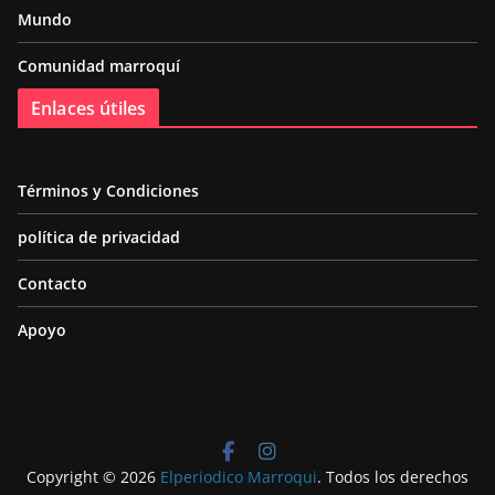
Mundo
Comunidad marroquí
Enlaces útiles
Términos y Condiciones
política de privacidad
Contacto
Apoyo
Copyright © 2026
Elperiodico Marroqui
. Todos los derechos