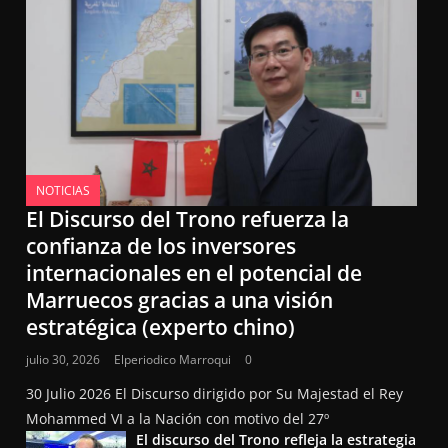
NOTICIAS
El Discurso del Trono refuerza la
confianza de los inversores
internacionales en el potencial de
Marruecos gracias a una visión
estratégica (experto chino)
julio 30, 2026
Elperiodico Marroqui
0
30 Julio 2026 El Discurso dirigido por Su Majestad el Rey
Mohammed VI a la Nación con motivo del 27º
El discurso del Trono refleja la estrategia