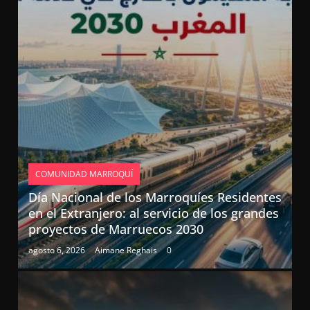
COMUNIDAD MARROQUÍ
Día Nacional de los Marroquíes Residentes
en el Extranjero: al servicio de los grandes
proyectos de Marruecos 2030
agosto 6, 2026
Aimane Reghais
0