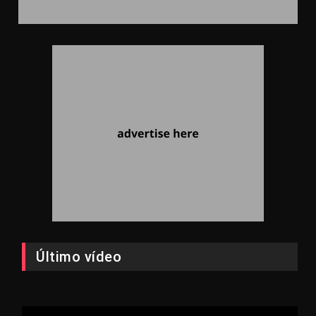
Último vídeo