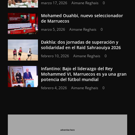
marzo 17, 2026
Aimane Reghais
0
Mohamed Ouahbi, nuevo seleccionador
de Marruecos
marzo 5, 2026
Aimane Reghais
0
Dakhla: dos jornadas de superación y
solidaridad en el Raid Sahraouiya 2026
febrero 10, 2026
Aimane Reghais
0
Infantino: Bajo el liderazgo del Rey
Mohammed VI, Marruecos es ya una gran
potencia del fútbol mundial
febrero 4, 2026
Aimane Reghais
0