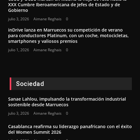
XXX Cumbre Iberoamericana de Jefes de Estado y de
Gobierno
julio 3, 2026
Aimane Reghais
0
inDrive lanza en Marruecos su competición de verano
para conductores Platinum, con un coche, motocicletas,
smartphones y valiosos premios
julio 1, 2026
Aimane Reghais
0
Sociedad
Sanae Lahlou, impulsando la transformación industrial
sostenible desde Marruecos
julio 3, 2026
Aimane Reghais
0
Casablanca reafirma su liderazgo panafricano con el éxito
del Women Summit 2026