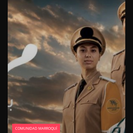
COMUNIDAD MARROQUÍ