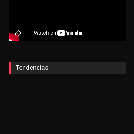
Tendencias