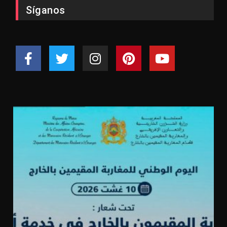
Síganos