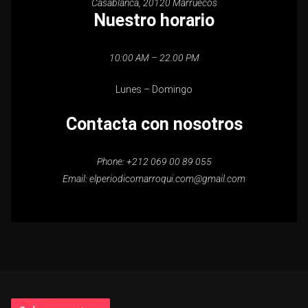
Casablanca, 20120 Marruecos
Nuestro horario
10:00 AM – 22.00 PM
Lunes – Domingo
Contacta con nosotros
Phone: +212 069 00 89 055
Email: elperiodicomarroqui.com@gmail.com