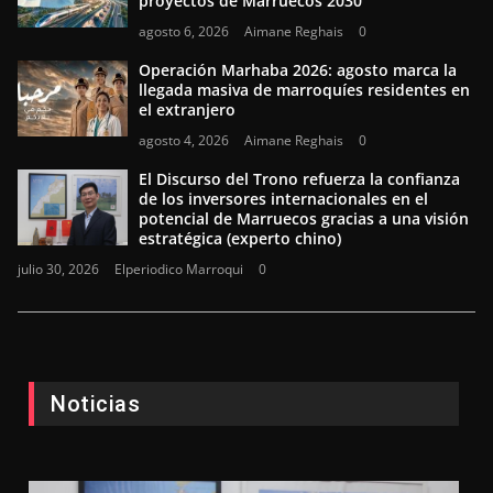
proyectos de Marruecos 2030
agosto 6, 2026
Aimane Reghais
0
Operación Marhaba 2026: agosto marca la
llegada masiva de marroquíes residentes en
el extranjero
agosto 4, 2026
Aimane Reghais
0
El Discurso del Trono refuerza la confianza
de los inversores internacionales en el
potencial de Marruecos gracias a una visión
estratégica (experto chino)
julio 30, 2026
Elperiodico Marroqui
0
Noticias