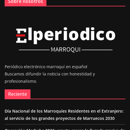
Sobre nosotros
Periódico electrónico marroquí en español
Buscamos difundir la noticia con honestidad y
profesionalismo.
Reciente
Día Nacional de los Marroquíes Residentes en el Extranjero:
al servicio de los grandes proyectos de Marruecos 2030