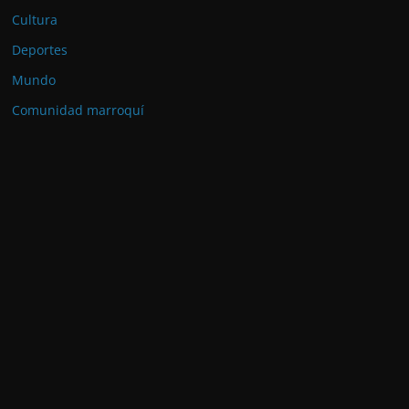
Cultura
Deportes
Mundo
Comunidad marroquí