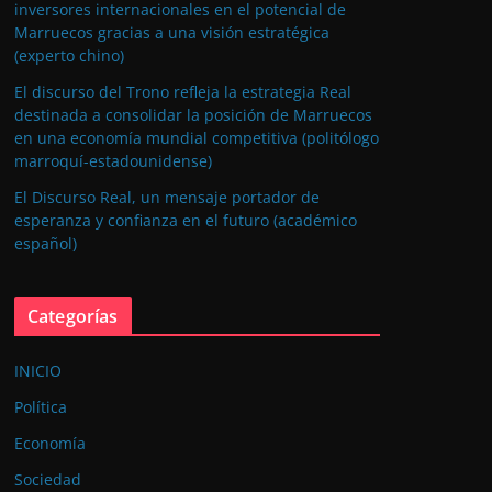
inversores internacionales en el potencial de
Marruecos gracias a una visión estratégica
(experto chino)
El discurso del Trono refleja la estrategia Real
destinada a consolidar la posición de Marruecos
en una economía mundial competitiva (politólogo
marroquí-estadounidense)
El Discurso Real, un mensaje portador de
esperanza y confianza en el futuro (académico
español)
Categorías
INICIO
Política
Economía
Sociedad