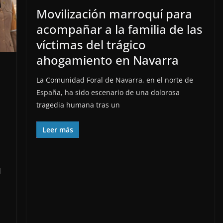
Movilización marroquí para
acompañar a la familia de las
víctimas del trágico
ahogamiento en Navarra
La Comunidad Foral de Navarra, en el norte de
España, ha sido escenario de una dolorosa
tragedia humana tras un
Leer más
l