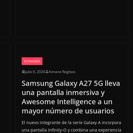
ECONOMÍA
julio 6, 2026
Aimane Reghais
Samsung Galaxy A27 5G lleva
una pantalla inmersiva y
Awesome Intelligence a un
mayor número de usuarios
El nuevo integrante de la serie Galaxy A incorpora
una pantalla Infinity-O y combina una experiencia