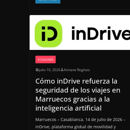
ECONOMÍA
julio 16, 2026
Aimane Reghais
Cómo inDrive refuerza la
seguridad de los viajes en
Marruecos gracias a la
inteligencia artificial
Marruecos – Casablanca, 14 de julio de 2026 –
inDrive, plataforma global de movilidad y