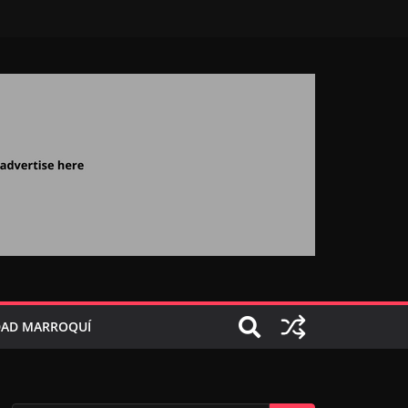
AD MARROQUÍ