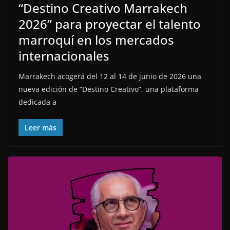
“Destino Creativo Marrakech
2026” para proyectar el talento
marroquí en los mercados
internacionales
Marrakech acogerá del 12 al 14 de junio de 2026 una
nueva edición de “Destino Creativo”, una plataforma
dedicada a
Leer más