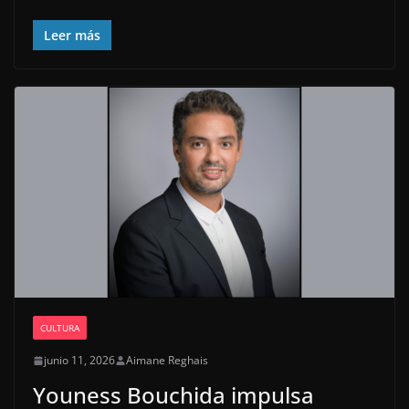
Leer más
CULTURA
junio 11, 2026
Aimane Reghais
Youness Bouchida impulsa