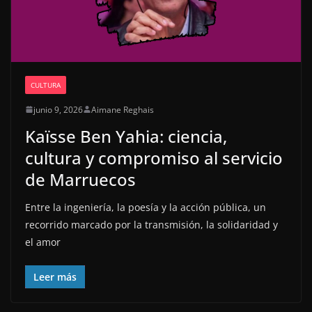
CULTURA
junio 9, 2026
Aimane Reghais
Kaïsse Ben Yahia: ciencia,
cultura y compromiso al servicio
de Marruecos
Entre la ingeniería, la poesía y la acción pública, un
recorrido marcado por la transmisión, la solidaridad y
el amor
Leer más