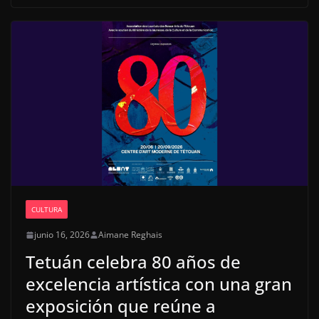
CULTURA
junio 16, 2026
Aimane Reghais
Tetuán celebra 80 años de
excelencia artística con una gran
exposición que reúne a