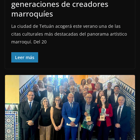
generaciones de creadores
marroquíes
La ciudad de Tetuán acogerá este verano una de las
citas culturales más destacadas del panorama artístico
marroquí. Del 20
Leer más