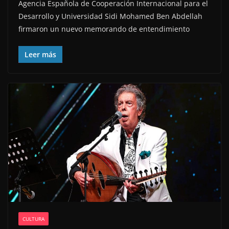
Agencia Española de Cooperación Internacional para el
Desarrollo y Universidad Sidi Mohamed Ben Abdellah
firmaron un nuevo memorando de entendimiento
Leer más
CULTURA