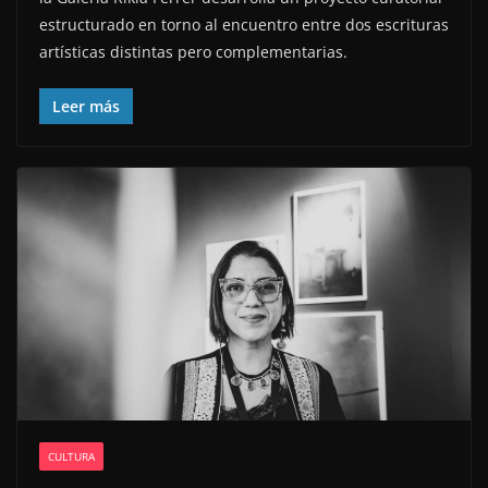
estructurado en torno al encuentro entre dos escrituras
artísticas distintas pero complementarias.
Leer más
CULTURA