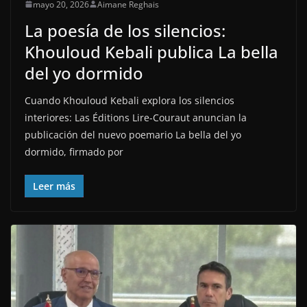
mayo 20, 2026
Aimane Reghais
La poesía de los silencios:
Khouloud Kebali publica La bella
del yo dormido
Cuando Khouloud Kebali explora los silencios
interiores: Las Éditions Lire-Couraut anuncian la
publicación del nuevo poemario La bella del yo
dormido, firmado por
Leer más