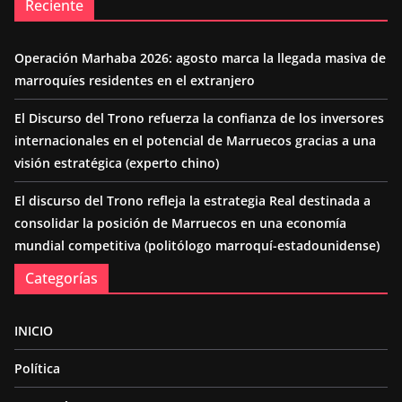
Reciente
Operación Marhaba 2026: agosto marca la llegada masiva de
marroquíes residentes en el extranjero
El Discurso del Trono refuerza la confianza de los inversores
internacionales en el potencial de Marruecos gracias a una
visión estratégica (experto chino)
El discurso del Trono refleja la estrategia Real destinada a
consolidar la posición de Marruecos en una economía
mundial competitiva (politólogo marroquí-estadounidense)
Categorías
INICIO
Política