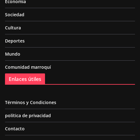
Economía
Sociedad
Cultura
Deportes
Mundo
Comunidad marroquí
Enlaces útiles
Términos y Condiciones
política de privacidad
Contacto