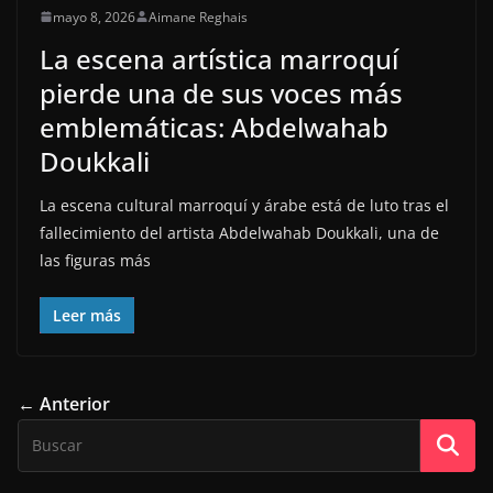
mayo 8, 2026
Aimane Reghais
La escena artística marroquí
pierde una de sus voces más
emblemáticas: Abdelwahab
Doukkali
La escena cultural marroquí y árabe está de luto tras el
fallecimiento del artista Abdelwahab Doukkali, una de
las figuras más
Leer más
← Anterior