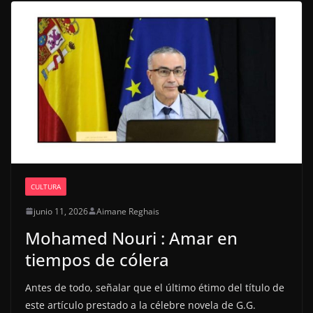
CULTURA
junio 11, 2026
Aimane Reghais
Mohamed Nouri : Amar en
tiempos de cólera
Antes de todo, señalar que el último étimo del título de
este artículo prestado a la célebre novela de G.G.