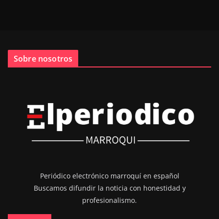
Sobre nosotros
Periódico electrónico marroquí en español
Buscamos difundir la noticia con honestidad y
profesionalismo.