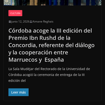
CULTURA
junio 12, 2026
Aimane Reghais
Córdoba acoge la III edición del
Premio Ibn Rushd de la
Concordia, referente del diálogo
y la cooperación entre
Marruecos y España
La Sala Mudéjar del Rectorado de la Universidad de
Córdoba acogió la ceremonia de entrega de la III
edición del
Leer más