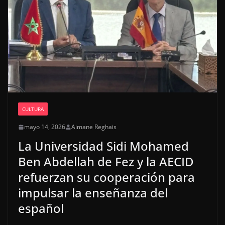
CULTURA
mayo 14, 2026
Aimane Reghais
La Universidad Sidi Mohamed
Ben Abdellah de Fez y la AECID
refuerzan su cooperación para
impulsar la enseñanza del
español