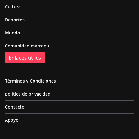
Cultura
Deportes
Mundo
Comunidad marroquí
Enlaces útiles
Términos y Condiciones
política de privacidad
Contacto
Apoyo