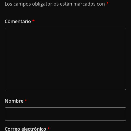
Los campos obligatorios están marcados con
*
Comentario
*
Nombre
*
Correo electrónico
*