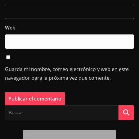
Web
Guarda mi nombre, correo electrónico y web en este
navegador para la próxima vez que comente.