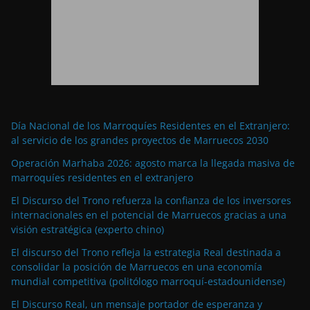
Día Nacional de los Marroquíes Residentes en el Extranjero:
al servicio de los grandes proyectos de Marruecos 2030
Operación Marhaba 2026: agosto marca la llegada masiva de
marroquíes residentes en el extranjero
El Discurso del Trono refuerza la confianza de los inversores
internacionales en el potencial de Marruecos gracias a una
visión estratégica (experto chino)
El discurso del Trono refleja la estrategia Real destinada a
consolidar la posición de Marruecos en una economía
mundial competitiva (politólogo marroquí-estadounidense)
El Discurso Real, un mensaje portador de esperanza y