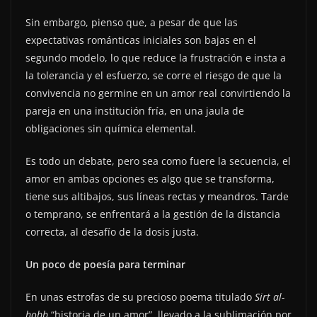
Sin embargo, pienso que, a pesar de que las
expectativas románticas iniciales son bajas en el
segundo modelo, lo que reduce la frustración e insta a
la tolerancia y el esfuerzo, se corre el riesgo de que la
convivencia no germine en un amor real convirtiendo la
pareja en una institución fría, en una jaula de
obligaciones sin química elemental.
Es todo un debate, pero sea como fuere la secuencia, el
amor en ambas opciones es algo que se transforma,
tiene sus altibajos, sus líneas rectas y meandros. Tarde
o temprano, se enfrentará a la gestión de la distancia
correcta, al desafío de la dosis justa.
Un poco de poesía para terminar
En unas estrofas de su precioso poema titulado
Sirt al-
hobb
“historia de un amor”, llevado a la sublimación por