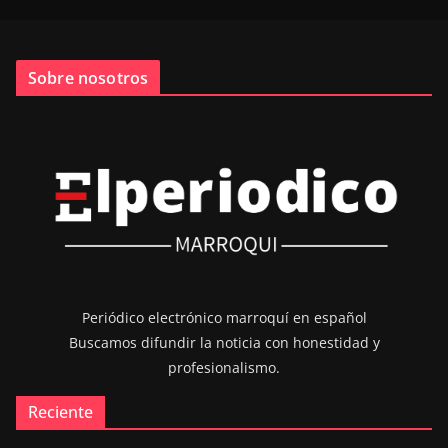
Sobre nosotros
Periódico electrónico marroquí en español
Buscamos difundir la noticia con honestidad y
profesionalismo.
Reciente