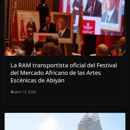
La RAM transportista oficial del Festival
del Mercado Africano de las Artes
Escénicas de Abiyán
abril 13, 2024