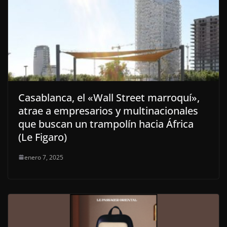
Casablanca, el «Wall Street marroquí»,
atrae a empresarios y multinacionales
que buscan un trampolín hacia África
(Le Figaro)
enero 7, 2025