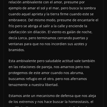
relación ambivalente con el amor, presume por
ejemplo de amar el sol y el mar, pero busca la sombra
cuando aquel aprieta y la tierra firme cuando este se
embravece. Del mismo modo, presume de encantarle el
frío pero se abriga al salir a la calle y enciende la
calefacción sin dilación. El viento es galán de noche,
decía Lorca, pero terminamos cerrando puertas y
ventanas para que no nos incordien sus azotes y
bramidos.
Esta ambivalente pero saludable actitud vale también
en las relaciones de pareja, nos amarnos pero nos
protegemos de este amor cuando nos abruma,
buscamos refugio en el otro, pero nos aferramos
tenazmente a nuestra libertad.
Estamos ante un mecanismo de defensa que nos aleja
de los extremos y nos hace buscar la homeostasis, el