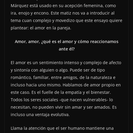
Márquez está usado en su acepción femenina, como
ira, enojo y encono. Este matiz nos va a introducir al
tema cuan complejo y movedizo que este ensayo quiere
plantear: el amor en la pareja.
Amor, amor, ¿qué es el amor y cómo reaccionamos
ante él?
El amor es un sentimiento intenso y complejo de afecto
y sintonía con alguien o algo. Puede ser de tipo
romántico, familiar, entre amigos, de la naturaleza e
incluso hacia uno mismo. Hablamos de amor propio en
este caso. Es el fuelle de la empatía y el bienestar.
Todos los seres sociales -que nacen vulnerables- lo
necesitan, no pueden vivir sin amar y ser amados. Es
incluso una ventaja evolutiva.
Llama la atención que el ser humano mantiene una