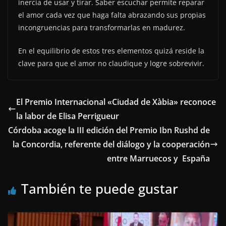
inercia de usar y tirar. Saber escuchar permite reparar
el amor cada vez que haga falta abrazando sus propias
incongruencias para transformarlas en madurez.
En el equilibrio de estos tres elementos quizá reside la
clave para que el amor no claudique y logre sobrevivir.
El Premio Internacional «Ciudad de Xàbia» reconoce
la labor de Elisa Perrigueur
Córdoba acoge la III edición del Premio Ibn Rushd de
la Concordia, referente del diálogo y la cooperación
entre Marruecos y España
También te puede gustar