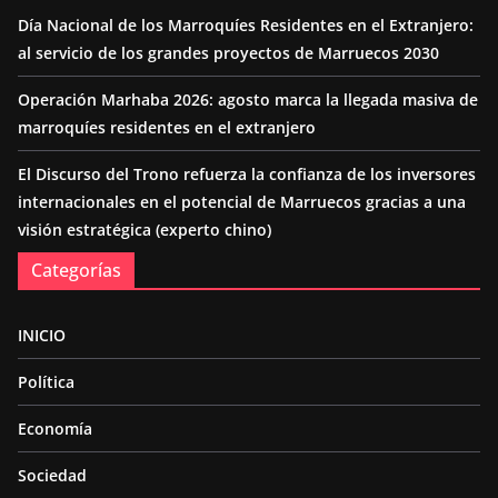
Día Nacional de los Marroquíes Residentes en el Extranjero:
al servicio de los grandes proyectos de Marruecos 2030
Operación Marhaba 2026: agosto marca la llegada masiva de
marroquíes residentes en el extranjero
El Discurso del Trono refuerza la confianza de los inversores
internacionales en el potencial de Marruecos gracias a una
visión estratégica (experto chino)
Categorías
INICIO
Política
Economía
Sociedad