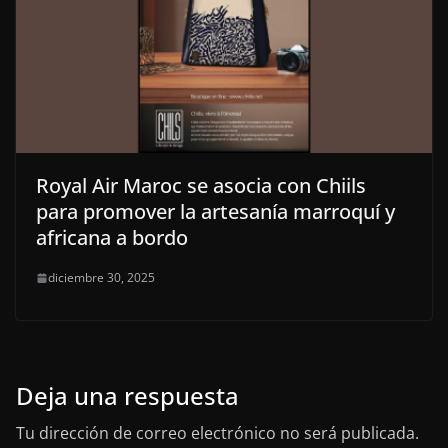
Royal Air Maroc se asocia con Chiils
para promover la artesanía marroquí y
africana a bordo
diciembre 30, 2025
Deja una respuesta
Tu dirección de correo electrónico no será publicada.