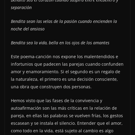
separación
Bendita sean las velas de la pasión cuando encienden la
noche del ansioso
Bendita sea la vida, bella en los ojos de los amantes
Este poema-canción nos expone los malentendidos e
infortunios que padecen las parejas cuando confunden
amor y enamoramiento. Si el segundo es un regalo de
la naturaleza, el primero es una decisión consciente,
una obra que construyen dos personas.
Hemos visto que las fases de la convivencia y
autoafirmación son las más críticas en la relación de
pareja, en ellas las palabras se vuelven frías, los gestos
escasean y se instala el silencio. Entender que el amor,
como todo en la vida, está sujeto al cambio es algo