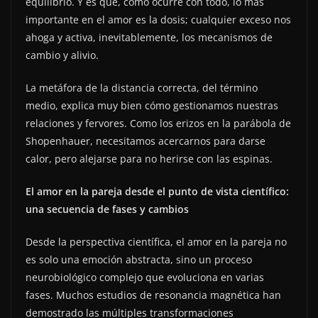
equilibrio. Y es que, como ocurre con todo, lo más
importante en el amor es la dosis; cualquier exceso nos
ahoga y activa, inevitablemente, los mecanismos de
cambio y alivio.
La metáfora de la distancia correcta, del término
medio, explica muy bien cómo gestionamos nuestras
relaciones y fervores. Como los erizos en la parábola de
Shopenhauer, necesitamos acercarnos para darse
calor, pero alejarse para no herirse con las espinas.
El amor en la pareja desde el punto de vista científico:
una secuencia de fases y cambios
Desde la perspectiva científica, el amor en la pareja no
es solo una emoción abstracta, sino un proceso
neurobiológico complejo que evoluciona en varias
fases. Muchos estudios de resonancia magnética han
demostrado las múltiples transformaciones