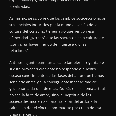
idealizadas.
Asimismo, se supone que los cambios socioeconómicos
sustanciales inducidos por la mundialización de la
cultura del consumo tienen algo que ver con esa
efimeridad. ¿No será que las saetas de esta cultura de
usar y tirar
hayan herido de muerte a dichas
relaciones?
Ante semejante panorama, cabe también preguntarse
si esta brevedad creciente no responde a nuestro
escaso conocimiento de las fases del amor que hemos
señalado antes y a la consiguiente incapacidad de
gestionar cada una de ellas. Quizás el problema actual
no sea la falta de amor, sino la ineptitud de las
sociedades modernas para transitar del ardor a la
calma sin dar el vínculo por muerto por culpa de esa
prisa mercantil.