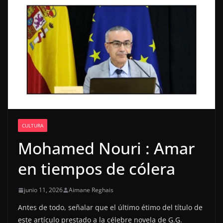
CULTURA
Mohamed Nouri : Amar
en tiempos de cólera
junio 11, 2026
Aimane Reghais
Antes de todo, señalar que el último étimo del título de
este artículo prestado a la célebre novela de G.G.