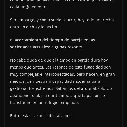
cada un@ tenemos.
Sin embargo, y como suele ocurrir, hay todo un trecho
entre lo dicho y lo hecho.
El acortamiento del tiempo de pareja en las
sociedades actuales: algunas razones
No cabe duda de que el tiempo en pareja dura hoy
menos que antes. Las razones de esta fugacidad son
muy complejas e interconectadas, pero nacen, en gran
medida, de nuestra incapacidad moderna para
gestionar los extremos. Saltamos del ardor absoluto al
abandono total, sin dar tiempo a que la pasión se
transforme en un refugio templado.
Entre estas razones destacamos: