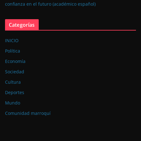
confianza en el futuro (académico español)
Categorías
INICIO
Política
Economía
Sociedad
Cultura
Deportes
Mundo
Comunidad marroquí