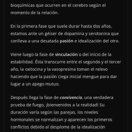
bioquímicas que ocurren en el cerebro según el
momento de la relación.
En la primera fase que suele durar hasta dos años,
estamos ante un géiser de dopamina y serotonina que
conlleva a una desatada
pasión
e idealización del otro.
Viene luego la fase de
vinculación
o del inicio de la
estabilidad. Ésta transcurre entre el segundo y el tercer
año, la oxitocina y la vasopresina toman el relevo
haciendo que la pasión ciega inicial mengue para dar
lugar a un apego mutuo.
Después llega la fase de
convivencia
, una verdadera
prueba de fuego, ¡bienvenidos a la realidad! Su
duración varía según las parejas, los niveles
hormonales se normalizan y aparecen los primeros
conflictos debido al desplome de la idealización