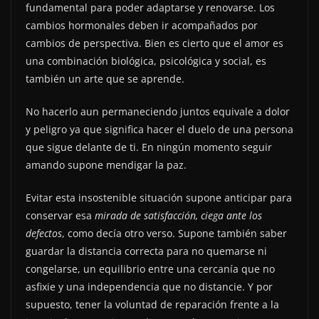
fundamental para poder adaptarse y renovarse. Los
cambios hormonales deben ir acompañados por
cambios de perspectiva. Bien es cierto que el amor es
una combinación biológica, psicológica y social, es
también un arte que se aprende.
No hacerlo aun permaneciendo juntos equivale a dolor
y peligro ya que significa hacer el duelo de una persona
que sigue delante de ti. En ningún momento seguir
amando supone mendigar la paz.
Evitar esta insostenible situación supone anticipar para
conservar esa
mirada de satisfacción, ciega ante los
defectos
, como decía otro verso. Supone también saber
guardar la distancia correcta para no quemarse ni
congelarse, un equilibrio entre una cercanía que no
asfixie y una independencia que no distancie. Y por
supuesto, tener la voluntad de reparación frente a la