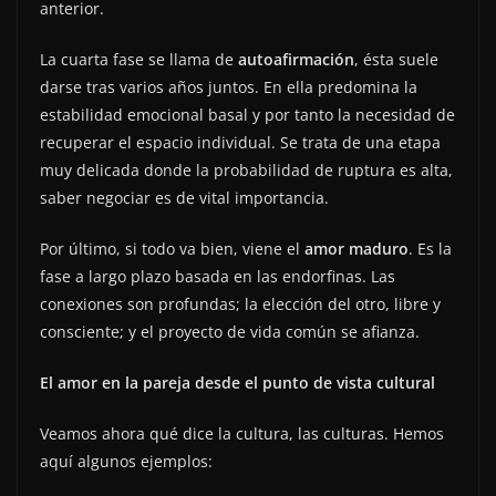
anterior.
La cuarta fase se llama de
autoafirmación
, ésta suele
darse tras varios años juntos. En ella predomina la
estabilidad emocional basal y por tanto la necesidad de
recuperar el espacio individual. Se trata de una etapa
muy delicada donde la probabilidad de ruptura es alta,
saber negociar es de vital importancia.
Por último, si todo va bien, viene el
amor maduro
. Es la
fase a largo plazo basada en las endorfinas. Las
conexiones son profundas; la elección del otro, libre y
consciente; y el proyecto de vida común se afianza.
El amor en la pareja desde el punto de vista cultural
Veamos ahora qué dice la cultura, las culturas. Hemos
aquí algunos ejemplos: