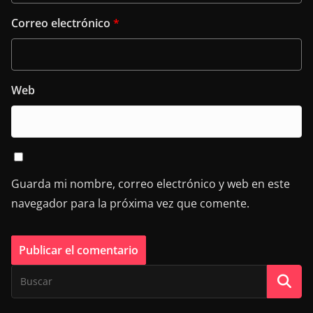
Correo electrónico
*
Web
Guarda mi nombre, correo electrónico y web en este
navegador para la próxima vez que comente.