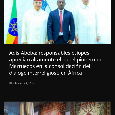
Adís Abeba: responsables etíopes
aprecian altamente el papel pionero de
Marruecos en la consolidación del
diálogo interreligioso en África
febrero 24, 2025