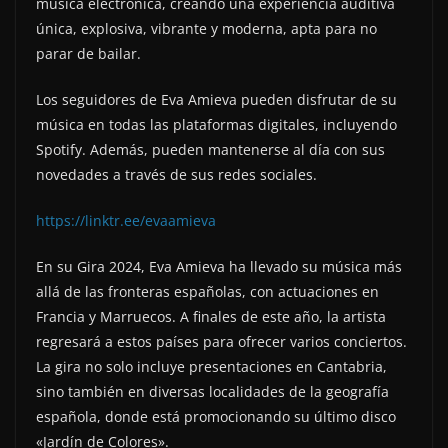
música electrónica, creando una experiencia auditiva
única, explosiva, vibrante y moderna, apta para no
parar de bailar.
Los seguidores de Eva Amieva pueden disfrutar de su
música en todas las plataformas digitales, incluyendo
Spotify. Además, pueden mantenerse al día con sus
novedades a través de sus redes sociales.
https://linktr.ee/evaamieva
En su Gira 2024, Eva Amieva ha llevado su música más
allá de las fronteras españolas, con actuaciones en
Francia y Marruecos. A finales de este año, la artista
regresará a estos países para ofrecer varios conciertos.
La gira no solo incluye presentaciones en Cantabria,
sino también en diversas localidades de la geografía
española, donde está promocionando su último disco
«Jardín de Colores».