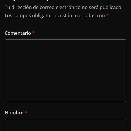
Tu dirección de correo electrónico no será publicada.
Los campos obligatorios están marcados con
*
Comentario
*
Nombre
*