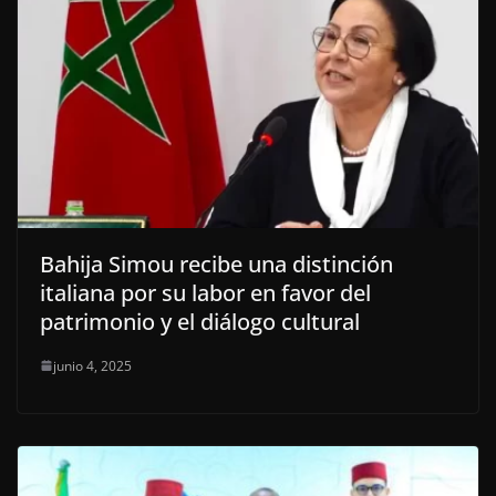
Bahija Simou recibe una distinción
italiana por su labor en favor del
patrimonio y el diálogo cultural
junio 4, 2025