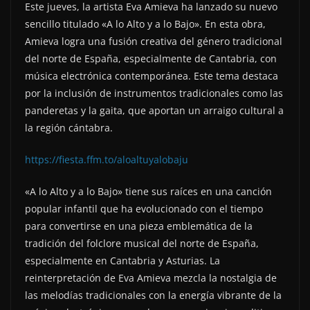
Este jueves, la artista Eva Amieva ha lanzado su nuevo
sencillo titulado «A lo Alto y a lo Bajo». En esta obra,
Amieva logra una fusión creativa del género tradicional
del norte de España, especialmente de Cantabria, con
música electrónica contemporánea. Este tema destaca
por la inclusión de instrumentos tradicionales como las
panderetas y la gaita, que aportan un arraigo cultural a
la región cántabra.
https://fiesta.ffm.to/aloaltuyalobaju
«A lo Alto y a lo Bajo» tiene sus raíces en una canción
popular infantil que ha evolucionado con el tiempo
para convertirse en una pieza emblemática de la
tradición del folclore musical del norte de España,
especialmente en Cantabria y Asturias. La
reinterpretación de Eva Amieva mezcla la nostalgia de
las melodías tradicionales con la energía vibrante de la