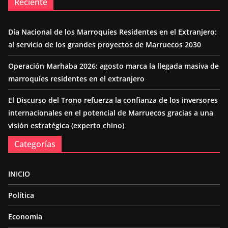
Reciente
Día Nacional de los Marroquíes Residentes en el Extranjero:
al servicio de los grandes proyectos de Marruecos 2030
Operación Marhaba 2026: agosto marca la llegada masiva de
marroquíes residentes en el extranjero
El Discurso del Trono refuerza la confianza de los inversores
internacionales en el potencial de Marruecos gracias a una
visión estratégica (experto chino)
Categorías
INICIO
Política
Economía