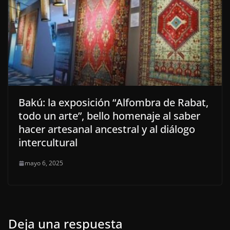
Bakú: la exposición “Alfombra de Rabat,
todo un arte”, bello homenaje al saber
hacer artesanal ancestral y al diálogo
intercultural
mayo 6, 2025
Deja una respuesta