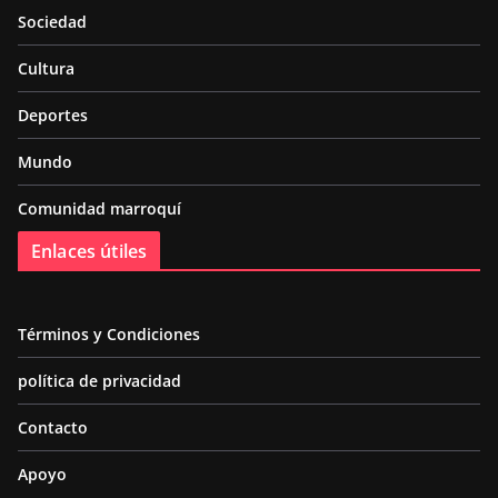
Sociedad
Cultura
Deportes
Mundo
Comunidad marroquí
Enlaces útiles
Términos y Condiciones
política de privacidad
Contacto
Apoyo