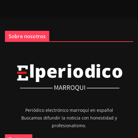
Sobre nosotros
Periódico electrónico marroquí en español
Buscamos difundir la noticia con honestidad y
profesionalismo.