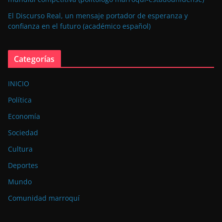
El Discurso Real, un mensaje portador de esperanza y
confianza en el futuro (académico español)
Categorías
INICIO
Política
Economía
Sociedad
Cultura
Deportes
Mundo
Comunidad marroquí