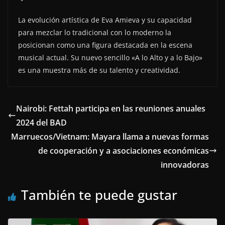
La evolución artística de Eva Amieva y su capacidad
para mezclar lo tradicional con lo moderno la
posicionan como una figura destacada en la escena
musical actual. Su nuevo sencillo «A lo Alto y a lo Bajo»
es una muestra más de su talento y creatividad.
Nairobi: Fettah participa en las reuniones anuales
2024 del BAD
Marruecos/Vietnam: Mayara llama a nuevas formas
de cooperación y a asociaciones económicas
innovadoras
También te puede gustar