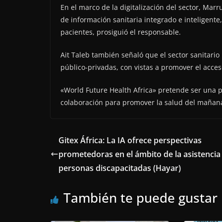
En el marco de la digitalización del sector, Ma
de información sanitaria integrado e inteligente
pacientes, prosiguió el responsable.
Ait Taleb también señaló que el sector sanitari
público-privadas, con vistas a promover el acceso
«World Future Health Africa» pretende ser una 
colaboración para promover la salud del mañan
Gitex África: La IA ofrece perspectivas
prometedoras en el ámbito de la asistencia 
personas discapacitadas (Hayar)
También te puede gustar