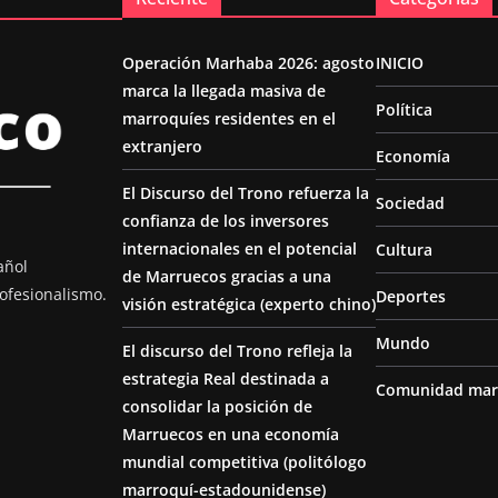
Operación Marhaba 2026: agosto
INICIO
marca la llegada masiva de
Política
marroquíes residentes en el
extranjero
Economía
El Discurso del Trono refuerza la
Sociedad
confianza de los inversores
internacionales en el potencial
Cultura
añol
de Marruecos gracias a una
ofesionalismo.
Deportes
visión estratégica (experto chino)
Mundo
El discurso del Trono refleja la
estrategia Real destinada a
Comunidad mar
consolidar la posición de
Marruecos en una economía
mundial competitiva (politólogo
marroquí-estadounidense)