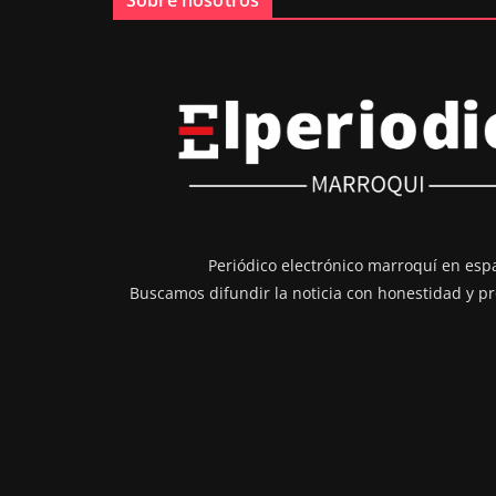
Sobre nosotros
Periódico electrónico marroquí en esp
Buscamos difundir la noticia con honestidad y pr