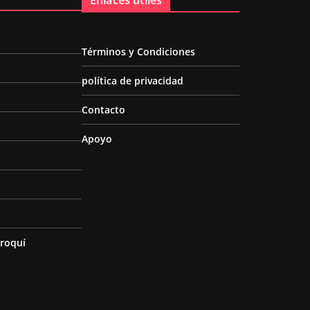
Enlaces útiles
Términos y Condiciones
política de privacidad
Contacto
Apoyo
roquí