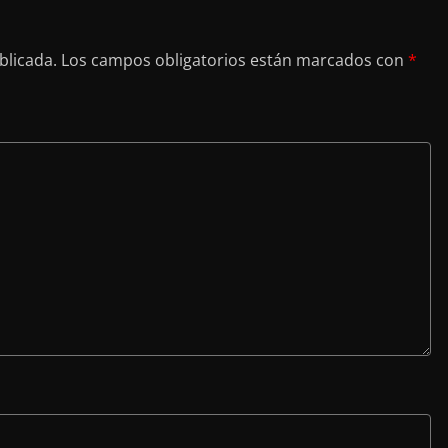
blicada.
Los campos obligatorios están marcados con
*