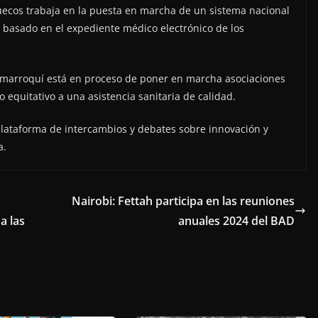
rruecos trabaja en la puesta en marcha de un sistema nacional
, basado en el expediente médico electrónico de los
o marroquí está en proceso de poner en marcha asociaciones
 equitativo a una asistencia sanitaria de calidad.
plataforma de intercambios y debates sobre innovación y
a.
Nairobi: Fettah participa en las reuniones
a las
anuales 2024 del BAD