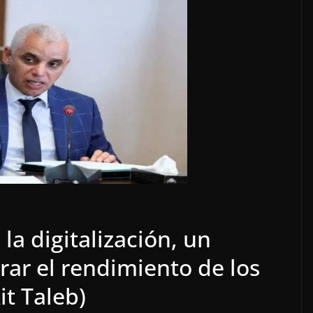
 la digitalización, un
ar el rendimiento de los
it Taleb)