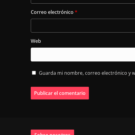
Correo electrónico
*
Web
Guarda mi nombre, correo electrónico y 