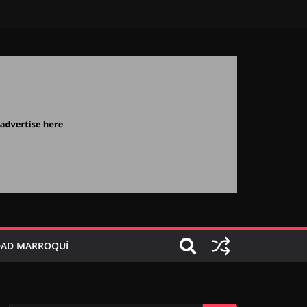
AD MARROQUÍ