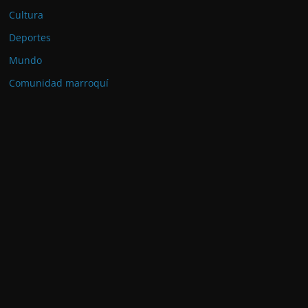
Cultura
Deportes
Mundo
Comunidad marroquí