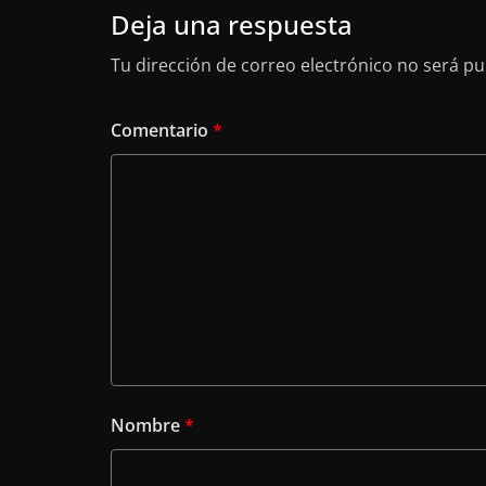
Deja una respuesta
Tu dirección de correo electrónico no será pu
Comentario
*
Nombre
*