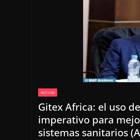
NOTICIAS
Gitex Africa: el uso de
imperativo para mejor
sistemas sanitarios (A