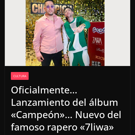
CULTURA
Oficialmente…
Lanzamiento del álbum
«Campeón»… Nuevo del
famoso rapero «7liwa»