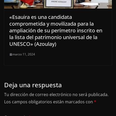
«Esauira es una candidata
comprometida y movilizada para la
ampliación de su perímetro inscrito en
la lista del patrimonio universal de la
UNESCO» (Azoulay)
marzo 11, 2024
Deja una respuesta
Tu dirección de correo electrónico no será publicada.
Los campos obligatorios están marcados con
*