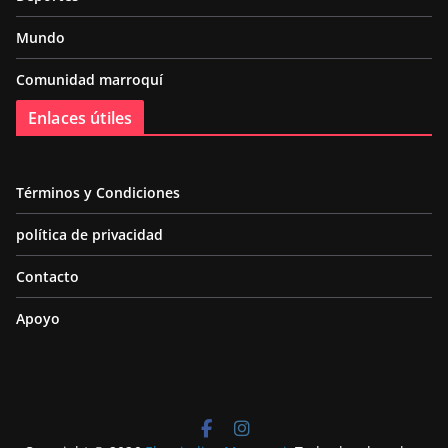
Mundo
Comunidad marroquí
Enlaces útiles
Términos y Condiciones
política de privacidad
Contacto
Apoyo