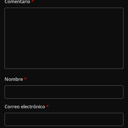
Comentario
*
Nombre
*
Correo electrónico
*