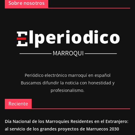
Sobre nosotros
Periódico electrónico marroquí en español
Buscamos difundir la noticia con honestidad y
profesionalismo.
Reciente
Día Nacional de los Marroquíes Residentes en el Extranjero:
al servicio de los grandes proyectos de Marruecos 2030