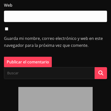
Web
Guarda mi nombre, correo electrónico y web en este
navegador para la próxima vez que comente.