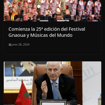
Comienza la 25ª edición del Festival
Gnaoua y Músicas del Mundo
junio 28, 2024