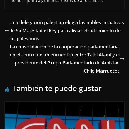
nombre junto a grandes artistas de alto calibre.
Una delegación palestina elogia las nobles iniciativas
de Su Majestad el Rey para aliviar el sufrimiento de
los palestinos
La consolidación de la cooperación parlamentaria,
en el centro de un encuentro entre Talbi Alami y el
presidente del Grupo Parlamentario de Amistad
Chile-Marruecos
También te puede gustar