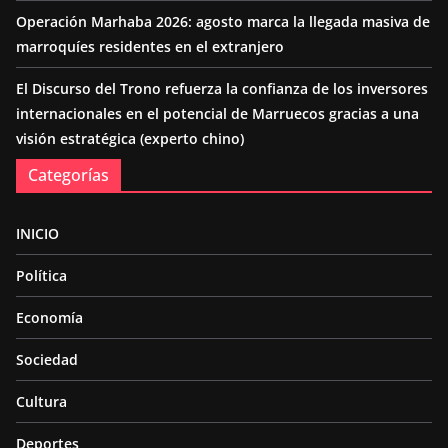
Operación Marhaba 2026: agosto marca la llegada masiva de
marroquíes residentes en el extranjero
El Discurso del Trono refuerza la confianza de los inversores
internacionales en el potencial de Marruecos gracias a una
visión estratégica (experto chino)
Categorías
INICIO
Política
Economía
Sociedad
Cultura
Deportes