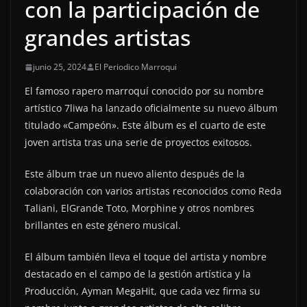
con la participación de
grandes artistas
junio 25, 2024
El Periodico Marroqui
El famoso rapero marroquí conocido por su nombre
artístico 7liwa ha lanzado oficialmente su nuevo álbum
titulado «Campeón». Este álbum es el cuarto de este
joven artista tras una serie de proyectos exitosos.
Este álbum trae un nuevo aliento después de la
colaboración con varios artistas reconocidos como Reda
Taliani, ElGrande Toto, Morphine y otros nombres
brillantes en este género musical.
El álbum también lleva el toque del artista y nombre
destacado en el campo de la gestión artística y la
Producción, Ayman MegaHit, que cada vez firma su