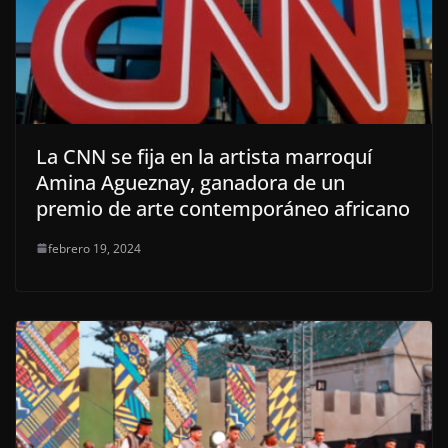
La CNN se fija en la artista marroquí
Amina Agueznay, ganadora de un
premio de arte contemporáneo africano
febrero 19, 2024