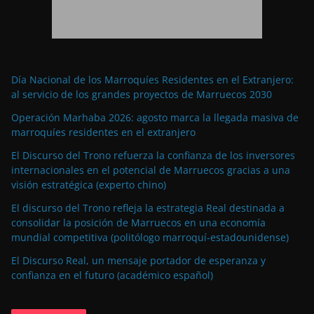
Día Nacional de los Marroquíes Residentes en el Extranjero:
al servicio de los grandes proyectos de Marruecos 2030
Operación Marhaba 2026: agosto marca la llegada masiva de
marroquíes residentes en el extranjero
El Discurso del Trono refuerza la confianza de los inversores
internacionales en el potencial de Marruecos gracias a una
visión estratégica (experto chino)
El discurso del Trono refleja la estrategia Real destinada a
consolidar la posición de Marruecos en una economía
mundial competitiva (politólogo marroquí-estadounidense)
El Discurso Real, un mensaje portador de esperanza y
confianza en el futuro (académico español)