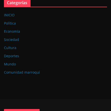
Categorías
INICIO
Política
Economía
Sociedad
Cultura
Deportes
Mundo
Comunidad marroquí