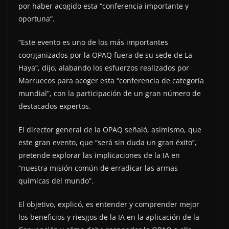
por haber acogido esta “conferencia importante y
oportuna”.
“Este evento es uno de los más importantes
coorganizados por la OPAQ fuera de su sede de La
Haya”, dijo, alabando los esfuerzos realizados por
Marruecos para acoger esta “conferencia de categoría
mundial”, con la participación de un gran número de
destacados expertos.
El director general de la OPAQ señaló, asimismo, que
este gran evento, que “será sin duda un gran éxito”,
pretende explorar las implicaciones de la IA en
“nuestra misión común de erradicar las armas
químicas del mundo”.
El objetivo, explicó, es entender y comprender mejor
los beneficios y riesgos de la IA en la aplicación de la