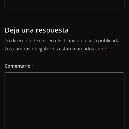
Deja una respuesta
Tu dirección de correo electrónico no será publicada.
Los campos obligatorios están marcados con
*
Comentario
*