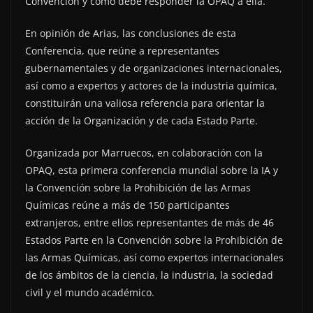
Convención y cómo debe responder la OPAQ a ella.
En opinión de Arias, las conclusiones de esta
Conferencia, que reúne a representantes
gubernamentales y de organizaciones internacionales,
así como a expertos y actores de la industria química,
constituirán una valiosa referencia para orientar la
acción de la Organización y de cada Estado Parte.
Organizada por Marruecos, en colaboración con la
OPAQ, esta primera conferencia mundial sobre la IA y
la Convención sobre la Prohibición de las Armas
Químicas reúne a más de 150 participantes
extranjeros, entre ellos representantes de más de 46
Estados Parte en la Convención sobre la Prohibición de
las Armas Químicas, así como expertos internacionales
de los ámbitos de la ciencia, la industria, la sociedad
civil y el mundo académico.