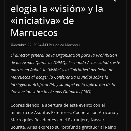
elogia la «visión» y la
«iniciativa» de
Marruecos
octubre 22, 2024
El Periodico Marroqui
El director general de la Organización para la Prohibición
de las Armas Químicas (OPAQ), Fernando Arias, saludó, este
martes en Rabat, la “visión” y la “iniciativa” del Reino de
Marruecos al acoger la Conferencia Mundial sobre la
Inteligencia Artificial (IA) y su papel en la aplicación de la
Convención sobre las Armas Químicas (CAQ).
Copresidiendo la apertura de este evento con el
ministro de Asuntos Exteriores, Cooperación Africana y
Marroquíes Residentes en el Extranjero, Nasser
Bourita, Arias expresó su “profunda gratitud” al Reino