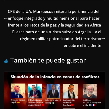
CPS de la UA: Marruecos reitera la pertinencia del
enfoque integrado y multidimensional para hacer
frente a los retos de la paz y la seguridad en África
El asesinato de una turista suiza en Argelia… y el
régimen militar patrocinador del terrorismo
encubre el incidente
También te puede gustar