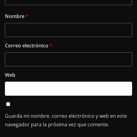
Nombre
*
Correo electrónico
*
Web
Guarda mi nombre, correo electrónico y web en este
navegador para la próxima vez que comente.