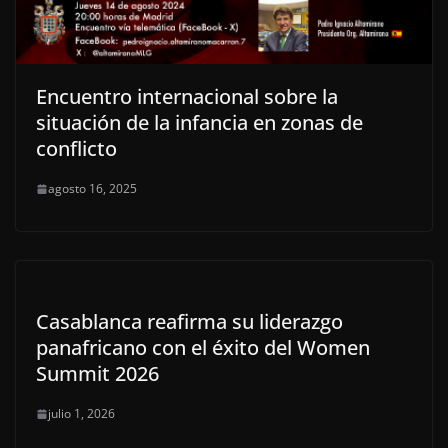
Encuentro internacional sobre la
situación de la infancia en zonas de
conflicto
agosto 16, 2025
Casablanca reafirma su liderazgo
panafricano con el éxito del Women
Summit 2026
julio 1, 2026