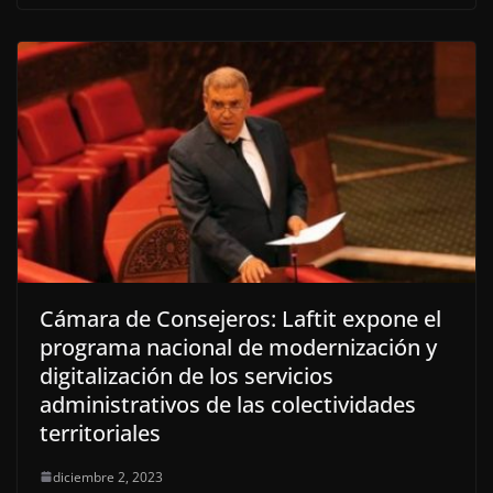
Cámara de Consejeros: Laftit expone el
programa nacional de modernización y
digitalización de los servicios
administrativos de las colectividades
territoriales
diciembre 2, 2023