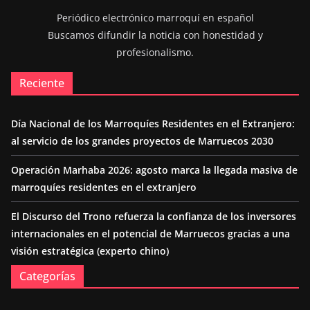
Periódico electrónico marroquí en español
Buscamos difundir la noticia con honestidad y
profesionalismo.
Reciente
Día Nacional de los Marroquíes Residentes en el Extranjero:
al servicio de los grandes proyectos de Marruecos 2030
Operación Marhaba 2026: agosto marca la llegada masiva de
marroquíes residentes en el extranjero
El Discurso del Trono refuerza la confianza de los inversores
internacionales en el potencial de Marruecos gracias a una
visión estratégica (experto chino)
Categorías