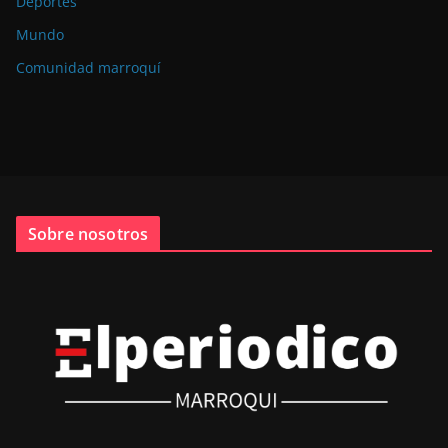
Deportes
Mundo
Comunidad marroquí
Sobre nosotros