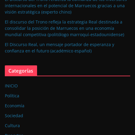
internacionales en el potencial de Marruecos gracias a una
visión estratégica (experto chino)
El discurso del Trono refleja la estrategia Real destinada a
consolidar la posición de Marruecos en una economía
mundial competitiva (politólogo marroquí-estadounidense)
El Discurso Real, un mensaje portador de esperanza y
confianza en el futuro (académico español)
Categorías
INICIO
Política
Economía
Sociedad
Cultura