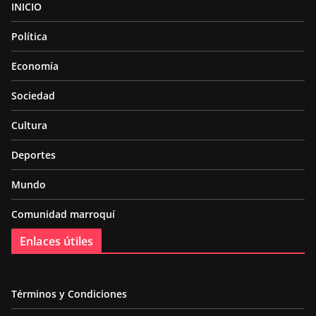
INICIO
Política
Economía
Sociedad
Cultura
Deportes
Mundo
Comunidad marroquí
Enlaces útiles
Términos y Condiciones