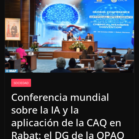
SOCIEDAD
Conferencia mundial
sobre la IA y la
aplicación de la CAQ en
Rabat: el DG de la OPAQ