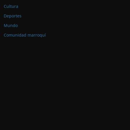
Cultura
Deportes
Mundo
Comunidad marroquí