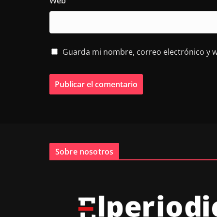
Web
Guarda mi nombre, correo electrónico y 
Sobre nosotros