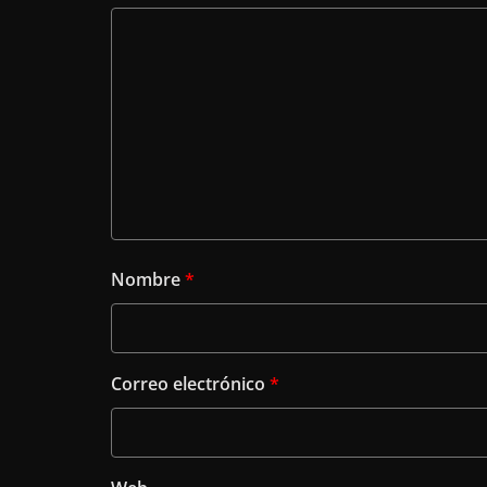
Nombre
*
Correo electrónico
*