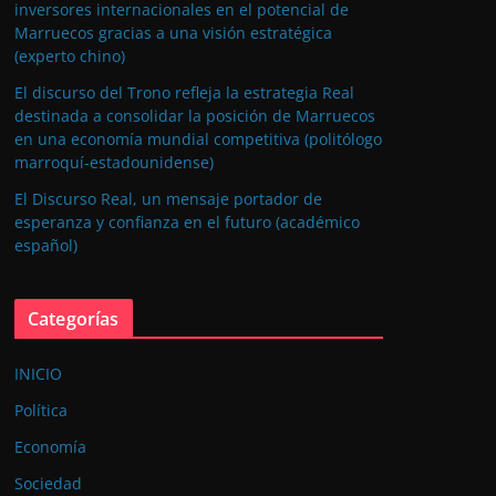
inversores internacionales en el potencial de
Marruecos gracias a una visión estratégica
(experto chino)
El discurso del Trono refleja la estrategia Real
destinada a consolidar la posición de Marruecos
en una economía mundial competitiva (politólogo
marroquí-estadounidense)
El Discurso Real, un mensaje portador de
esperanza y confianza en el futuro (académico
español)
Categorías
INICIO
Política
Economía
Sociedad