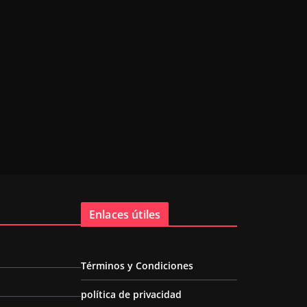
Enlaces útiles
Términos y Condiciones
política de privacidad