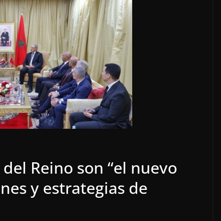
r del Reino son “el nuevo
ones y estrategias de