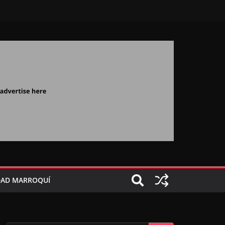
AD MARROQUÍ