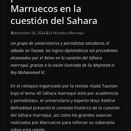
Marruecos en la
cuestión del Sahara
diciembre 29, 2024
El Periodico Marroqui
Un grupo de universitarios y periodistas saludaron, el
sábado en Taunat, los logros diplomáticos sin precedentes
alcanzados por el Reino en la cuestión del Sáhara
marroquí, gracias a la visión ilustrada de Su Majestad el
Rey Mohammed VI.
En el coloquio organizado por la revista «Sada Taunat»
bajo el tema «El Sáhara marroquí visto por académicos
y periodistas», el universitario y experto Nour-Eddine
Belhaddad presentó el contexto histórico de la cuestión
del Sáhara marroquí, así como los grandes avances
realizados por Marruecos para reforzar su soberanía
sobre esta región.