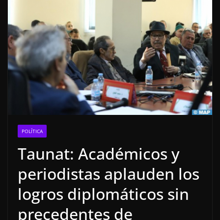
POLÍTICA
Taunat: Académicos y
periodistas aplauden los
logros diplomáticos sin
precedentes de