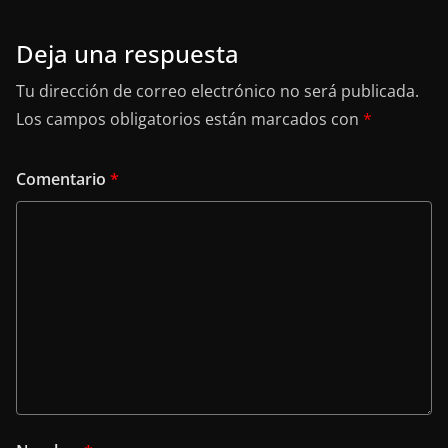
Deja una respuesta
Tu dirección de correo electrónico no será publicada.
Los campos obligatorios están marcados con
*
Comentario
*