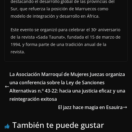
destacando el desarrollo global de las provincias del
Sur, que refuerza la posición de Marruecos como
modelo de integración y desarrollo en África.
Este evento se organizó para celebrar el 30ᵉ aniversario
de la revista «Sada Taunat», fundada el 15 de marzo de
1994, y forma parte de una tradición anual de la
revista.
La Asociación Marroquí de Mujeres Juezas organiza
una conferencia sobre la Ley de Sanciones
Alternativas n.º 43-22: hacia una justicia eficaz y una
reintegración exitosa
El jazz hace magia en Esauira
También te puede gustar