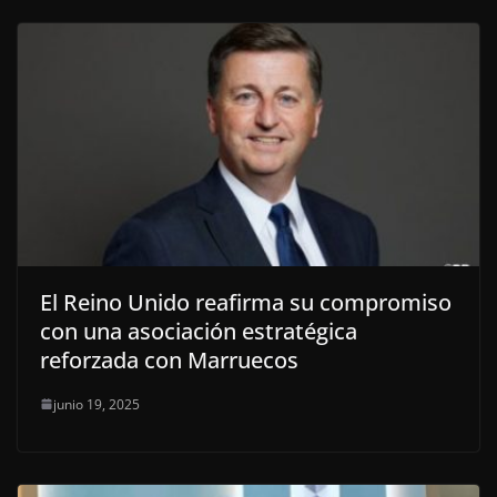
El Reino Unido reafirma su compromiso
con una asociación estratégica
reforzada con Marruecos
junio 19, 2025