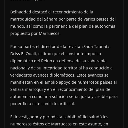
Belhaddad destacó el reconocimiento de la
marroquidad del Sáhara por parte de varios países del
mundo, así como la pertinencia del plan de autonomía
propuesto por Marruecos.
Por su parte, el director de la revista «Sada Taunat»,
Driss El Ouali, estimó que el constante impulso
diplomático del Reino en defensa de su soberanía
nacional y de su integridad territorial ha conducido a
verdaderos avances diplomáticos. Estos avances se
manifiestan en el amplio apoyo de numerosos países al
Sáhara marroquí y en el reconocimiento del plan de
autonomía como una solución seria, justa y creíble para
poner fin a este conflicto artificial.
El investigador y periodista Lahbib Aïdid saludó los
numerosos éxitos de Marruecos en este asunto, en