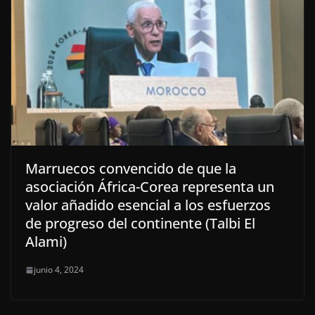
Marruecos convencido de que la
asociación África-Corea representa un
valor añadido esencial a los esfuerzos
de progreso del continente (Talbi El
Alami)
junio 4, 2024