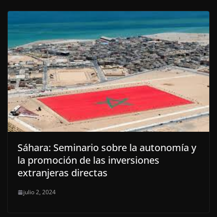
Sáhara: Seminario sobre la autonomía y
la promoción de las inversiones
extranjeras directas
julio 2, 2024