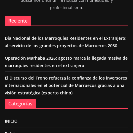
Buscamos difundir la noticia con honestidad y
profesionalismo.
Reciente
Día Nacional de los Marroquíes Residentes en el Extranjero:
al servicio de los grandes proyectos de Marruecos 2030
Operación Marhaba 2026: agosto marca la llegada masiva de
marroquíes residentes en el extranjero
El Discurso del Trono refuerza la confianza de los inversores
internacionales en el potencial de Marruecos gracias a una
visión estratégica (experto chino)
Categorías
INICIO