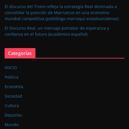
El discurso del Trono refleja la estrategia Real destinada a
consolidar la posición de Marruecos en una economía
mundial competitiva (politólogo marroquí-estadounidense)
El Discurso Real, un mensaje portador de esperanza y
confianza en el futuro (académico español)
Categorías
INICIO
Política
Economía
Sociedad
Cultura
Deportes
Mundo