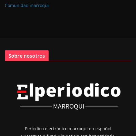
Comunidad marroquí
Sobre nosotros
Periódico electrónico marroquí en español