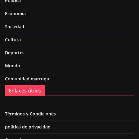
Política
Economía
Sociedad
Cultura
Deportes
Mundo
Comunidad marroquí
Enlaces útiles
Términos y Condiciones
política de privacidad