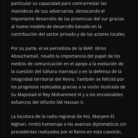
particular su capacidad para contrarrestar las
maniobras de sus adversarios, destacando el
importante desarrollo de las provincias del sur gracias
al nuevo modelo de desarrollo basado en la
contribución del sector privado y de los actores locales.
Por su parte, el ex periodista de la MAP, Idriss
Abouchamaïl, resaltó la importancia del papel de los
medios de comunicación en el apoyo a la evolución de
la cuestión del Sáhara marroquí y en la defensa de la
integridad territorial del Reino. También se felicitó por
los progresos realizados gracias a la visión ilustrada de
Su Majestad el Rey Mohammed VI y a los encomiables
esfuerzos del difunto SM Hassan II.
La locutora de la radio regional de Fez, Maryem El
Mghari, rindió homenaje a los avances diplomáticos sin
precedentes realizados por el Reino en esta cuestión,