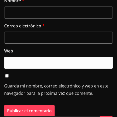
Nombre
*
Correo electrónico
*
Web
Guarda mi nombre, correo electrónico y web en este
navegador para la próxima vez que comente.