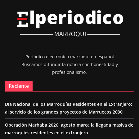
Periódico electrónico marroquí en español
Buscamos difundir la noticia con honestidad y
profesionalismo.
Reciente
Día Nacional de los Marroquíes Residentes en el Extranjero:
al servicio de los grandes proyectos de Marruecos 2030
Operación Marhaba 2026: agosto marca la llegada masiva de
marroquíes residentes en el extranjero