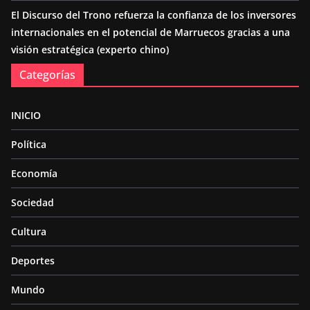
El Discurso del Trono refuerza la confianza de los inversores
internacionales en el potencial de Marruecos gracias a una
visión estratégica (experto chino)
Categorías
INICIO
Política
Economía
Sociedad
Cultura
Deportes
Mundo