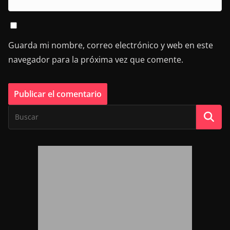
Guarda mi nombre, correo electrónico y web en este
navegador para la próxima vez que comente.