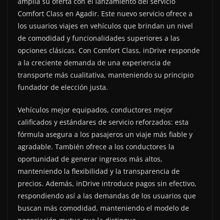
amplía su oferta con el lanzamiento del servicio
Comfort Class en Agadir. Este nuevo servicio ofrece a
los usuarios viajes en vehículos que brindan un nivel
de comodidad y funcionalidades superiores a las
opciones clásicas. Con Comfort Class, inDrive responde
a la creciente demanda de una experiencia de
transporte más cualitativa, manteniendo su principio
fundador de elección justa.
Vehículos mejor equipados, conductores mejor
calificados y estándares de servicio reforzados: esta
fórmula asegura a los pasajeros un viaje más fiable y
agradable. También ofrece a los conductores la
oportunidad de generar ingresos más altos,
manteniendo la flexibilidad y la transparencia de
precios. Además, inDrive introduce pagos sin efectivo,
respondiendo así a las demandas de los usuarios que
buscan más comodidad, manteniendo el modelo de