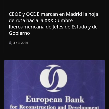
CEOE y OCDE marcan en Madrid la hoja
de ruta hacia la XXX Cumbre
Iberoamericana de Jefes de Estado y de
Gobierno
julio 3, 2026