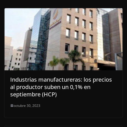
Industrias manufactureras: los precios
al productor suben un 0,1% en
septiembre (HCP)
octubre 30, 2023