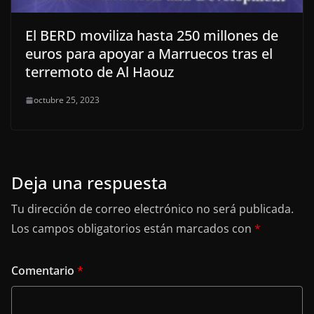
El BERD moviliza hasta 250 millones de
euros para apoyar a Marruecos tras el
terremoto de Al Haouz
octubre 25, 2023
Deja una respuesta
Tu dirección de correo electrónico no será publicada.
Los campos obligatorios están marcados con
*
Comentario
*