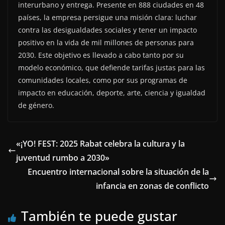
interurbano y entrega. Presente en 888 ciudades en 48
países, la empresa persigue una misión clara: luchar
contra las desigualdades sociales y tener un impacto
positivo en la vida de mil millones de personas para
2030. Este objetivo es llevado a cabo tanto por su
modelo económico, que defiende tarifas justas para las
comunidades locales, como por sus programas de
impacto en educación, deporte, arte, ciencia y igualdad
de género.
«¡YO! FEST: 2025 Rabat celebra la cultura y la
juventud rumbo a 2030»
Encuentro internacional sobre la situación de la
infancia en zonas de conflicto
También te puede gustar