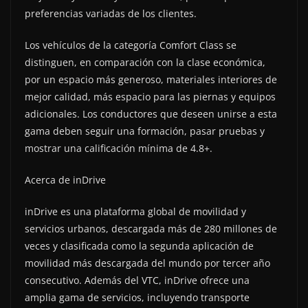
preferencias variadas de los clientes.
Los vehículos de la categoría Comfort Class se
distinguen, en comparación con la clase económica,
por un espacio más generoso, materiales interiores de
mejor calidad, más espacio para las piernas y equipos
adicionales. Los conductores que deseen unirse a esta
gama deben seguir una formación, pasar pruebas y
mostrar una calificación mínima de 4.8+.
Acerca de inDrive
inDrive es una plataforma global de movilidad y
servicios urbanos, descargada más de 280 millones de
veces y clasificada como la segunda aplicación de
movilidad más descargada del mundo por tercer año
consecutivo. Además del VTC, inDrive ofrece una
amplia gama de servicios, incluyendo transporte