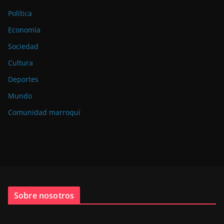
Política
Economía
Sociedad
Cultura
Deportes
Mundo
Comunidad marroquí
Sobre nosotros