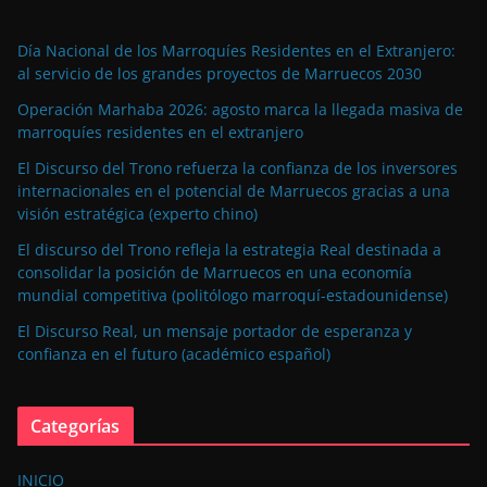
Día Nacional de los Marroquíes Residentes en el Extranjero:
al servicio de los grandes proyectos de Marruecos 2030
Operación Marhaba 2026: agosto marca la llegada masiva de
marroquíes residentes en el extranjero
El Discurso del Trono refuerza la confianza de los inversores
internacionales en el potencial de Marruecos gracias a una
visión estratégica (experto chino)
El discurso del Trono refleja la estrategia Real destinada a
consolidar la posición de Marruecos en una economía
mundial competitiva (politólogo marroquí-estadounidense)
El Discurso Real, un mensaje portador de esperanza y
confianza en el futuro (académico español)
Categorías
INICIO