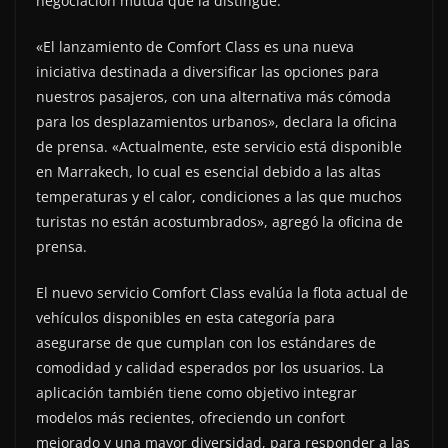
negociación mutua que la distingue.
«El lanzamiento de Comfort Class es una nueva
iniciativa destinada a diversificar las opciones para
nuestros pasajeros, con una alternativa más cómoda
para los desplazamientos urbanos», declara la oficina
de prensa. «Actualmente, este servicio está disponible
en Marrakech, lo cual es esencial debido a las altas
temperaturas y el calor, condiciones a las que muchos
turistas no están acostumbrados», agregó la oficina de
prensa.
El nuevo servicio Comfort Class evalúa la flota actual de
vehículos disponibles en esta categoría para
asegurarse de que cumplan con los estándares de
comodidad y calidad esperados por los usuarios. La
aplicación también tiene como objetivo integrar
modelos más recientes, ofreciendo un confort
mejorado y una mayor diversidad, para responder a las