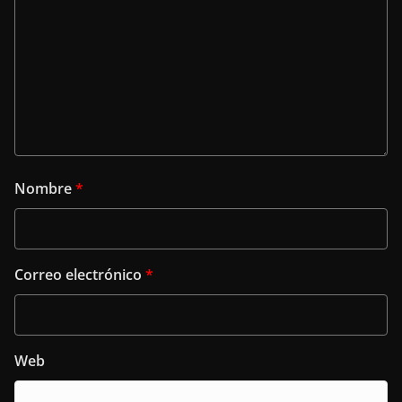
Nombre
*
Correo electrónico
*
Web