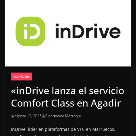
ECONOMÍA
«inDrive lanza el servicio
Comfort Class en Agadir
agosto 12, 2025
Elperiodico Marroqui
inDrive, líder en plataformas de VTC en Marruecos,