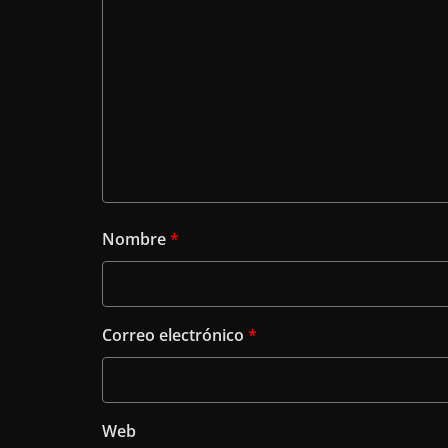
Nombre
*
Correo electrónico
*
Web