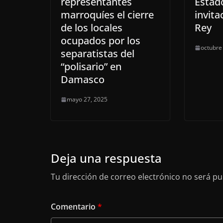
representantes
Estado
marroquíes el cierre
invita
de los locales
Rey
ocupados por los
octubre
separatistas del
“polisario” en
Damasco
mayo 27, 2025
Deja una respuesta
Tu dirección de correo electrónico no será pu
Comentario
*