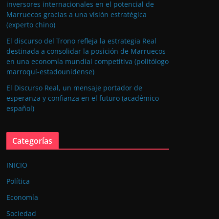
inversores internacionales en el potencial de
Marruecos gracias a una visión estratégica
(experto chino)
El discurso del Trono refleja la estrategia Real
destinada a consolidar la posición de Marruecos
en una economía mundial competitiva (politólogo
marroquí-estadounidense)
El Discurso Real, un mensaje portador de
esperanza y confianza en el futuro (académico
español)
Categorías
INICIO
Política
Economía
Sociedad