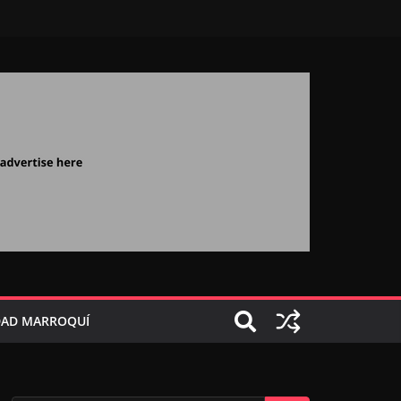
AD MARROQUÍ