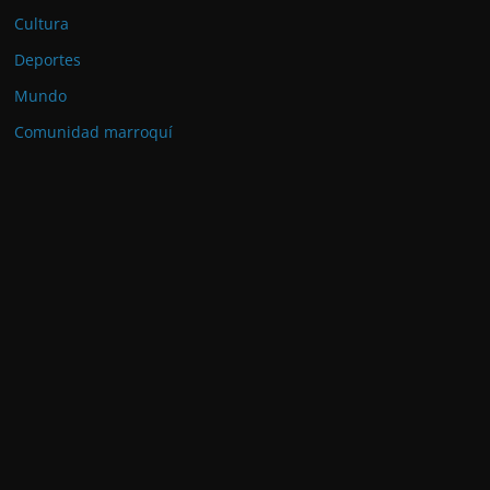
Cultura
Deportes
Mundo
Comunidad marroquí