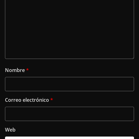
Nombre
*
Correo electrónico
*
Web