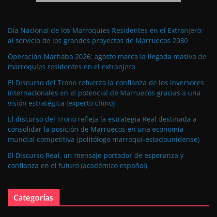
Día Nacional de los Marroquíes Residentes en el Extranjero:
al servicio de los grandes proyectos de Marruecos 2030
Operación Marhaba 2026: agosto marca la llegada masiva de
marroquíes residentes en el extranjero
El Discurso del Trono refuerza la confianza de los inversores
internacionales en el potencial de Marruecos gracias a una
visión estratégica (experto chino)
El discurso del Trono refleja la estrategia Real destinada a
consolidar la posición de Marruecos en una economía
mundial competitiva (politólogo marroquí-estadounidense)
El Discurso Real, un mensaje portador de esperanza y
confianza en el futuro (académico español)
Categorías