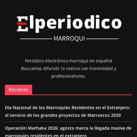
Periódico electrónico marroquí en español
Buscamos difundir la noticia con honestidad y
profesionalismo.
Reciente
Día Nacional de los Marroquíes Residentes en el Extranjero:
al servicio de los grandes proyectos de Marruecos 2030
Operación Marhaba 2026: agosto marca la llegada masiva de
marroquíes residentes en el extranjero