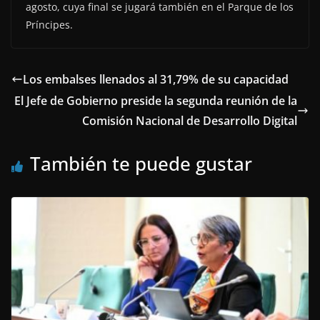
agosto, cuya final se jugará también en el Parque de los
Príncipes.
Los embalses llenados al 31,79% de su capacidad
El Jefe de Gobierno preside la segunda reunión de la
Comisión Nacional de Desarrollo Digital
También te puede gustar