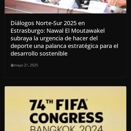
Diálogos Norte-Sur 2025 en
Estrasburgo: Nawal El Moutawakel
subraya la urgencia de hacer del
deporte una palanca estratégica para el
desarrollo sostenible
mayo 21, 2025