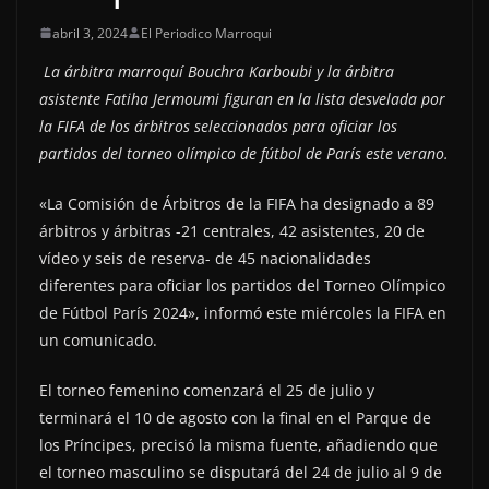
abril 3, 2024
El Periodico Marroqui
La árbitra marroquí Bouchra Karboubi y la árbitra
asistente Fatiha Jermoumi figuran en la lista desvelada por
la FIFA de los árbitros seleccionados para oficiar los
partidos del torneo olímpico de fútbol de París este verano.
«La Comisión de Árbitros de la FIFA ha designado a 89
árbitros y árbitras -21 centrales, 42 asistentes, 20 de
vídeo y seis de reserva- de 45 nacionalidades
diferentes para oficiar los partidos del Torneo Olímpico
de Fútbol París 2024», informó este miércoles la FIFA en
un comunicado.
El torneo femenino comenzará el 25 de julio y
terminará el 10 de agosto con la final en el Parque de
los Príncipes, precisó la misma fuente, añadiendo que
el torneo masculino se disputará del 24 de julio al 9 de