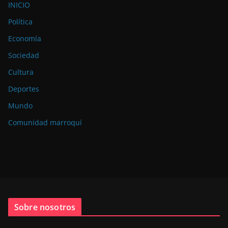
INICIO
Política
Economía
Sociedad
Cultura
Deportes
Mundo
Comunidad marroquí
Sobre nosotros