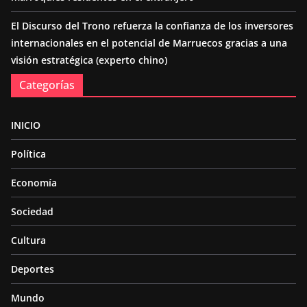
El Discurso del Trono refuerza la confianza de los inversores
internacionales en el potencial de Marruecos gracias a una
visión estratégica (experto chino)
Categorías
INICIO
Política
Economía
Sociedad
Cultura
Deportes
Mundo