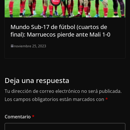
Mundo Sub-17 de fútbol (cuartos de
final): Marruecos pierde ante Mali 1-0
noviembre 25, 2023
Deja una respuesta
Tu dirección de correo electrónico no será publicada.
Los campos obligatorios están marcados con
*
Comentario
*