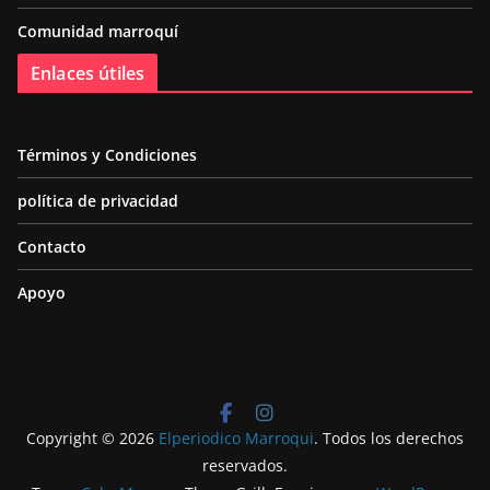
Comunidad marroquí
Enlaces útiles
Términos y Condiciones
política de privacidad
Contacto
Apoyo
Copyright © 2026
Elperiodico Marroqui
. Todos los derechos
reservados.