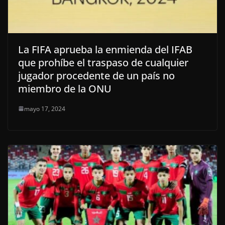
La FIFA aprueba la enmienda del IFAB
que prohíbe el traspaso de cualquier
jugador procedente de un país no
miembro de la ONU
mayo 17, 2024