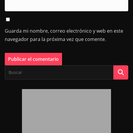
Guarda mi nombre, correo electrónico y web en este
navegador para la próxima vez que comente.