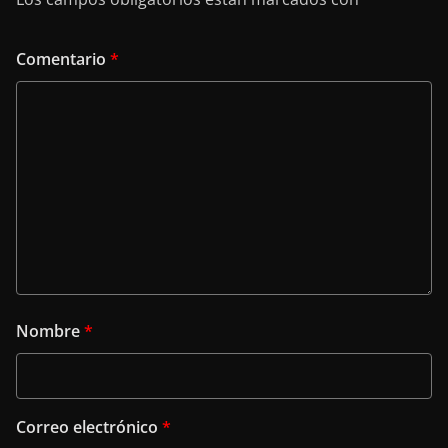
Comentario
*
Nombre
*
Correo electrónico
*