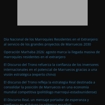
Día Nacional de los Marroquíes Residentes en el Extranjero:
al servicio de los grandes proyectos de Marruecos 2030
Operación Marhaba 2026: agosto marca la llegada masiva de
marroquíes residentes en el extranjero
El Discurso del Trono refuerza la confianza de los inversores
internacionales en el potencial de Marruecos gracias a una
visión estratégica (experto chino)
El discurso del Trono refleja la estrategia Real destinada a
consolidar la posición de Marruecos en una economía
mundial competitiva (politólogo marroquí-estadounidense)
El Discurso Real, un mensaje portador de esperanza y
confianza en el futuro (académico español)