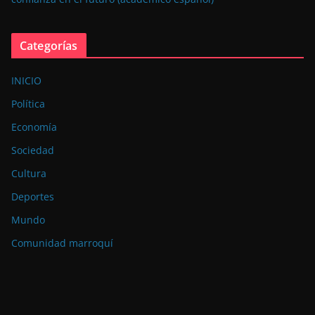
Categorías
INICIO
Política
Economía
Sociedad
Cultura
Deportes
Mundo
Comunidad marroquí