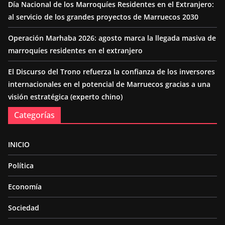
Día Nacional de los Marroquíes Residentes en el Extranjero:
al servicio de los grandes proyectos de Marruecos 2030
Operación Marhaba 2026: agosto marca la llegada masiva de
marroquíes residentes en el extranjero
El Discurso del Trono refuerza la confianza de los inversores
internacionales en el potencial de Marruecos gracias a una
visión estratégica (experto chino)
Categorías
INICIO
Política
Economía
Sociedad