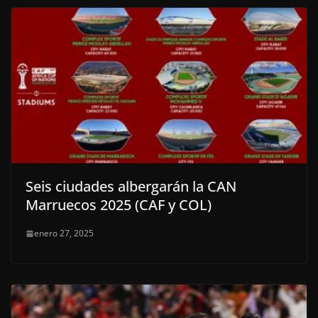
Seis ciudades albergarán la CAN
Marruecos 2025 (CAF y COL)
enero 27, 2025