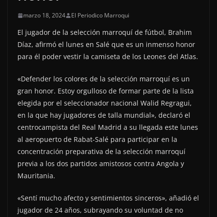
marzo 18, 2024
El Periodico Marroqui
El jugador de la selección marroquí de fútbol, Brahim
Díaz, afirmó el lunes en Salé que es un inmenso honor
para él poder vestir la camiseta de los Leones del Atlas.
«Defender los colores de la selección marroquí es un
gran honor. Estoy orgulloso de formar parte de la lista
elegida por el seleccionador nacional Walid Regragui,
en la que hay jugadores de talla mundial», declaró el
centrocampista del Real Madrid a su llegada este lunes
al aeropuerto de Rabat-Salé para participar en la
concentración preparativa de la selección marroquí
previa a los dos partidos amistosos contra Angola y
Mauritania.
«Sentí mucho afecto y sentimientos sinceros», añadió el
jugador de 24 años, subrayando su voluntad de no