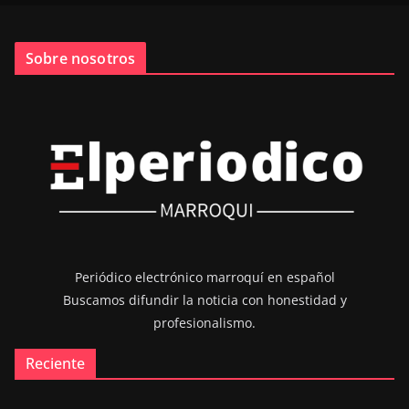
Sobre nosotros
Periódico electrónico marroquí en español
Buscamos difundir la noticia con honestidad y
profesionalismo.
Reciente