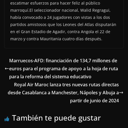
escatimar esfuerzos para hacer feliz al público
marroquí.El seleccionador nacional, Walid Regragui,
había convocado a 24 jugadores con vistas a los dos
partidos amistosos que los Leones del Atlas disputarán
en el Gran Estadio de Agadir, contra Angola el 22 de
marzo y contra Mauritania cuatro días después.
Marruecos-AFD: financiación de 134,7 millones de
euros para el programa de apoyo a la hoja de ruta
para la reforma del sistema educativo
Royal Air Maroc lanza tres nuevas rutas directas
desde Casablanca a Manchester, Nápoles y Abuja a
partir de junio de 2024
También te puede gustar