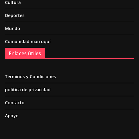
Cultura
Deportes
Mundo
Comunidad marroquí
Enlaces útiles
Términos y Condiciones
política de privacidad
Contacto
Apoyo