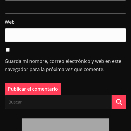
Web
Guarda mi nombre, correo electrónico y web en este
navegador para la próxima vez que comente.