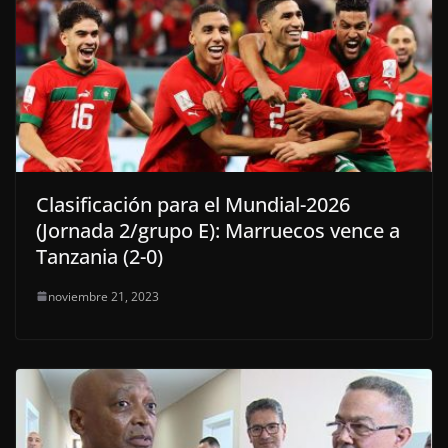
Clasificación para el Mundial-2026
(Jornada 2/grupo E): Marruecos vence a
Tanzania (2-0)
noviembre 21, 2023