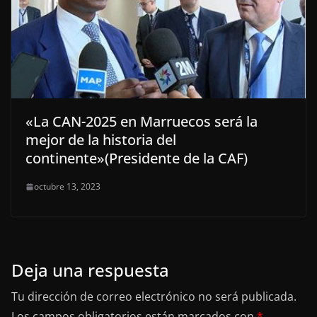
«La CAN-2025 en Marruecos será la
mejor de la historia del
continente»(Presidente de la CAF)
octubre 13, 2023
Deja una respuesta
Tu dirección de correo electrónico no será publicada.
Los campos obligatorios están marcados con
*