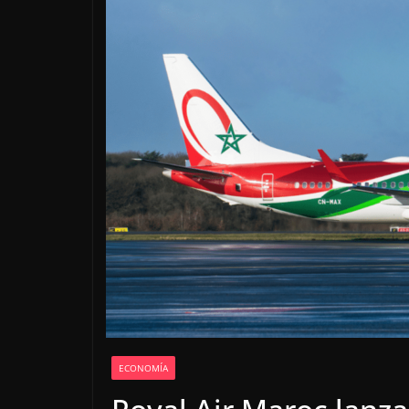
ECONOMÍA