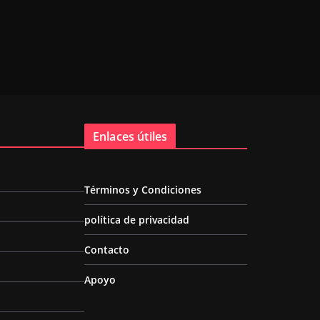
Enlaces útiles
Términos y Condiciones
política de privacidad
Contacto
Apoyo