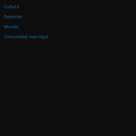
Cultura
Deportes
Mundo
Comunidad marroquí