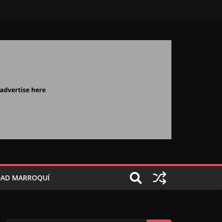
AD MARROQUÍ