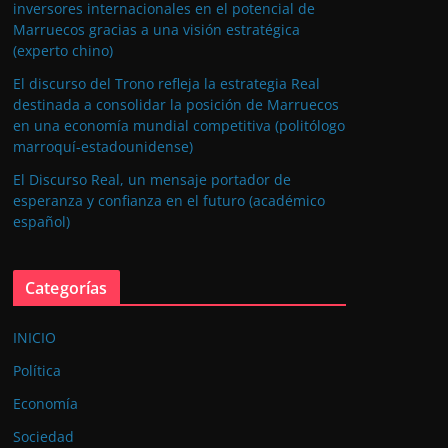
inversores internacionales en el potencial de
Marruecos gracias a una visión estratégica
(experto chino)
El discurso del Trono refleja la estrategia Real
destinada a consolidar la posición de Marruecos
en una economía mundial competitiva (politólogo
marroquí-estadounidense)
El Discurso Real, un mensaje portador de
esperanza y confianza en el futuro (académico
español)
Categorías
INICIO
Política
Economía
Sociedad