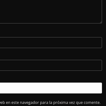
web en este navegador para la próxima vez que comente.