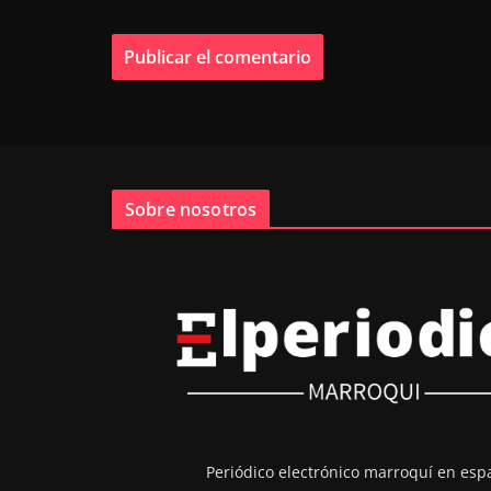
Sobre nosotros
Periódico electrónico marroquí en esp