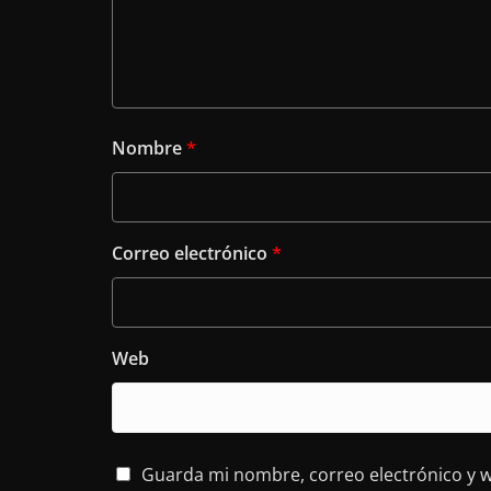
Nombre
*
Correo electrónico
*
Web
Guarda mi nombre, correo electrónico y 