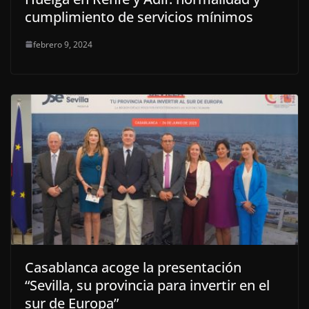
cumplimiento de servicios mínimos
febrero 9, 2024
Casablanca acoge la presentación
“Sevilla, su provincia para invertir en el
sur de Europa”