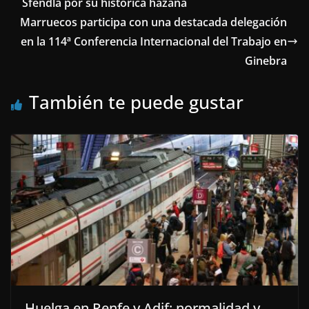
Sfendla por su histórica hazaña
Marruecos participa con una destacada delegación
en la 114ª Conferencia Internacional del Trabajo en
Ginebra
También te puede gustar
Huelga en Renfe y Adif: normalidad y