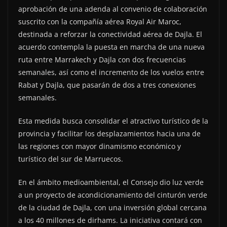
aprobación de una adenda al convenio de colaboración
suscrito con la compañía aérea Royal Air Maroc,
destinada a reforzar la conectividad aérea de Dajla. El
acuerdo contempla la puesta en marcha de una nueva
ruta entre Marrakech y Dajla con dos frecuencias
semanales, así como el incremento de los vuelos entre
Rabat y Dajla, que pasarán de dos a tres conexiones
semanales.
Esta medida busca consolidar el atractivo turístico de la
provincia y facilitar los desplazamientos hacia una de
las regiones con mayor dinamismo económico y
turístico del sur de Marruecos.
En el ámbito medioambiental, el Consejo dio luz verde
a un proyecto de acondicionamiento del cinturón verde
de la ciudad de Dajla, con una inversión global cercana
a los 40 millones de dirhams. La iniciativa contará con