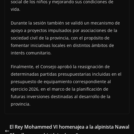
social de los niños y mejorando sus condiciones de
vida.
Durante la sesión también se validó un mecanismo de
apoyo a proyectos impulsados por asociaciones de la
sociedad civil de la provincia, con el propósito de
fomentar iniciativas locales en distintos ámbitos de
interés comunitario.
Finalmente, el Consejo aprobó la reasignación de
determinadas partidas presupuestarias incluidas en el
presupuesto de equipamiento correspondiente al
ejercicio 2026, en el marco de la planificación de
futuras inversiones destinadas al desarrollo de la
provincia.
El Rey Mohammed VI homenajea a la alpinista Nawal