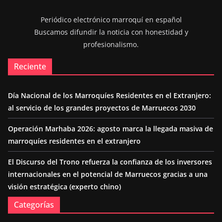
Periódico electrónico marroquí en español
Buscamos difundir la noticia con honestidad y
profesionalismo.
Reciente
Día Nacional de los Marroquíes Residentes en el Extranjero:
al servicio de los grandes proyectos de Marruecos 2030
Operación Marhaba 2026: agosto marca la llegada masiva de
marroquíes residentes en el extranjero
El Discurso del Trono refuerza la confianza de los inversores
internacionales en el potencial de Marruecos gracias a una
visión estratégica (experto chino)
Categorías