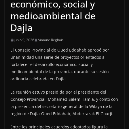
económico, social y
medioambiental de
Dajla
junio 9, 2026
Aimane Reghais
El Consejo Provincial de Oued Eddahab aprobó por
unanimidad una serie de proyectos orientados a
fortalecer el desarrollo económico, social y
medioambiental de la provincia, durante su sesión
ordinaria celebrada en Dajla.
La reunión estuvo presidida por el presidente del
Consejo Provincial, Mohamed Salem Hamia, y contó con
la presencia del secretario general de la Wilaya de la
región de Dajla-Oued Eddahab, Abderrazak El Gourji.
Entre los principales acuerdos adoptados figura la