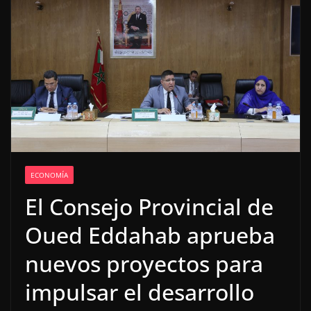
ECONOMÍA
El Consejo Provincial de
Oued Eddahab aprueba
nuevos proyectos para
impulsar el desarrollo