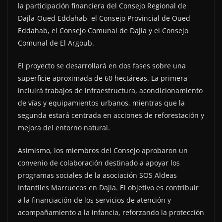
la participación financiera del Consejo Regional de
Dajla-Oued Eddahab, el Consejo Provincial de Oued
Eddahab, el Consejo Comunal de Dajla y el Consejo
Comunal de El Argoub.
El proyecto se desarrollará en dos fases sobre una
superficie aproximada de 60 hectáreas. La primera
incluirá trabajos de infraestructura, acondicionamiento
de vías y equipamientos urbanos, mientras que la
segunda estará centrada en acciones de reforestación y
mejora del entorno natural.
Asimismo, los miembros del Consejo aprobaron un
convenio de colaboración destinado a apoyar los
programas sociales de la asociación SOS Aldeas
Infantiles Marruecos en Dajla. El objetivo es contribuir
a la financiación de los servicios de atención y
acompañamiento a la infancia, reforzando la protección