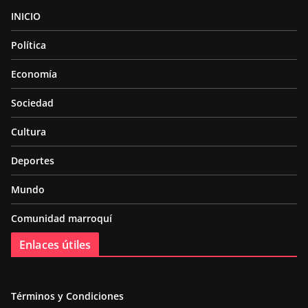
INICIO
Política
Economía
Sociedad
Cultura
Deportes
Mundo
Comunidad marroquí
Enlaces útiles
Términos y Condiciones