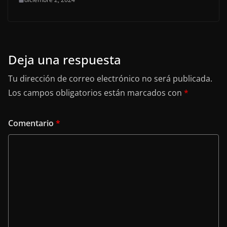
Deja una respuesta
Tu dirección de correo electrónico no será publicada.
Los campos obligatorios están marcados con
*
Comentario
*