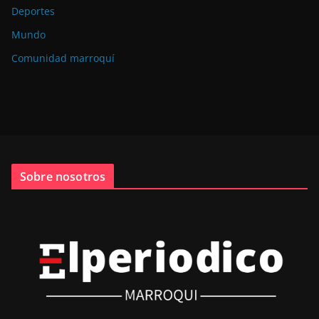
Deportes
Mundo
Comunidad marroquí
Sobre nosotros