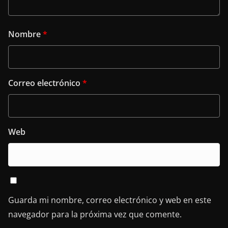
Nombre
*
Correo electrónico
*
Web
Guarda mi nombre, correo electrónico y web en este
navegador para la próxima vez que comente.