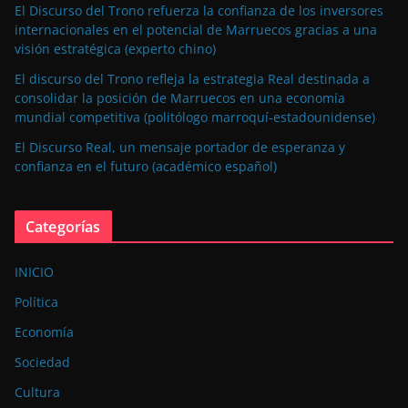
El Discurso del Trono refuerza la confianza de los inversores
internacionales en el potencial de Marruecos gracias a una
visión estratégica (experto chino)
El discurso del Trono refleja la estrategia Real destinada a
consolidar la posición de Marruecos en una economía
mundial competitiva (politólogo marroquí-estadounidense)
El Discurso Real, un mensaje portador de esperanza y
confianza en el futuro (académico español)
Categorías
INICIO
Política
Economía
Sociedad
Cultura