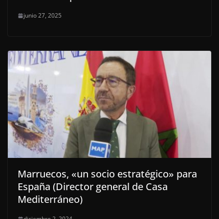
junio 27, 2025
Marruecos, «un socio estratégico» para
España (Director general de Casa
Mediterráneo)
diciembre 2, 2024