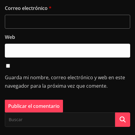
Correo electrónico
*
Web
Guarda mi nombre, correo electrónico y web en este
navegador para la próxima vez que comente.