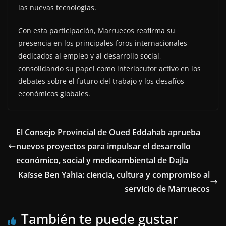
las nuevas tecnologías.
Con esta participación, Marruecos reafirma su
presencia en los principales foros internacionales
dedicados al empleo y al desarrollo social,
consolidando su papel como interlocutor activo en los
debates sobre el futuro del trabajo y los desafíos
económicos globales.
El Consejo Provincial de Oued Eddahab aprueba
nuevos proyectos para impulsar el desarrollo
económico, social y medioambiental de Dajla
Kaïsse Ben Yahia: ciencia, cultura y compromiso al
servicio de Marruecos
También te puede gustar