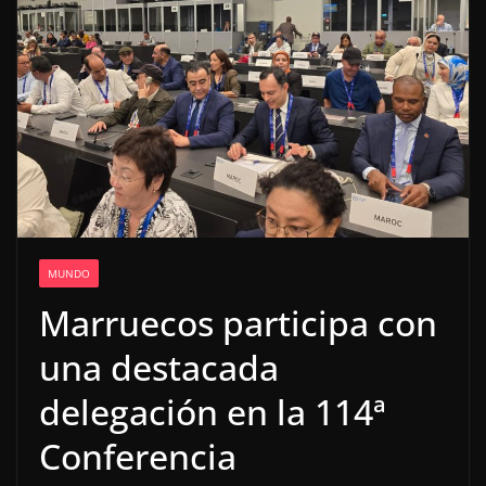
MUNDO
Marruecos participa con
una destacada
delegación en la 114ª
Conferencia