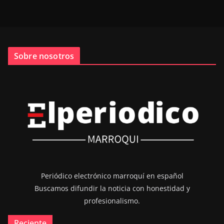
Sobre nosotros
Periódico electrónico marroquí en español
Buscamos difundir la noticia con honestidad y
profesionalismo.
Reciente