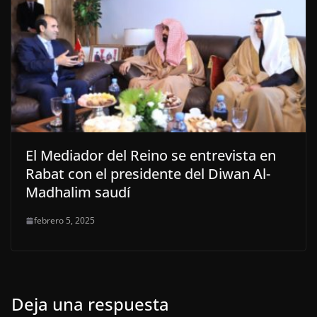
El Mediador del Reino se entrevista en
Rabat con el presidente del Diwan Al-
Madhalim saudí
febrero 5, 2025
Deja una respuesta