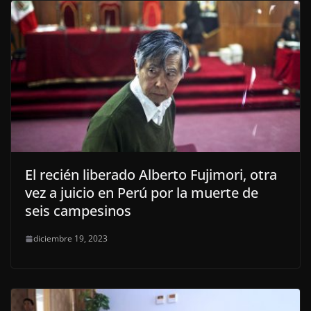
El recién liberado Alberto Fujimori, otra
vez a juicio en Perú por la muerte de
seis campesinos
diciembre 19, 2023