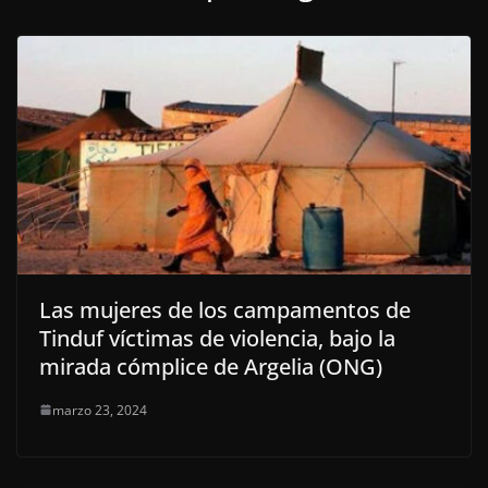
Las mujeres de los campamentos de
Tinduf víctimas de violencia, bajo la
mirada cómplice de Argelia (ONG)
marzo 23, 2024