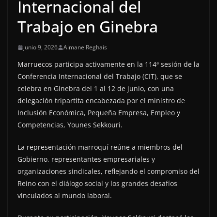
Internacional del
Trabajo en Ginebra
junio 9, 2026
Aimane Reghais
Marruecos participa activamente en la 114ª sesión de la
Conferencia Internacional del Trabajo (CIT), que se
celebra en Ginebra del 1 al 12 de junio, con una
delegación tripartita encabezada por el ministro de
Inclusión Económica, Pequeña Empresa, Empleo y
Competencias, Younes Sekkouri.
La representación marroquí reúne a miembros del
Gobierno, representantes empresariales y
organizaciones sindicales, reflejando el compromiso del
Reino con el diálogo social y los grandes desafíos
vinculados al mundo laboral.