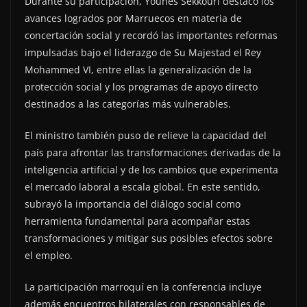
Durante su participación, Younes Sekkouri destacó los
avances logrados por Marruecos en materia de
concertación social y recordó las importantes reformas
impulsadas bajo el liderazgo de Su Majestad el Rey
Mohammed VI, entre ellas la generalización de la
protección social y los programas de apoyo directo
destinados a las categorías más vulnerables.
El ministro también puso de relieve la capacidad del
país para afrontar las transformaciones derivadas de la
inteligencia artificial y de los cambios que experimenta
el mercado laboral a escala global. En este sentido,
subrayó la importancia del diálogo social como
herramienta fundamental para acompañar estas
transformaciones y mitigar sus posibles efectos sobre
el empleo.
La participación marroquí en la conferencia incluye
además encuentros bilaterales con responsables de