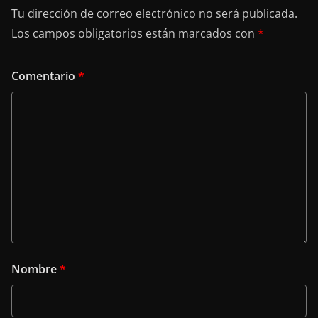
Tu dirección de correo electrónico no será publicada.
Los campos obligatorios están marcados con
*
Comentario
*
Nombre
*