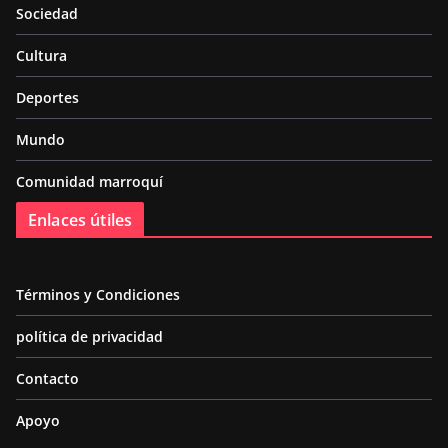
Sociedad
Cultura
Deportes
Mundo
Comunidad marroquí
Enlaces útiles
Términos y Condiciones
política de privacidad
Contacto
Apoyo