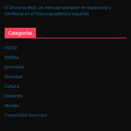
El Discurso Real, un mensaje portador de esperanza y
confianza en el futuro (académico español)
Categorías
INICIO
Política
Economía
Sociedad
Cultura
Deportes
Mundo
Comunidad marroquí