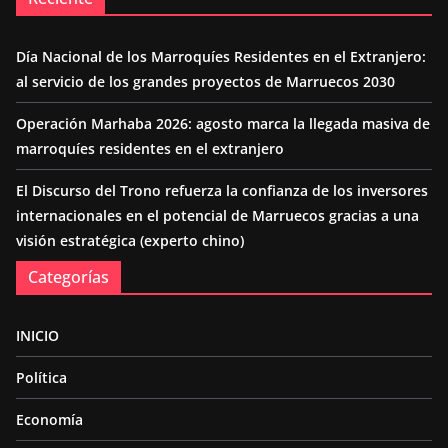
Día Nacional de los Marroquíes Residentes en el Extranjero:
al servicio de los grandes proyectos de Marruecos 2030
Operación Marhaba 2026: agosto marca la llegada masiva de
marroquíes residentes en el extranjero
El Discurso del Trono refuerza la confianza de los inversores
internacionales en el potencial de Marruecos gracias a una
visión estratégica (experto chino)
Categorías
INICIO
Política
Economía