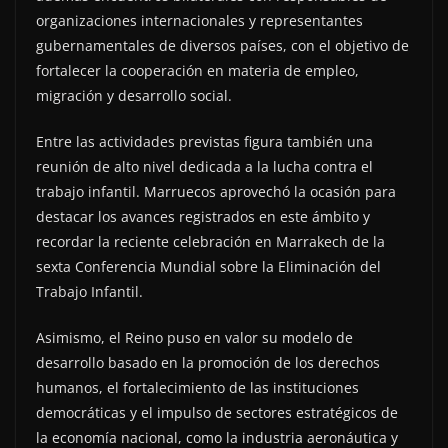
organizaciones internacionales y representantes
gubernamentales de diversos países, con el objetivo de
fortalecer la cooperación en materia de empleo,
migración y desarrollo social.
Entre las actividades previstas figura también una
reunión de alto nivel dedicada a la lucha contra el
trabajo infantil. Marruecos aprovechó la ocasión para
destacar los avances registrados en este ámbito y
recordar la reciente celebración en Marrakech de la
sexta Conferencia Mundial sobre la Eliminación del
Trabajo Infantil.
Asimismo, el Reino puso en valor su modelo de
desarrollo basado en la promoción de los derechos
humanos, el fortalecimiento de las instituciones
democráticas y el impulso de sectores estratégicos de
la economía nacional, como la industria aeronáutica y