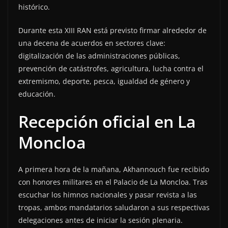
histórico.
Durante esta XIII RAN está previsto firmar alrededor de
una decena de acuerdos en sectores clave:
digitalización de las administraciones públicas,
prevención de catástrofes, agricultura, lucha contra el
extremismo, deporte, pesca, igualdad de género y
educación.
Recepción oficial en La
Moncloa
A primera hora de la mañana, Akhannouch fue recibido
con honores militares en el Palacio de La Moncloa. Tras
escuchar los himnos nacionales y pasar revista a las
tropas, ambos mandatarios saludaron a sus respectivas
delegaciones antes de iniciar la sesión plenaria.