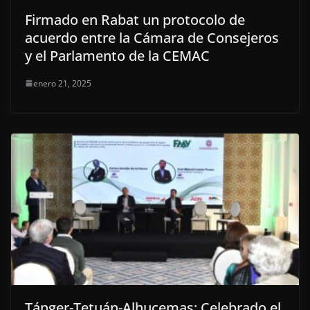
Firmado en Rabat un protocolo de
acuerdo entre la Cámara de Consejeros
y el Parlamento de la CEMAC
enero 21, 2025
Tánger-Tetuán-Alhucemas: Celebrado el