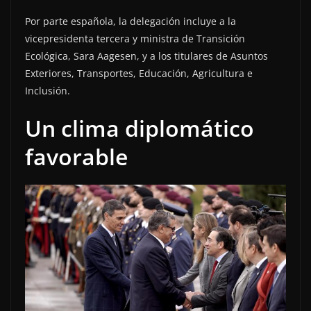
Por parte española, la delegación incluye a la
vicepresidenta tercera y ministra de Transición
Ecológica, Sara Aagesen, y a los titulares de Asuntos
Exteriores, Transportes, Educación, Agricultura e
Inclusión.
Un clima diplomático
favorable