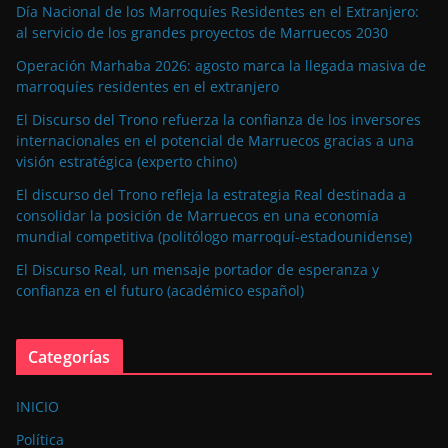
Día Nacional de los Marroquíes Residentes en el Extranjero:
al servicio de los grandes proyectos de Marruecos 2030
Operación Marhaba 2026: agosto marca la llegada masiva de
marroquíes residentes en el extranjero
El Discurso del Trono refuerza la confianza de los inversores
internacionales en el potencial de Marruecos gracias a una
visión estratégica (experto chino)
El discurso del Trono refleja la estrategia Real destinada a
consolidar la posición de Marruecos en una economía
mundial competitiva (politólogo marroquí-estadounidense)
El Discurso Real, un mensaje portador de esperanza y
confianza en el futuro (académico español)
Categorías
INICIO
Política