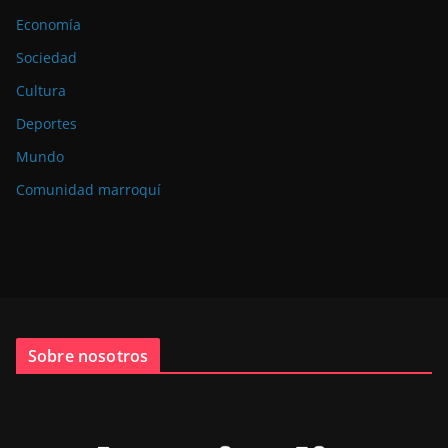
Economía
Sociedad
Cultura
Deportes
Mundo
Comunidad marroquí
Sobre nosotros