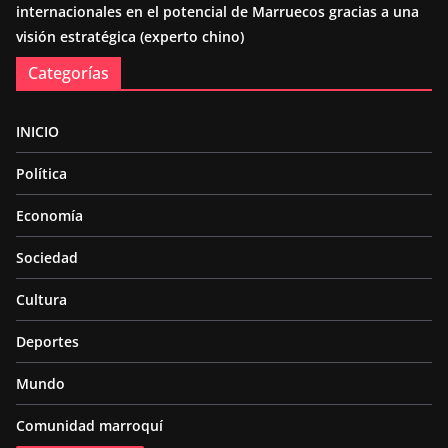
internacionales en el potencial de Marruecos gracias a una
visión estratégica (experto chino)
Categorías
INICIO
Política
Economía
Sociedad
Cultura
Deportes
Mundo
Comunidad marroquí