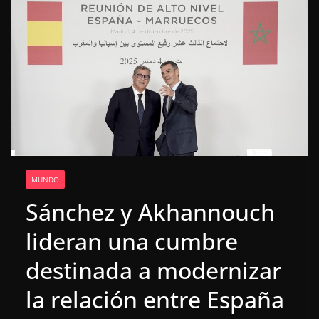
MUNDO
Sánchez y Akhannouch
lideran una cumbre
destinada a modernizar
la relación entre España