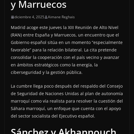
y Marruecos
diciembre 4, 2025
Aimane Reghais
Madrid acoge este jueves la XIII Reunión de Alto Nivel
(RAN) entre España y Marruecos, un encuentro que el
Gobierno español sitúa en un momento “especialmente
favorable” para la relación bilateral. La cita pretende
consolidar la cooperación con el país vecino y avanzar
en ámbitos estratégicos como la energía, la
ciberseguridad y la gestión pública.
La cumbre llega poco después del respaldo del Consejo
de Seguridad de Naciones Unidas al plan de autonomía
marroquí como vía realista para resolver la cuestión del
Sáhara marroquí, un enfoque que cuenta con el apoyo
del sector socialista del Ejecutivo español.
Sánchez y Akhannouch,