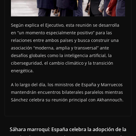
Según explica el Ejecutivo, esta reunión se desarrolla
en “un momento especialmente positivo” para las
relaciones entre ambos países y busca construir una
asociación “moderna, amplia y transversal” ante
desafíos globales como la inteligencia artificial, la
ciberseguridad, el cambio climático y la transición
energética.
A lo largo del día, los ministros de España y Marruecos
mantendrán encuentros bilaterales paralelos mientras
Sánchez celebra su reunión principal con Akhannouch.
Sáhara marroquí: España celebra la adopción de la