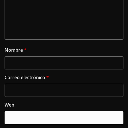
Nombre
*
Correo electrónico
*
Web