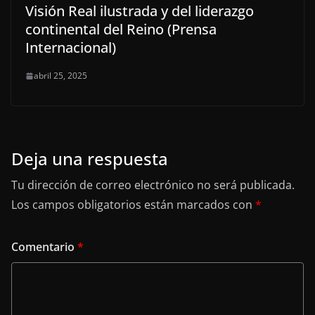
Visión Real ilustrada y del liderazgo
continental del Reino (Prensa
Internacional)
abril 25, 2025
Deja una respuesta
Tu dirección de correo electrónico no será publicada.
Los campos obligatorios están marcados con
*
Comentario
*