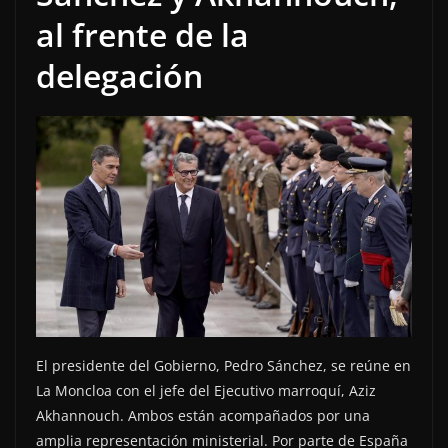
al frente de la
delegación
El presidente del Gobierno, Pedro Sánchez, se reúne en
La Moncloa con el jefe del Ejecutivo marroquí, Aziz
Akhannouch. Ambos están acompañados por una
amplia representación ministerial. Por parte de España