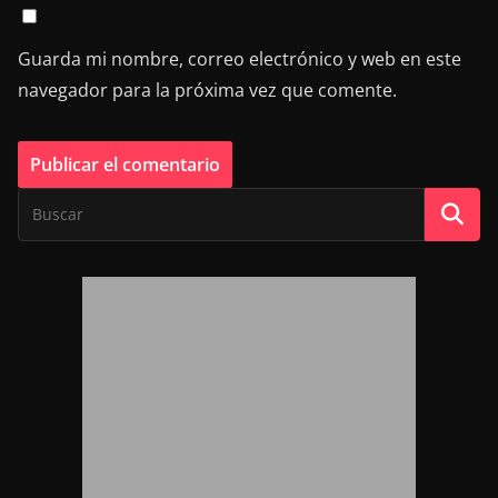
Guarda mi nombre, correo electrónico y web en este
navegador para la próxima vez que comente.