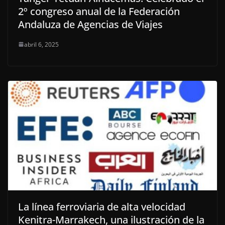
2º congreso anual de la Federación
Andaluza de Agencias de Viajes
abril 6, 2025
La línea ferroviaria de alta velocidad
Kenitra-Marrakech, una ilustración de la