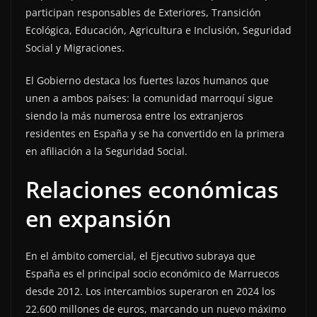
participan responsables de Exteriores, Transición
Ecológica, Educación, Agricultura e Inclusión, Seguridad
Social y Migraciones.
El Gobierno destaca los fuertes lazos humanos que
unen a ambos países: la comunidad marroquí sigue
siendo la más numerosa entre los extranjeros
residentes en España y se ha convertido en la primera
en afiliación a la Seguridad Social.
Relaciones económicas
en expansión
En el ámbito comercial, el Ejecutivo subraya que
España es el principal socio económico de Marruecos
desde 2012. Los intercambios superaron en 2024 los
22.600 millones de euros, marcando un nuevo máximo