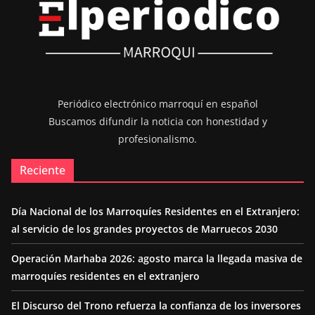
Periódico electrónico marroquí en español
Buscamos difundir la noticia con honestidad y
profesionalismo.
Reciente
Día Nacional de los Marroquíes Residentes en el Extranjero:
al servicio de los grandes proyectos de Marruecos 2030
Operación Marhaba 2026: agosto marca la llegada masiva de
marroquíes residentes en el extranjero
El Discurso del Trono refuerza la confianza de los inversores