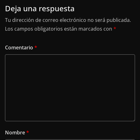
Deja una respuesta
Tu dirección de correo electrónico no será publicada.
Los campos obligatorios están marcados con
*
Comentario
*
Nombre
*