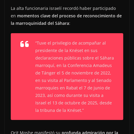
La alta funcionaria israelí recordó haber participado
en
momentos clave del proceso de reconocimiento de
la marroquinidad del Sáhara
:
“Tuve el privilegio de acompañar al
presidente de la Knéset en sus
declaraciones públicas sobre el Sáhara
marroquí, en la Conferencia Amadeus
de Tánger el 5 de noviembre de 2022,
en su visita al Parlamento y al Senado
marroquíes en Rabat el 7 de junio de
2023, así como durante su visita a
Israel el 13 de octubre de 2025, desde
la tribuna de la Knéset.”
Orit Moshe manifestó su
profunda admiración por la