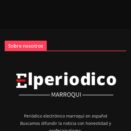
Sobre nosotros
Periódico electrónico marroquí en español
Buscamos difundir la noticia con honestidad y
profesionalismo.