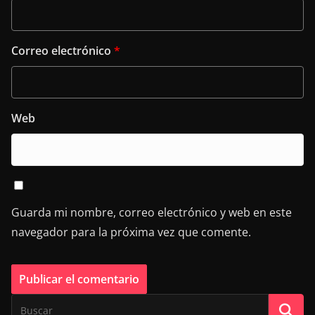
Correo electrónico
*
Web
Guarda mi nombre, correo electrónico y web en este
navegador para la próxima vez que comente.