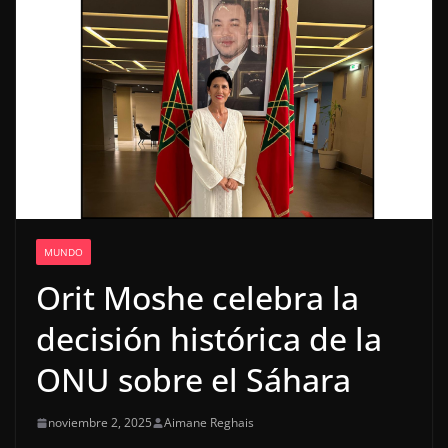
MUNDO
Orit Moshe celebra la
decisión histórica de la
ONU sobre el Sáhara
noviembre 2, 2025
Aimane Reghais