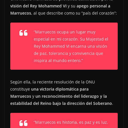
visión del Rey Mohammed VI
y su
apego personal a
Marruecos
, al que describe como su “país del corazón”:
“Marruecos ocupa un lugar muy
especial en mi corazón. Su Majestad el
Rey Mohammed VI encarna una visión
de paz, tolerancia y convivencia que
inspira al mundo entero.”
Según ella, la reciente resolución de la ONU
constituye
una victoria diplomática para
Marruecos
y
un reconocimiento del liderazgo y la
estabilidad del Reino bajo la dirección del Soberano
.
“Marruecos es historia, es paz y es luz.