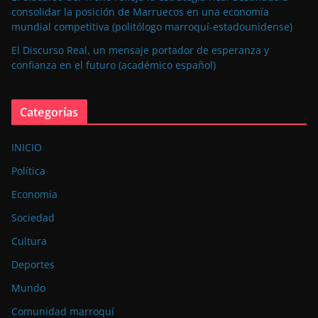
consolidar la posición de Marruecos en una economía
mundial competitiva (politólogo marroquí-estadounidense)
El Discurso Real, un mensaje portador de esperanza y
confianza en el futuro (académico español)
Categorías
INICIO
Política
Economía
Sociedad
Cultura
Deportes
Mundo
Comunidad marroquí