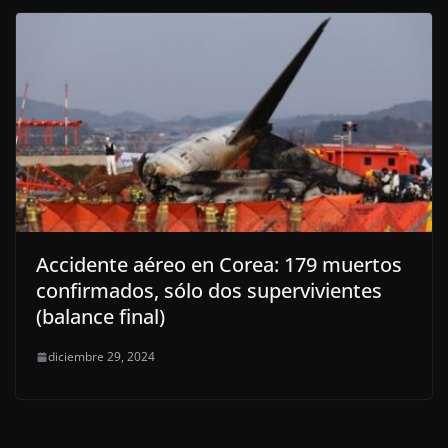
Accidente aéreo en Corea: 179 muertos
confirmados, sólo dos supervivientes
(balance final)
diciembre 29, 2024