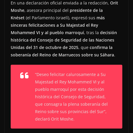
En una declaración oficial enviada a la redacción,
Orit
Moshe
, asesora principal del
presidente de la
Knéset
(el Parlamento israelí), expresó sus
más
sinceras felicitaciones a Su Majestad el Rey
Mohammed VI y al pueblo marroquí
, tras la
decisión
histórica del Consejo de Seguridad de las Naciones
Unidas del 31 de octubre de 2025
, que
confirma la
soberanía del Reino de Marruecos sobre su Sáhara
.
“Deseo felicitar calurosamente a Su
Majestad el Rey Mohammed VI y al
pueblo marroquí por esta decisión
histórica del Consejo de Seguridad,
que consagra la plena soberanía del
Reino sobre sus provincias del Sur”,
declaró Orit Moshe.