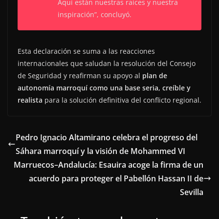
Aquí están nuestras raíces y nuestra
inspiración”, concluyó.
Esta declaración se suma a las reacciones
internacionales que saludan la resolución del Consejo
de Seguridad y reafirman su apoyo al
plan de
autonomía marroquí como una base seria, creíble y
realista
para la solución definitiva del conflicto regional.
Pedro Ignacio Altamirano celebra el progreso del
Sáhara marroquí y la visión de Mohammed VI
Marruecos–Andalucía: Esauira acoge la firma de un
acuerdo para proteger el Pabellón Hassan II de
Sevilla