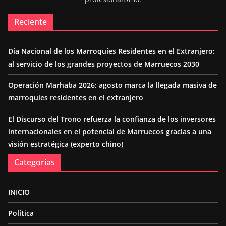
Reciente
Día Nacional de los Marroquíes Residentes en el Extranjero:
al servicio de los grandes proyectos de Marruecos 2030
Operación Marhaba 2026: agosto marca la llegada masiva de
marroquíes residentes en el extranjero
El Discurso del Trono refuerza la confianza de los inversores
internacionales en el potencial de Marruecos gracias a una
visión estratégica (experto chino)
Categorías
INICIO
Política