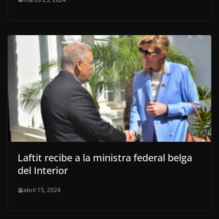
Laftit recibe a la ministra federal belga
del Interior
abril 15, 2024