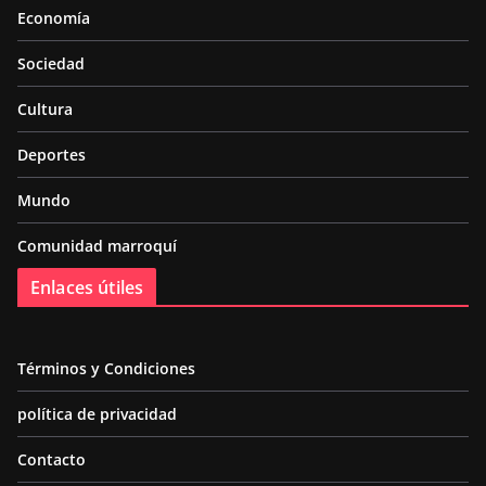
Economía
Sociedad
Cultura
Deportes
Mundo
Comunidad marroquí
Enlaces útiles
Términos y Condiciones
política de privacidad
Contacto