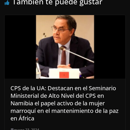
También te puede gustar
CPS de la UA: Destacan en el Seminario
Ministerial de Alto Nivel del CPS en
Namibia el papel activo de la mujer
marroquí en el mantenimiento de la paz
en África
marzo 23, 2024