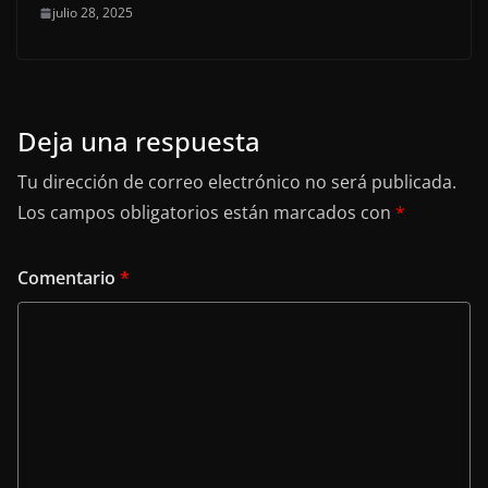
julio 28, 2025
Deja una respuesta
Tu dirección de correo electrónico no será publicada.
Los campos obligatorios están marcados con
*
Comentario
*