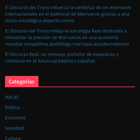
El Discurso del Trono refuerza la confianza de los inversores
internacionales en el potencial de Marruecos gracias a una
visión estratégica (experto chino)
El discurso del Trono refleja la estrategia Real destinada a
consolidar la posición de Marruecos en una economía
mundial competitiva (politólogo marroquí-estadounidense)
El Discurso Real, un mensaje portador de esperanza y
confianza en el futuro (académico español)
Categorías
INICIO
Política
Economía
Sociedad
Cultura