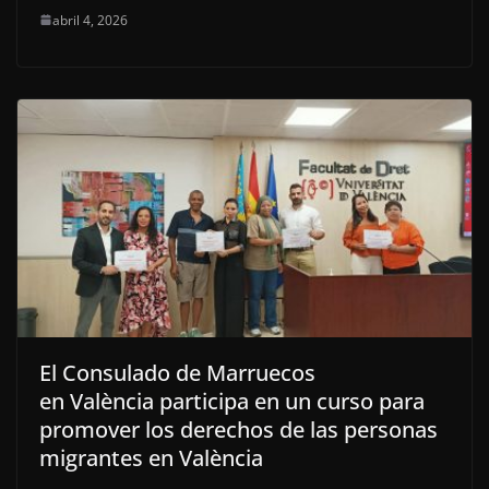
abril 4, 2026
El Consulado de Marruecos
en València participa en un curso para
promover los derechos de las personas
migrantes en València