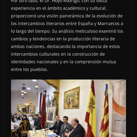
Por otro lado, el Dr. Hoyo Rodrigo, con su vasta
experiencia en el ámbito académico y cultural,
proporcionó una visión panorámica de la evolución de
los intercambios literarios entre España y Marruecos a
lo largo del tiempo. Su análisis meticuloso examinó los
cambios y tendencias en la producción literaria de
ambas naciones, destacando la importancia de estos
intercambios culturales en la construcción de
identidades nacionales y en la comprensión mutua
entre los pueblos.