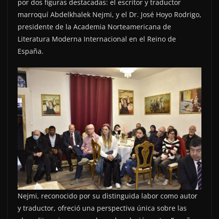
por dos figuras destacadas: el escritor y traductor
marroquí Abdelkhalek Nejmi, y el Dr. José Hoyo Rodrigo,
presidente de la Academia Norteamericana de
Literatura Moderna Internacional en el Reino de
España.
Nejmi, reconocido por su distinguida labor como autor
y traductor, ofreció una perspectiva única sobre las