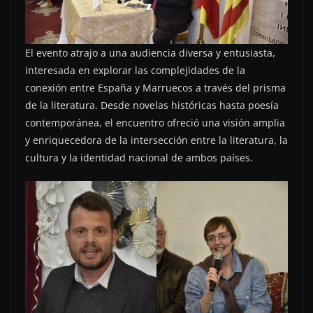
El evento atrajo a una audiencia diversa y entusiasta,
interesada en explorar las complejidades de la
conexión entre España y Marruecos a través del prisma
de la literatura. Desde novelas históricas hasta poesía
contemporánea, el encuentro ofreció una visión amplia
y enriquecedora de la intersección entre la literatura, la
cultura y la identidad nacional de ambos países.