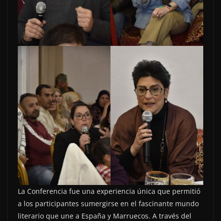
La Conferencia fue una experiencia única que permitió
a los participantes sumergirse en el fascinante mundo
literario que une a España y Marruecos. A través del