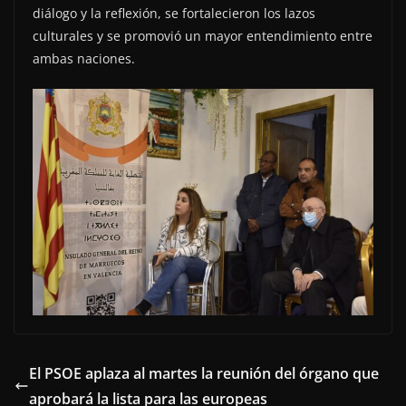
diálogo y la reflexión, se fortalecieron los lazos
culturales y se promovió un mayor entendimiento entre
ambas naciones.
El PSOE aplaza al martes la reunión del órgano que
aprobará la lista para las europeas