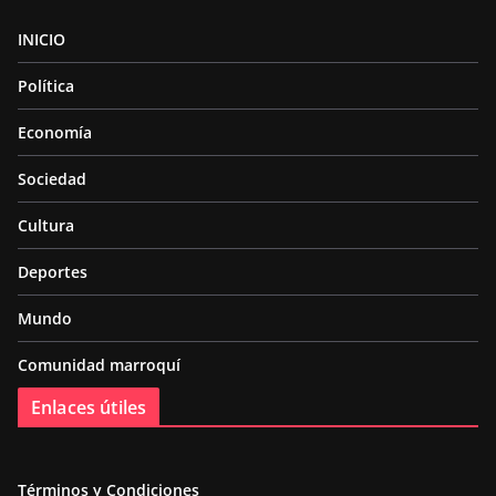
INICIO
Política
Economía
Sociedad
Cultura
Deportes
Mundo
Comunidad marroquí
Enlaces útiles
Términos y Condiciones