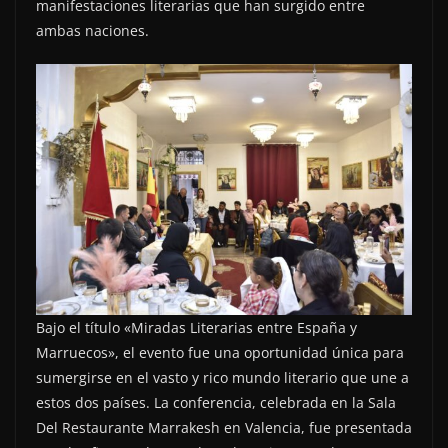
manifestaciones literarias que han surgido entre
ambas naciones.
Bajo el título «Miradas Literarias entre España y
Marruecos», el evento fue una oportunidad única para
sumergirse en el vasto y rico mundo literario que une a
estos dos países. La conferencia, celebrada en la Sala
Del Restaurante Marrakesh en Valencia, fue presentada