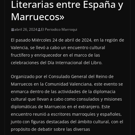
Literarias entre España y
Marruecos»
abril 26, 2024
El Periodico Marroqui
El pasado Miércoles 24 de abril de 2024, en la región de
Valencia, se llevó a cabo un encuentro cultural
fructífero y enriquecedor en el marco de las
celebraciones del Día Internacional del Libro.
Organizado por el Consulado General del Reino de
Marruecos en la Comunidad Valenciana, este evento se
enmarca dentro de las actividades de la diplomacia
cultural que llevan a cabo como consulados y misiones
diplomáticas de Marruecos en el extranjero. Este
encuentro reunió a escritores marroquíes y españoles,
junto con figuras destacadas del ámbito cultural, con el
propósito de debatir sobre las diversas