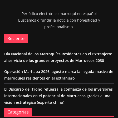
Periódico electrónico marroquí en español
Buscamos difundir la noticia con honestidad y
profesionalismo.
Reciente
Día Nacional de los Marroquíes Residentes en el Extranjero:
al servicio de los grandes proyectos de Marruecos 2030
Operación Marhaba 2026: agosto marca la llegada masiva de
marroquíes residentes en el extranjero
El Discurso del Trono refuerza la confianza de los inversores
internacionales en el potencial de Marruecos gracias a una
visión estratégica (experto chino)
Categorías