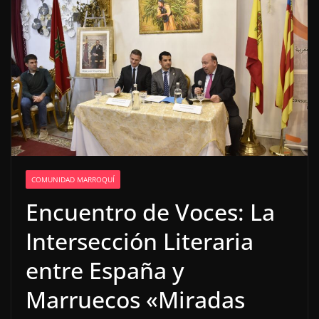
COMUNIDAD MARROQUÍ
Encuentro de Voces: La
Intersección Literaria
entre España y
Marruecos «Miradas