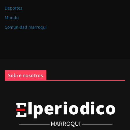
Deportes
Mundo
Comunidad marroquí
Sobre nosotros