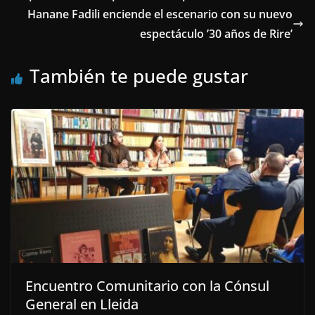
Hanane Fadili enciende el escenario con su nuevo
espectáculo ’30 años de Rire’
También te puede gustar
Encuentro Comunitario con la Cónsul
General en Lleida