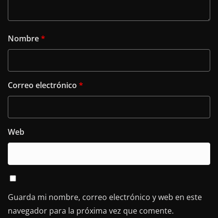
Nombre
*
Correo electrónico
*
Web
Guarda mi nombre, correo electrónico y web en este
navegador para la próxima vez que comente.