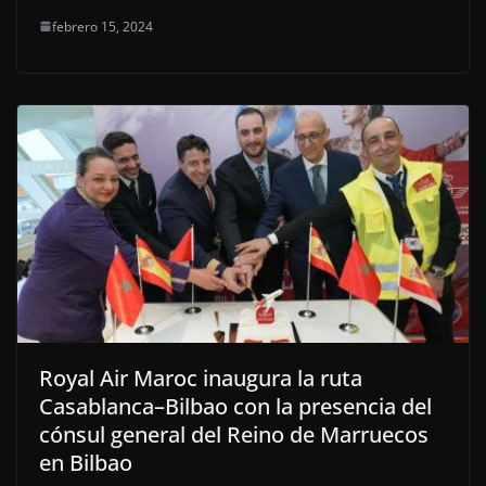
febrero 15, 2024
Royal Air Maroc inaugura la ruta
Casablanca–Bilbao con la presencia del
cónsul general del Reino de Marruecos
en Bilbao