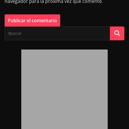
navegador para la próxima vez que comente.