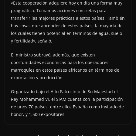
«Esta cooperación adquiere hoy en día una forma muy
pragmática. Tomamos acciones concretas para
transferir las mejores prácticas a estos países. También
hay cosas que aprender de estos países, la mayoría de
los cuales tienen potencial en términos de agua, suelo
y fertilidad», señaló.
El ministro subrayó, además, que existen
oportunidades económicas para los operadores
marroquíes en estos países africanos en términos de
exportación y producción.
Organizado bajo el Alto Patrocinio de Su Majestad el
Rey Mohammed VI, el SIAM cuenta con la participación
de unos 70 países, entre ellos España como invitado de
honor, y 1.500 expositores.