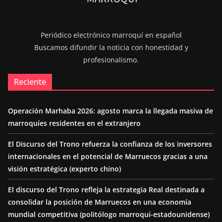
Periódico electrónico marroquí en español
Buscamos difundir la noticia con honestidad y
profesionalismo.
Reciente
Operación Marhaba 2026: agosto marca la llegada masiva de
marroquíes residentes en el extranjero
El Discurso del Trono refuerza la confianza de los inversores
internacionales en el potencial de Marruecos gracias a una
visión estratégica (experto chino)
El discurso del Trono refleja la estrategia Real destinada a
consolidar la posición de Marruecos en una economía
mundial competitiva (politólogo marroquí-estadounidense)