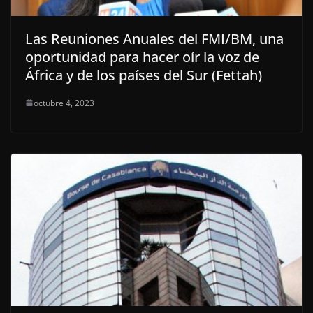
Las Reuniones Anuales del FMI/BM, una
oportunidad para hacer oír la voz de
África y de los países del Sur (Fettah)
octubre 4, 2023