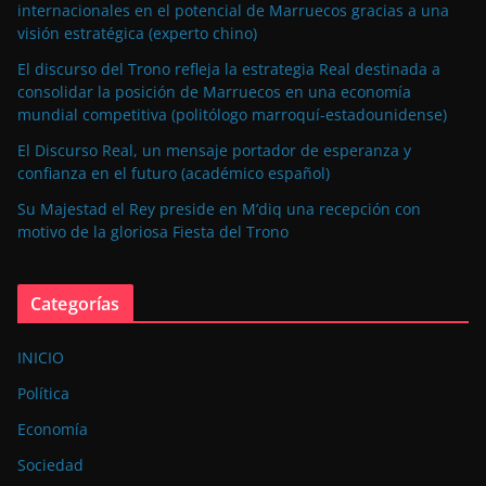
internacionales en el potencial de Marruecos gracias a una
visión estratégica (experto chino)
El discurso del Trono refleja la estrategia Real destinada a
consolidar la posición de Marruecos en una economía
mundial competitiva (politólogo marroquí-estadounidense)
El Discurso Real, un mensaje portador de esperanza y
confianza en el futuro (académico español)
Su Majestad el Rey preside en M’diq una recepción con
motivo de la gloriosa Fiesta del Trono
Categorías
INICIO
Política
Economía
Sociedad