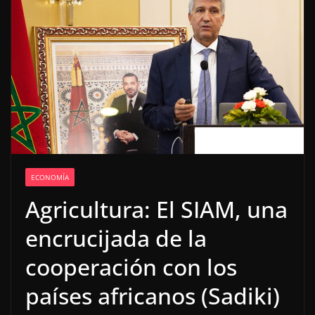
ECONOMÍA
Agricultura: El SIAM, una
encrucijada de la
cooperación con los
países africanos (Sadiki)