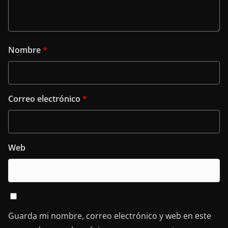
Nombre
*
Correo electrónico
*
Web
Guarda mi nombre, correo electrónico y web en este