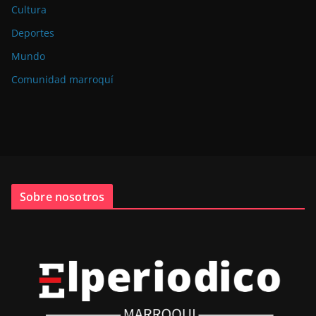
Cultura
Deportes
Mundo
Comunidad marroquí
Sobre nosotros