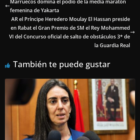
Marruecos domina el podio de la media maratón
femenina de Yakarta
AR el Príncipe Heredero Moulay El Hassan preside
en Rabat el Gran Premio de SM el Rey Mohammed
VI del Concurso oficial de salto de obstáculos 3* de
la Guardia Real
También te puede gustar