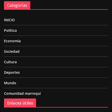
Categorías
INICIO
Política
Economía
Sociedad
Cultura
Deportes
Mundo
Comunidad marroquí
Enlaces útiles