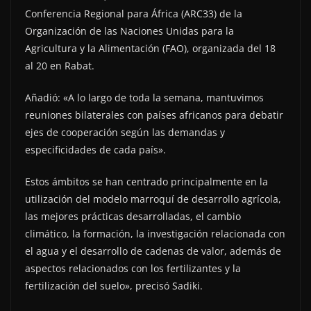
Conferencia Regional para África (ARC33) de la
Organización de las Naciones Unidas para la
Agricultura y la Alimentación (FAO), organizada del 18
al 20 en Rabat.
Añadió: «A lo largo de toda la semana, mantuvimos
reuniones bilaterales con países africanos para debatir
ejes de cooperación según las demandas y
especificidades de cada país».
Estos ámbitos se han centrado principalmente en la
utilización del modelo marroquí de desarrollo agrícola,
las mejores prácticas desarrolladas, el cambio
climático, la formación, la investigación relacionada con
el agua y el desarrollo de cadenas de valor, además de
aspectos relacionados con los fertilizantes y la
fertilización del suelo», precisó Sadiki.