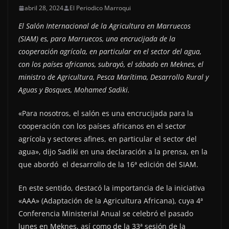
abril 28, 2024
El Periodico Marroqui
El Salón Internacional de la Agricultura en Marruecos
(SIAM) es, para Marruecos, una encrucijada de la
cooperación agrícola, en particular en el sector del agua,
con los países africanos, subrayó, el sábado en Meknes, el
ministro de Agricultura, Pesca Marítima, Desarrollo Rural y
Aguas y Bosques, Mohamed Sadiki.
«Para nosotros, el salón es una encrucijada para la
cooperación con los países africanos en el sector
agrícola y sectores afines, en particular el sector del
agua», dijo Sadiki en una declaración a la prensa, en la
que abordó el desarrollo de la 16ª edición del SIAM.
En este sentido, destacó la importancia de la iniciativa
«AAA» (Adaptación de la Agricultura Africana), cuya 4ª
Conferencia Ministerial Anual se celebró el pasado
lunes en Meknes, así como de la 33ª sesión de la