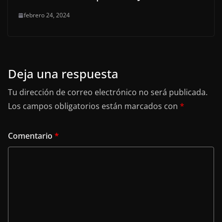
febrero 24, 2024
Deja una respuesta
Tu dirección de correo electrónico no será publicada.
Los campos obligatorios están marcados con
*
Comentario
*