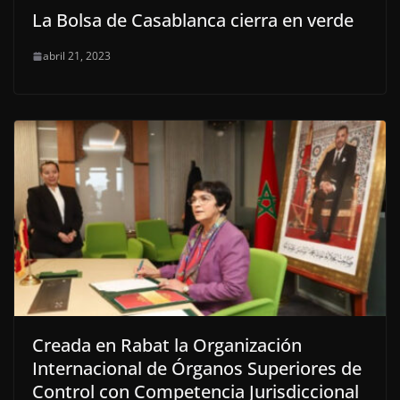
La Bolsa de Casablanca cierra en verde
abril 21, 2023
Creada en Rabat la Organización
Internacional de Órganos Superiores de
Control con Competencia Jurisdiccional