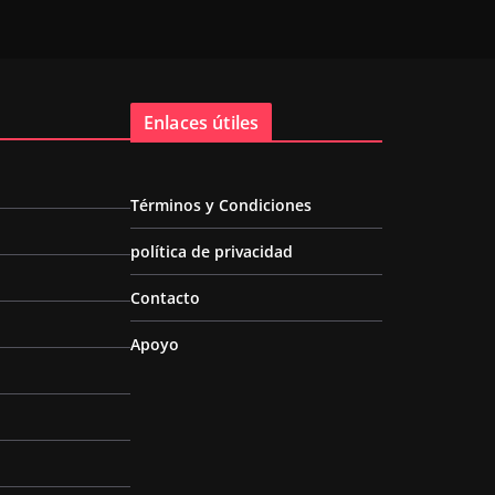
Enlaces útiles
Términos y Condiciones
política de privacidad
Contacto
Apoyo