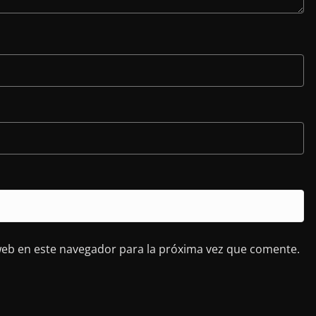
web en este navegador para la próxima vez que comente.