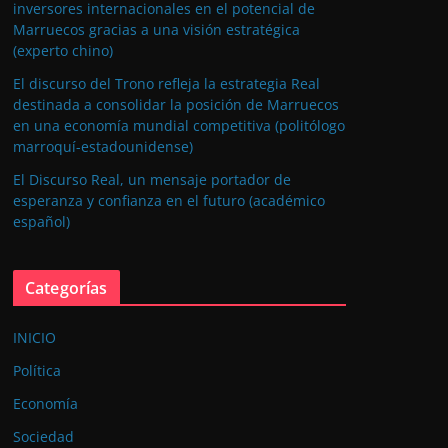
inversores internacionales en el potencial de
Marruecos gracias a una visión estratégica
(experto chino)
El discurso del Trono refleja la estrategia Real
destinada a consolidar la posición de Marruecos
en una economía mundial competitiva (politólogo
marroquí-estadounidense)
El Discurso Real, un mensaje portador de
esperanza y confianza en el futuro (académico
español)
Categorías
INICIO
Política
Economía
Sociedad