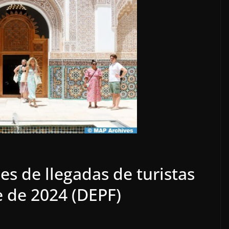
es de llegadas de turistas
e de 2024 (DEPF)