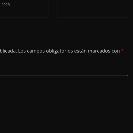
, 2025
blicada.
Los campos obligatorios están marcados con
*