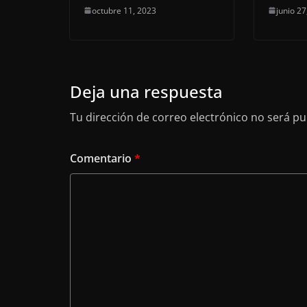
octubre 11, 2023
junio 27
Deja una respuesta
Tu dirección de correo electrónico no será pu
Comentario
*