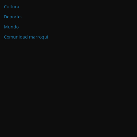
Cultura
Deportes
Mundo
Comunidad marroquí