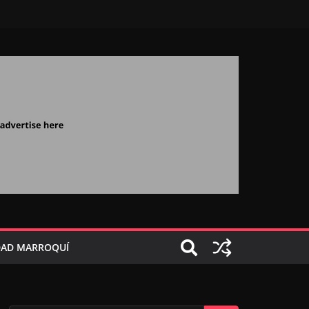
AD MARROQUÍ