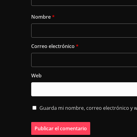
Nombre
*
Correo electrónico
*
Web
Guarda mi nombre, correo electrónico y 