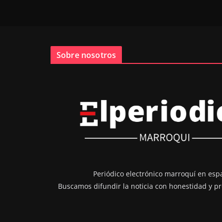
Sobre nosotros
Periódico electrónico marroquí en esp
Buscamos difundir la noticia con honestidad y pr