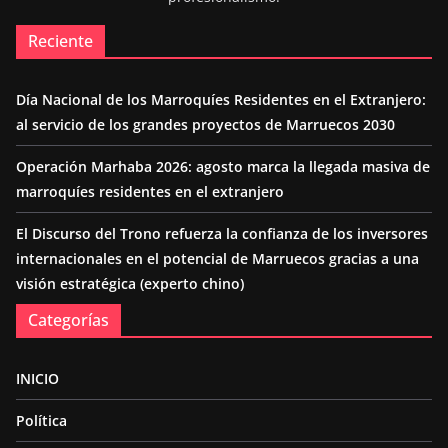
Reciente
Día Nacional de los Marroquíes Residentes en el Extranjero:
al servicio de los grandes proyectos de Marruecos 2030
Operación Marhaba 2026: agosto marca la llegada masiva de
marroquíes residentes en el extranjero
El Discurso del Trono refuerza la confianza de los inversores
internacionales en el potencial de Marruecos gracias a una
visión estratégica (experto chino)
Categorías
INICIO
Política