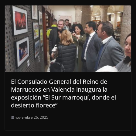
El Consulado General del Reino de
Marruecos en Valencia inaugura la
exposición “El Sur marroquí, donde el
desierto florece”
noviembre 26, 2025