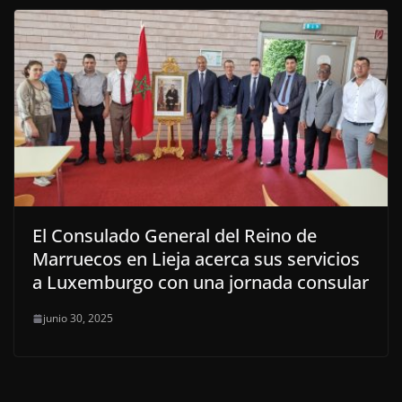
El Consulado General del Reino de
Marruecos en Lieja acerca sus servicios
a Luxemburgo con una jornada consular
junio 30, 2025