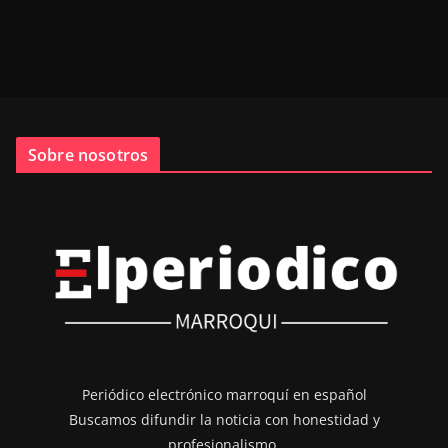
Sobre nosotros
Periódico electrónico marroquí en español
Buscamos difundir la noticia con honestidad y
profesionalismo.