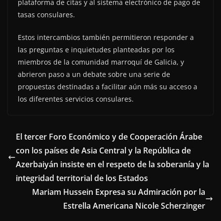
plataforma de citas y al sistema electrónico de pago de
tasas consulares.
Estos intercambios también permitieron responder a
las preguntas e inquietudes planteadas por los
miembros de la comunidad marroquí de Galicia, y
abrieron paso a un debate sobre una serie de
propuestas destinadas a facilitar aún más su acceso a
los diferentes servicios consulares.
El tercer Foro Económico y de Cooperación Árabe
con los países de Asia Central y la República de
Azerbaiyán insiste en el respeto de la soberanía y la
integridad territorial de los Estados
Mariam Hussein Expresa su Admiración por la
Estrella Americana Nicole Scherzinger