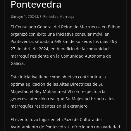
Pontevedra
mayo 1, 2024
El Periodico Marroqui
El Consulado General del Reino de Marruecos en Bilbao
organizó con éxito una iniciativa consular móvil en
Pontevedra, situada a 645 km de su sede, los días 26 y
27 de abril de 2024, en beneficio de la comunidad
marroquí residente en la Comunidad Autónoma de
Galicia.
Esta iniciativa tiene como objetivo contribuir a la
óptima aplicación de las Altas Directrices de Su
Majestad el Rey Mohammed VI con respecto a la
generosa atención real que Su Majestad brinda a los
marroquíes residentes en el extranjero.
El evento tuvo lugar en el «Pazo de Cultura del
Ayuntamiento de Pontevedra», ofreciendo una variedad