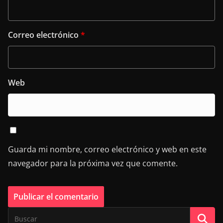
Correo electrónico
*
Web
Guarda mi nombre, correo electrónico y web en este
navegador para la próxima vez que comente.