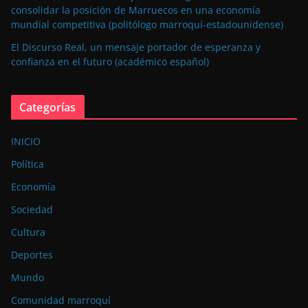
consolidar la posición de Marruecos en una economía
mundial competitiva (politólogo marroquí-estadounidense)
El Discurso Real, un mensaje portador de esperanza y
confianza en el futuro (académico español)
Categorías
INICIO
Política
Economía
Sociedad
Cultura
Deportes
Mundo
Comunidad marroquí