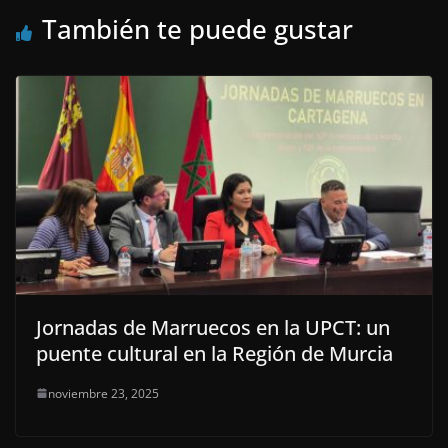
También te puede gustar
Jornadas de Marruecos en la UPCT: un
puente cultural en la Región de Murcia
noviembre 23, 2025