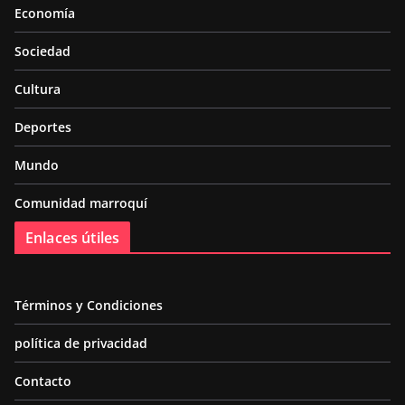
Economía
Sociedad
Cultura
Deportes
Mundo
Comunidad marroquí
Enlaces útiles
Términos y Condiciones
política de privacidad
Contacto