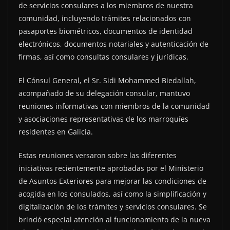
de servicios consulares a los miembros de nuestra
comunidad, incluyendo trámites relacionados con
pasaportes biométricos, documentos de identidad
electrónicos, documentos notariales y autenticación de
firmas, así como consultas consulares y jurídicas.
El Cónsul General, el Sr. Sidi Mohammed Biedallah,
acompañado de su delegación consular, mantuvo
reuniones informativas con miembros de la comunidad
y asociaciones representativas de los marroquíes
residentes en Galicia.
Estas reuniones versaron sobre las diferentes
iniciativas recientemente aprobadas por el Ministerio
de Asuntos Exteriores para mejorar las condiciones de
acogida en los consulados, así como la simplificación y
digitalización de los trámites y servicios consulares. Se
brindó especial atención al funcionamiento de la nueva