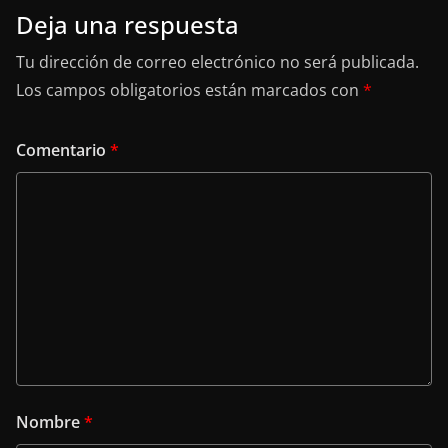
Deja una respuesta
Tu dirección de correo electrónico no será publicada.
Los campos obligatorios están marcados con
*
Comentario
*
Nombre
*