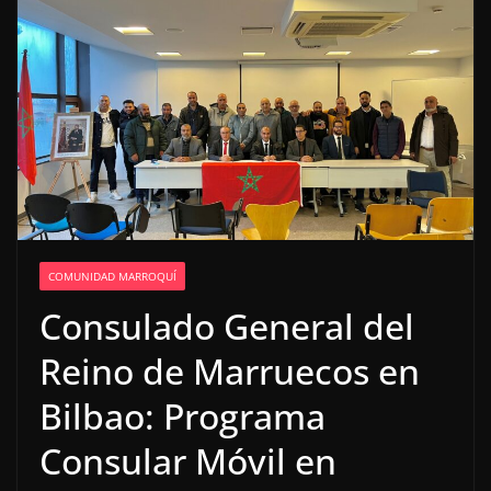
COMUNIDAD MARROQUÍ
Consulado General del
Reino de Marruecos en
Bilbao: Programa
Consular Móvil en