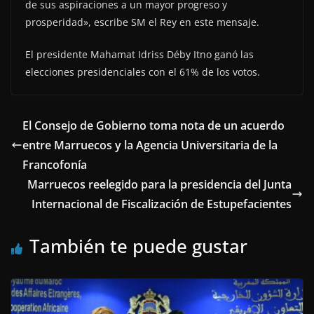
de sus aspiraciones a un mayor progreso y
prosperidad», escribe SM el Rey en este mensaje.
El presidente Mahamat Idriss Déby Itno ganó las
elecciones presidenciales con el 61% de los votos.
El Consejo de Gobierno toma nota de un acuerdo
entre Marruecos y la Agencia Universitaria de la
Francofonía
Marruecos reelegido para la presidencia del Junta
Internacional de Fiscalización de Estupefacientes
También te puede gustar