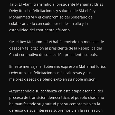
Talbi El Alami transmitió al presidente Mahamat Idriss
Déby Itno las felicitaciones y saludos de SM el Rey
Mohammed VI y el compromiso del Soberano de
colaborar codo con codo por el desarrollo y la
estabilidad del continente africano.
SM el Rey Mohammed VI había enviado un mensaje de
deseos y felicitación al presidente de la República del
Chad con motivo de su elección presidente su país.
En este mensaje, el Soberano expresó a Mahamat Idriss
Deby Itno sus felicitaciones más calurosas y sus
mejores deseos de pleno éxito en su noble misión.
«Expresándole su confianza en esta etapa esencial del
proceso de transición democrática, el pueblo chadiano
ha manifestado su gratitud por su compromiso en la
defensa de sus intereses supremos y en la realización