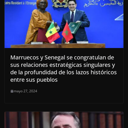
Marruecos y Senegal se congratulan de
sus relaciones estratégicas singulares y
de la profundidad de los lazos históricos
entre sus pueblos
mayo 27, 2024