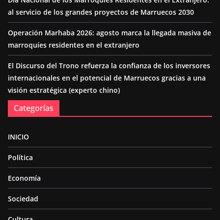
al servicio de los grandes proyectos de Marruecos 2030
Operación Marhaba 2026: agosto marca la llegada masiva de
marroquíes residentes en el extranjero
El Discurso del Trono refuerza la confianza de los inversores
internacionales en el potencial de Marruecos gracias a una
visión estratégica (experto chino)
Categorías
INICIO
Política
Economía
Sociedad
Cultura