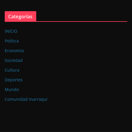
Categorías
INICIO
Política
Economía
Sociedad
Cultura
Deportes
Mundo
Comunidad marroquí