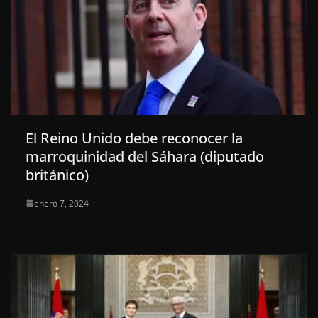
El Reino Unido debe reconocer la
marroquinidad del Sáhara (diputado
británico)
enero 7, 2024