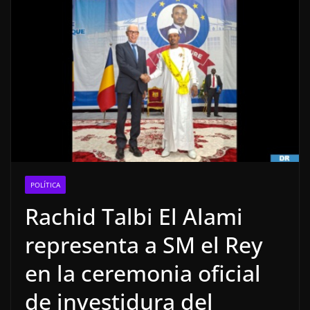
POLÍTICA
Rachid Talbi El Alami
representa a SM el Rey
en la ceremonia oficial
de investidura del