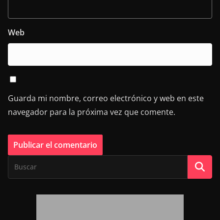
Web
Guarda mi nombre, correo electrónico y web en este
navegador para la próxima vez que comente.