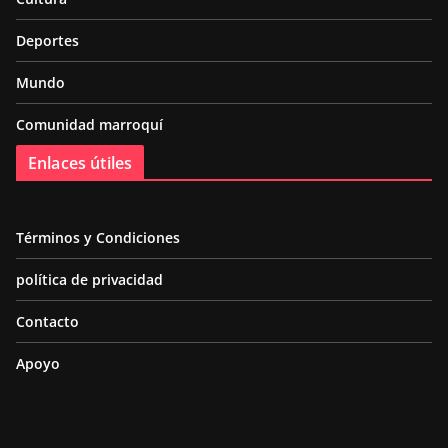
Deportes
Mundo
Comunidad marroquí
Enlaces útiles
Términos y Condiciones
política de privacidad
Contacto
Apoyo