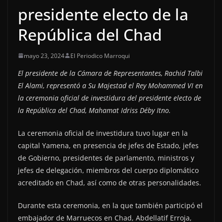
presidente electo de la
República del Chad
mayo 23, 2024
El Periodico Marroqui
El presidente de la Cámara de Representantes, Rachid Talbi
El Alami, representó a Su Majestad el Rey Mohammed VI en
la ceremonia oficial de investidura del presidente electo de
la República del Chad, Mahamat Idriss Déby Itno.
La ceremonia oficial de investidura tuvo lugar en la
capital Yamena, en presencia de jefes de Estado, jefes
de Gobierno, presidentes de parlamento, ministros y
jefes de delegación, miembros del cuerpo diplomático
acreditado en Chad, así como de otras personalidades.
Durante esta ceremonia, en la que también participó el
embajador de Marruecos en Chad, Abdellatif Erroja,