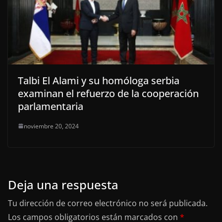
Talbi El Alami y su homóloga serbia
examinan el refuerzo de la cooperación
parlamentaria
noviembre 20, 2024
Deja una respuesta
Tu dirección de correo electrónico no será publicada.
Los campos obligatorios están marcados con
*