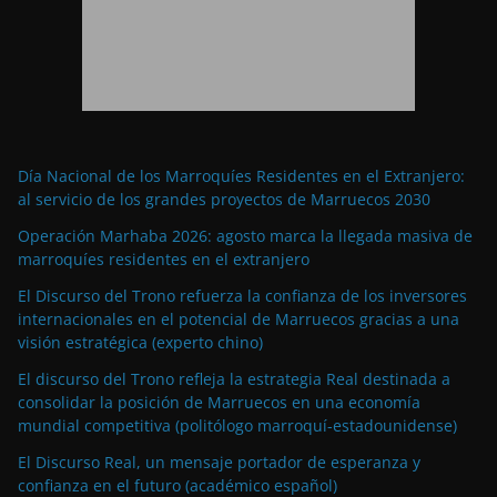
Día Nacional de los Marroquíes Residentes en el Extranjero:
al servicio de los grandes proyectos de Marruecos 2030
Operación Marhaba 2026: agosto marca la llegada masiva de
marroquíes residentes en el extranjero
El Discurso del Trono refuerza la confianza de los inversores
internacionales en el potencial de Marruecos gracias a una
visión estratégica (experto chino)
El discurso del Trono refleja la estrategia Real destinada a
consolidar la posición de Marruecos en una economía
mundial competitiva (politólogo marroquí-estadounidense)
El Discurso Real, un mensaje portador de esperanza y
confianza en el futuro (académico español)