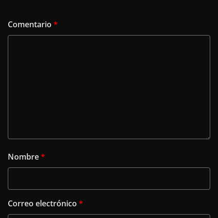
Comentario
*
Nombre
*
Correo electrónico
*