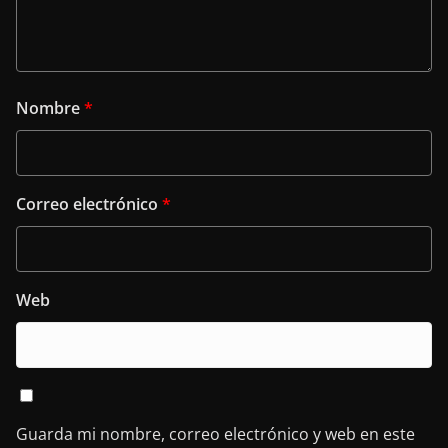
Nombre
*
Correo electrónico
*
Web
Guarda mi nombre, correo electrónico y web en este