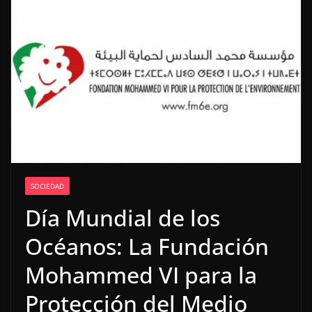
SOCIEDAD
Día Mundial de los
Océanos: La Fundación
Mohammed VI para la
Protección del Medio