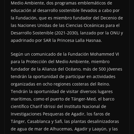
Medio Ambiente, dos programas emblemáticos de
educación al desarrollo sostenible llevados a cabo por
la Fundación, que es miembro fundador del Decenio de
las Naciones Unidas de las Ciencias Oceánicas para el
Desarrollo Sostenible (2021-2030), lanzado por la ONU y
apadrinado por SAR la Princesa Lalla Hasnaa.
Según un comunicado de la Fundación Mohammed VI
para la Protección del Medio Ambiente, miembro
fundador de la Alianza del Océano, más de 500 jóvenes
tendrán la oportunidad de participar en actividades
organizadas en ocho regiones costeras del Reino.
Tendrán la oportunidad de visitar diversos lugares
marítimos, como el puerto de Tánger-Med, el barco
científico Charif Idrissi del Instituto Nacional de
Investigaciones Pesqueras de Agadir, los faros de
Tánger, Casablanca y Safi, las plantas desalinizadoras
de agua de mar de Alhucemas, Agadir y Laayún, y las