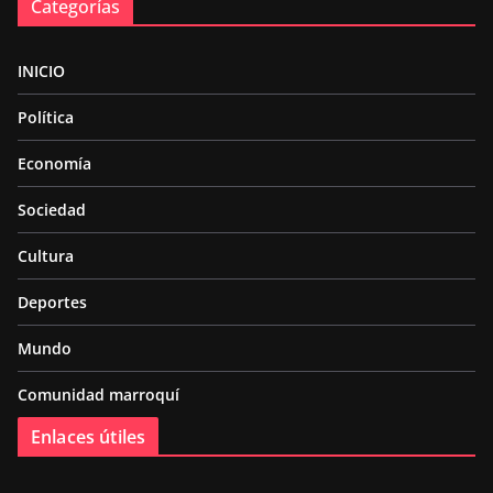
Categorías
INICIO
Política
Economía
Sociedad
Cultura
Deportes
Mundo
Comunidad marroquí
Enlaces útiles