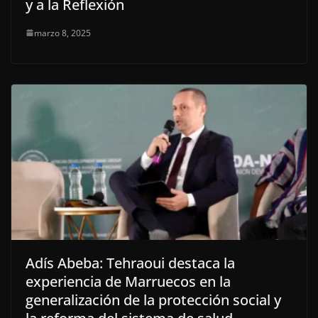
y a la Reflexión
marzo 8, 2025
Adís Abeba: Tehraoui destaca la
experiencia de Marruecos en la
generalización de la protección social y