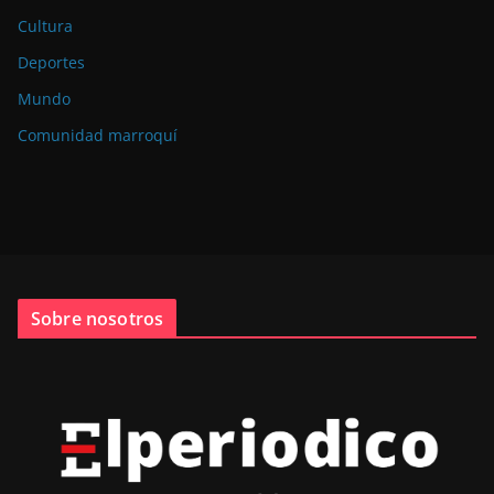
Cultura
Deportes
Mundo
Comunidad marroquí
Sobre nosotros