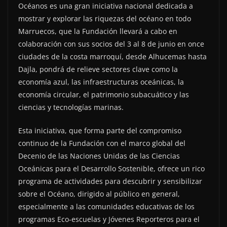
Océanos es una gran iniciativa nacional dedicada a
mostrar y explorar las riquezas del océano en todo
Marruecos, que la Fundación llevará a cabo en
colaboración con sus socios del 3 al 8 de junio en once
ciudades de la costa marroquí, desde Alhucemas hasta
Dajla, pondrá de relieve sectores clave como la
economía azul, las infraestructuras oceánicas, la
economía circular, el patrimonio subacuático y las
ciencias y tecnologías marinas.
Esta iniciativa, que forma parte del compromiso
continuo de la Fundación con el marco global del
Decenio de las Naciones Unidas de las Ciencias
Oceánicas para el Desarrollo Sostenible, ofrece un rico
programa de actividades para descubrir y sensibilizar
sobre el Océano, dirigido al público en general,
especialmente a las comunidades educativas de los
programas Eco-escuelas y Jóvenes Reporteros para el