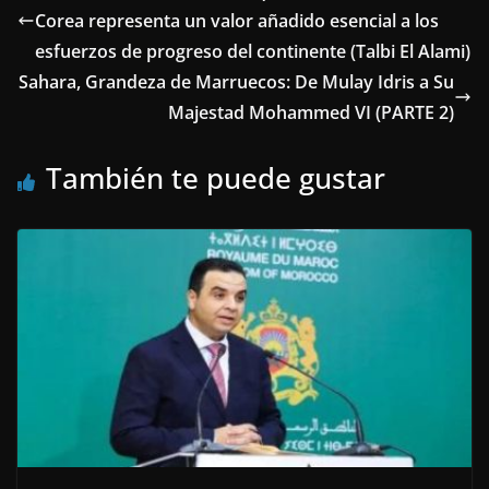
Corea representa un valor añadido esencial a los
esfuerzos de progreso del continente (Talbi El Alami)
Sahara, Grandeza de Marruecos: De Mulay Idris a Su
Majestad Mohammed VI (PARTE 2)
También te puede gustar