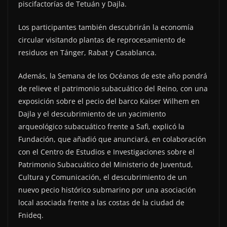
piscifactorías de Tetuán y Dajla.
Los participantes también descubrirán la economía
circular visitando plantas de reprocesamiento de
residuos en Tánger, Rabat y Casablanca.
Además, la Semana de los Océanos de este año pondrá
de relieve el patrimonio subacuático del Reino, con una
exposición sobre el pecio del barco Kaiser Wilhem en
Dajla y el descubrimiento de un yacimiento
arqueológico subacuático frente a Safi, explicó la
Fundación, que añadió que anunciará, en colaboración
con el Centro de Estudios e Investigaciones sobre el
Patrimonio Subacuático del Ministerio de Juventud,
Cultura y Comunicación, el descubrimiento de un
nuevo pecio histórico submarino por una asociación
local asociada frente a las costas de la ciudad de
Fnideq.