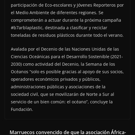
participación de Eco-escolares y Jóvenes Reporteros por
el Medio Ambiente de diferentes regiones. Se
comprometerán a actuar durante la próxima campaña
#b7arblaplastic, destinada a clasificar y reciclar
toneladas de residuos plásticos durante todo el verano.
Avalada por el Decenio de las Naciones Unidas de las
Ciencias Oceánicas para el Desarrollo Sostenible (2021-
2030) como actividad del Decenio, la Semana de los
Océanos “solo es posible gracias al apoyo de sus socios,
operadores económicos privados y públicos,
administraciones públicas y asociaciones de la
sociedad civil, que se movilizarán de Norte a Sur al
servicio de un bien común: el océano”, concluye la
Fundación.
Marruecos convencido de que la asociación África-