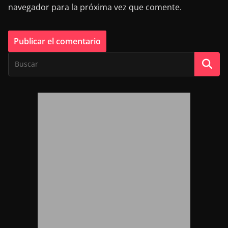
navegador para la próxima vez que comente.