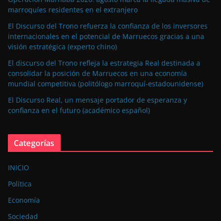
marroquíes residentes en el extranjero
El Discurso del Trono refuerza la confianza de los inversores
internacionales en el potencial de Marruecos gracias a una
visión estratégica (experto chino)
El discurso del Trono refleja la estrategia Real destinada a
consolidar la posición de Marruecos en una economía
mundial competitiva (politólogo marroquí-estadounidense)
El Discurso Real, un mensaje portador de esperanza y
confianza en el futuro (académico español)
Categorías
INICIO
Política
Economía
Sociedad