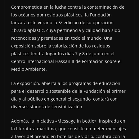
Comprometida en la lucha contra la contaminación de
los océanos por residuos plásticos, la Fundación
lanzará este verano la 5ª edición de su operación
#b7arblaplastic, cuya pertinencia y calidad han sido
reconocidas y premiadas en todo el mundo. Una
exposición sobre la valorización de los residuos
plásticos tendrá lugar los días 7 y 8 de junio en el
Centro Internacional Hassan II de Formación sobre el
Medio Ambiente.
La exposición, abierta a los programas de educación
para el desarrollo sostenible de la Fundación el primer
día y al público en general el segundo, contará con
diversos stands de sensibilización.
Además, la iniciativa «Message in bottle», inspirada en
la literatura marítima, que consiste en meter mensajes
a favor del océano en botellas de vidrio, contará con la