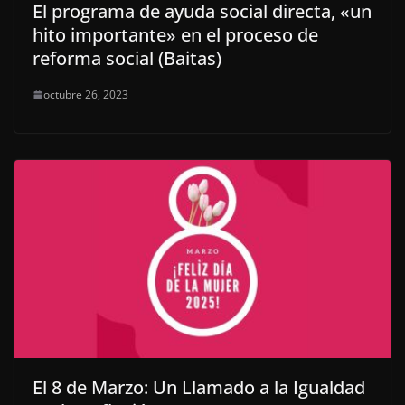
El programa de ayuda social directa, «un
hito importante» en el proceso de
reforma social (Baitas)
octubre 26, 2023
El 8 de Marzo: Un Llamado a la Igualdad