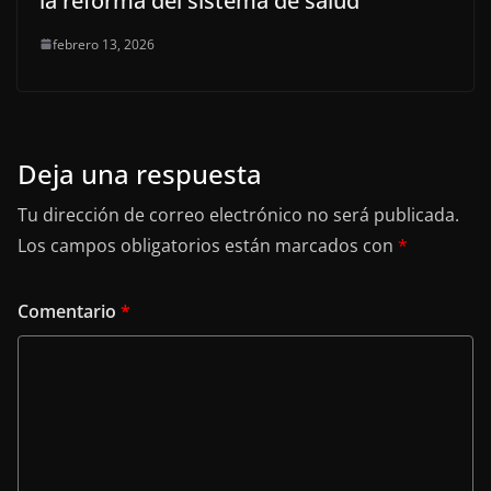
la reforma del sistema de salud
febrero 13, 2026
Deja una respuesta
Tu dirección de correo electrónico no será publicada.
Los campos obligatorios están marcados con
*
Comentario
*