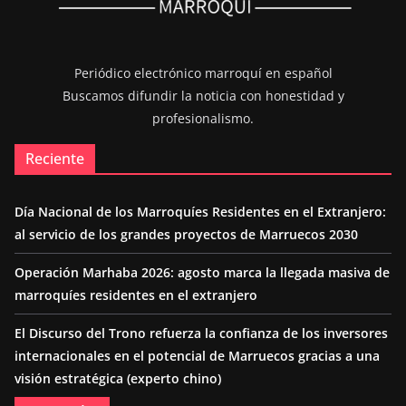
Periódico electrónico marroquí en español
Buscamos difundir la noticia con honestidad y
profesionalismo.
Reciente
Día Nacional de los Marroquíes Residentes en el Extranjero:
al servicio de los grandes proyectos de Marruecos 2030
Operación Marhaba 2026: agosto marca la llegada masiva de
marroquíes residentes en el extranjero
El Discurso del Trono refuerza la confianza de los inversores
internacionales en el potencial de Marruecos gracias a una
visión estratégica (experto chino)