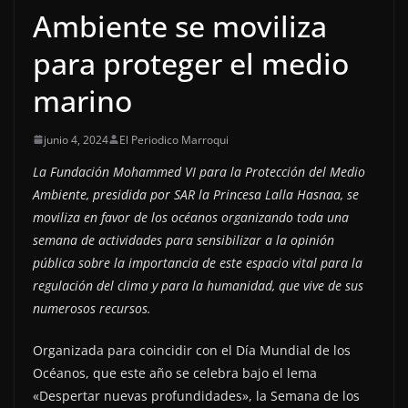
Ambiente se moviliza
para proteger el medio
marino
junio 4, 2024
El Periodico Marroqui
La Fundación Mohammed VI para la Protección del Medio
Ambiente, presidida por SAR la Princesa Lalla Hasnaa, se
moviliza en favor de los océanos organizando toda una
semana de actividades para sensibilizar a la opinión
pública sobre la importancia de este espacio vital para la
regulación del clima y para la humanidad, que vive de sus
numerosos recursos.
Organizada para coincidir con el Día Mundial de los
Océanos, que este año se celebra bajo el lema
«Despertar nuevas profundidades», la Semana de los