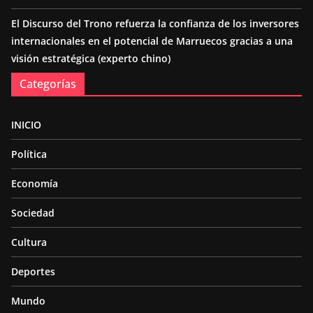
El Discurso del Trono refuerza la confianza de los inversores
internacionales en el potencial de Marruecos gracias a una
visión estratégica (experto chino)
Categorías
INICIO
Política
Economía
Sociedad
Cultura
Deportes
Mundo