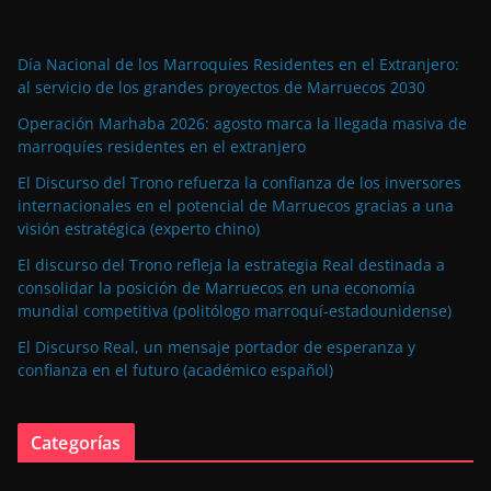
Día Nacional de los Marroquíes Residentes en el Extranjero:
al servicio de los grandes proyectos de Marruecos 2030
Operación Marhaba 2026: agosto marca la llegada masiva de
marroquíes residentes en el extranjero
El Discurso del Trono refuerza la confianza de los inversores
internacionales en el potencial de Marruecos gracias a una
visión estratégica (experto chino)
El discurso del Trono refleja la estrategia Real destinada a
consolidar la posición de Marruecos en una economía
mundial competitiva (politólogo marroquí-estadounidense)
El Discurso Real, un mensaje portador de esperanza y
confianza en el futuro (académico español)
Categorías