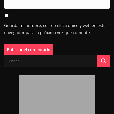
Guarda mi nombre, correo electrónico y web en este
navegador para la próxima vez que comente.