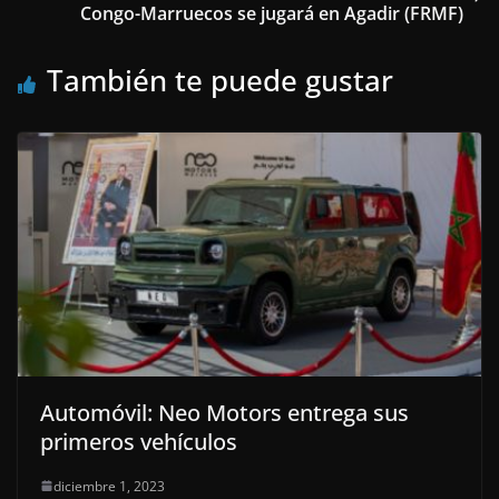
Congo-Marruecos se jugará en Agadir (FRMF)
También te puede gustar
Automóvil: Neo Motors entrega sus
primeros vehículos
diciembre 1, 2023