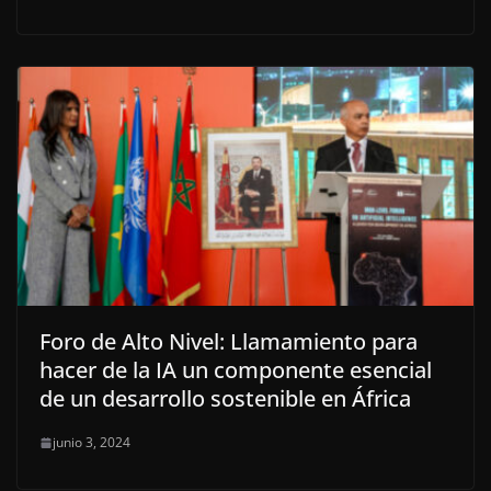
Foro de Alto Nivel: Llamamiento para
hacer de la IA un componente esencial
de un desarrollo sostenible en África
junio 3, 2024