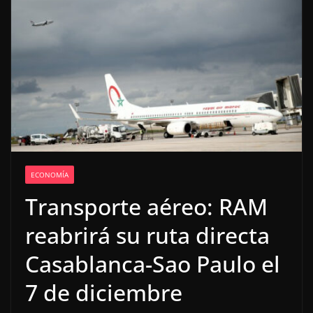
ECONOMÍA
Transporte aéreo: RAM
reabrirá su ruta directa
Casablanca-Sao Paulo el
7 de diciembre