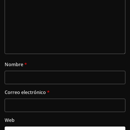
Nombre
*
Correo electrónico
*
Web