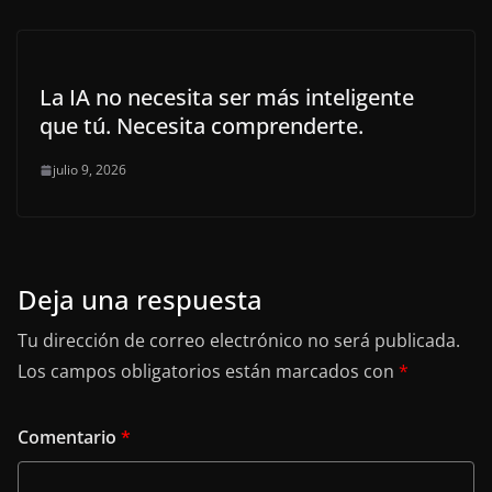
La IA no necesita ser más inteligente
que tú. Necesita comprenderte.
julio 9, 2026
Deja una respuesta
Tu dirección de correo electrónico no será publicada.
Los campos obligatorios están marcados con
*
Comentario
*