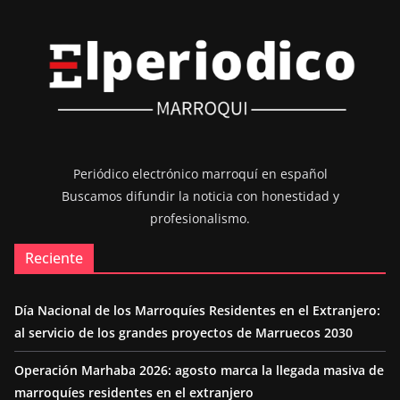
Periódico electrónico marroquí en español
Buscamos difundir la noticia con honestidad y
profesionalismo.
Reciente
Día Nacional de los Marroquíes Residentes en el Extranjero:
al servicio de los grandes proyectos de Marruecos 2030
Operación Marhaba 2026: agosto marca la llegada masiva de
marroquíes residentes en el extranjero