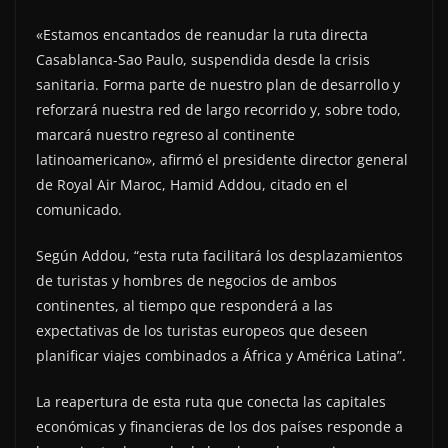
«Estamos encantados de reanudar la ruta directa
Casablanca-Sao Paulo, suspendida desde la crisis
sanitaria. Forma parte de nuestro plan de desarrollo y
reforzará nuestra red de largo recorrido y, sobre todo,
marcará nuestro regreso al continente
latinoamericano», afirmó el presidente director general
de Royal Air Maroc, Hamid Addou, citado en el
comunicado.
Según Addou, “esta ruta facilitará los desplazamientos
de turistas y hombres de negocios de ambos
continentes, al tiempo que responderá a las
expectativas de los turistas europeos que deseen
planificar viajes combinados a África y América Latina”.
La reapertura de esta ruta que conecta las capitales
económicas y financieras de los dos países responde a