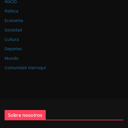
INICIO
Política
Economía
Sociedad
Cultura
Deportes
Mundo
Comunidad marroquí
Sobre nosotros