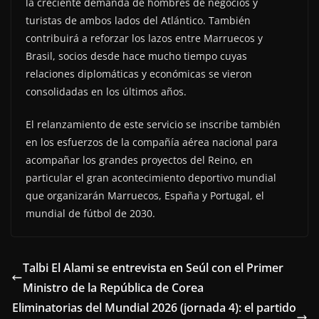
la creciente demanda de hombres de negocios y
turistas de ambos lados del Atlántico. También
contribuirá a reforzar los lazos entre Marruecos y
Brasil, socios desde hace mucho tiempo cuyas
relaciones diplomáticas y económicas se vieron
consolidadas en los últimos años.
El relanzamiento de este servicio se inscribe también
en los esfuerzos de la compañía aérea nacional para
acompañar los grandes proyectos del Reino, en
particular el gran acontecimiento deportivo mundial
que organizarán Marruecos, España y Portugal, el
mundial de fútbol de 2030.
Talbi El Alami se entrevista en Seúl con el Primer
Ministro de la República de Corea
Eliminatorias del Mundial 2026 (jornada 4): el partido