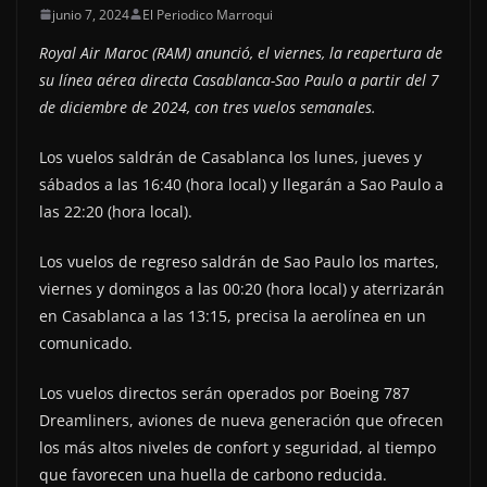
junio 7, 2024
El Periodico Marroqui
Royal Air Maroc (RAM) anunció, el viernes, la reapertura de
su línea aérea directa Casablanca-Sao Paulo a partir del 7
de diciembre de 2024, con tres vuelos semanales.
Los vuelos saldrán de Casablanca los lunes, jueves y
sábados a las 16:40 (hora local) y llegarán a Sao Paulo a
las 22:20 (hora local).
Los vuelos de regreso saldrán de Sao Paulo los martes,
viernes y domingos a las 00:20 (hora local) y aterrizarán
en Casablanca a las 13:15, precisa la aerolínea en un
comunicado.
Los vuelos directos serán operados por Boeing 787
Dreamliners, aviones de nueva generación que ofrecen
los más altos niveles de confort y seguridad, al tiempo
que favorecen una huella de carbono reducida.