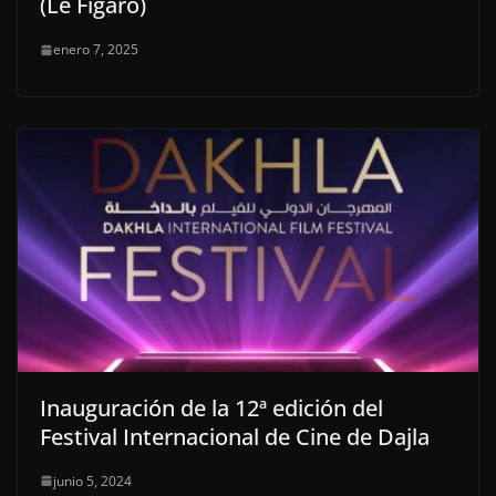
(Le Figaro)
enero 7, 2025
Inauguración de la 12ª edición del
Festival Internacional de Cine de Dajla
junio 5, 2024