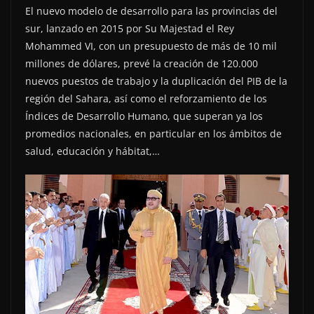
El nuevo modelo de desarrollo para las provincias del
sur, lanzado en 2015 por Su Majestad el Rey
Mohammed VI, con un presupuesto de más de 10 mil
millones de dólares, prevé la creación de 120.000
nuevos puestos de trabajo y la duplicación del PIB de la
región del Sahara, así como el reforzamiento de los
Índices de Desarrollo Humano, que superan ya los
promedios nacionales, en particular en los ámbitos de
salud, educación y hábitat,…