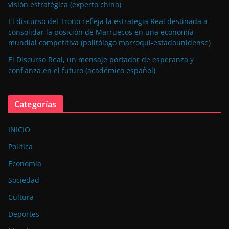
visión estratégica (experto chino)
El discurso del Trono refleja la estrategia Real destinada a
consolidar la posición de Marruecos en una economía
mundial competitiva (politólogo marroquí-estadounidense)
El Discurso Real, un mensaje portador de esperanza y
confianza en el futuro (académico español)
Categorías
INICIO
Política
Economía
Sociedad
Cultura
Deportes