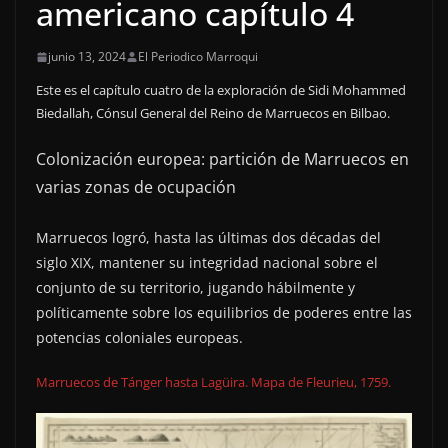
americano capítulo 4
junio 13, 2024
El Periodico Marroqui
Este es el capítulo cuatro de la exploración de Sidi Mohammed
Biedallah, Cónsul General del Reino de Marruecos en Bilbao.
Colonización europea: partición de Marruecos en
varias zonas de ocupación
Marruecos logró, hasta las últimas dos décadas del
siglo XIX, mantener su integridad nacional sobre el
conjunto de su territorio, jugando hábilmente y
políticamente sobre los equilibrios de poderes entre las
potencias coloniales europeas.
Marruecos de Tánger hasta Lagüira. Mapa de Fleurieu, 1759.