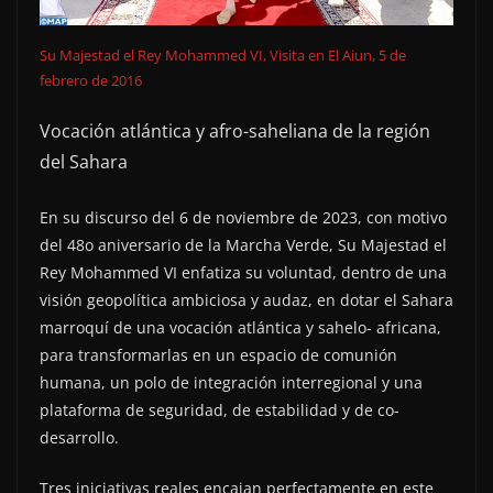
Su Majestad el Rey Mohammed VI, Visita en El Aiun, 5 de
febrero de 2016
Vocación atlántica y afro-saheliana de la región
del Sahara
En su discurso del 6 de noviembre de 2023, con motivo
del 48o aniversario de la Marcha Verde, Su Majestad el
Rey Mohammed VI enfatiza su voluntad, dentro de una
visión geopolítica ambiciosa y audaz, en dotar el Sahara
marroquí de una vocación atlántica y sahelo- africana,
para transformarlas en un espacio de comunión
humana, un polo de integración interregional y una
plataforma de seguridad, de estabilidad y de co-
desarrollo.
Tres iniciativas reales encajan perfectamente en este