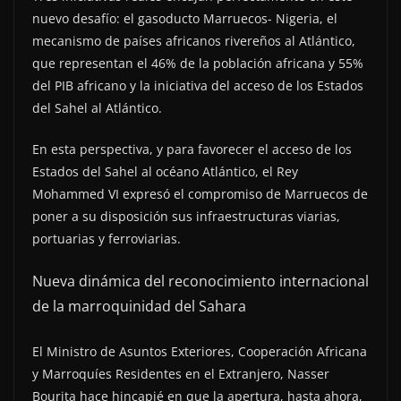
nuevo desafío: el gasoducto Marruecos- Nigeria, el
mecanismo de países africanos rivereños al Atlántico,
que representan el 46% de la población africana y 55%
del PIB africano y la iniciativa del acceso de los Estados
del Sahel al Atlántico.
En esta perspectiva, y para favorecer el acceso de los
Estados del Sahel al océano Atlántico, el Rey
Mohammed VI expresó el compromiso de Marruecos de
poner a su disposición sus infraestructuras viarias,
portuarias y ferroviarias.
Nueva dinámica del reconocimiento internacional
de la marroquinidad del Sahara
El Ministro de Asuntos Exteriores, Cooperación Africana
y Marroquíes Residentes en el Extranjero, Nasser
Bourita hace hincapié en que la apertura, hasta ahora,