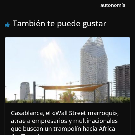
autonomía
También te puede gustar
Casablanca, el «Wall Street marroquí»,
atrae a empresarios y multinacionales
que buscan un trampolín hacia África