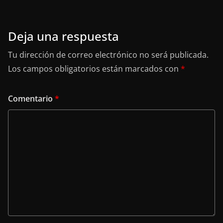
Deja una respuesta
Tu dirección de correo electrónico no será publicada.
Los campos obligatorios están marcados con
*
Comentario
*