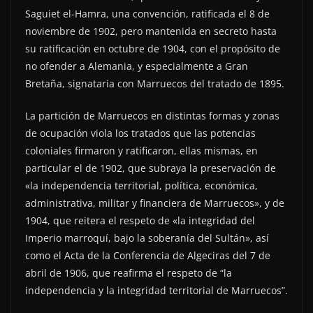
Saguiet el-Hamra, una convención, ratificada el 8 de
noviembre de 1902, pero mantenida en secreto hasta
su ratificación en octubre de 1904, con el propósito de
no ofender a Alemania, y especialmente a Gran
Bretaña, signataria con Marruecos del tratado de 1895.
La partición de Marruecos en distintas formas y zonas
de ocupación viola los tratados que las potencias
coloniales firmaron y ratificaron, ellas mismas, en
particular el de 1902, que subraya la preservación de
«la independencia territorial, política, económica,
administrativa, militar y financiera de Marruecos», y de
1904, que reitera el respeto de «la integridad del
Imperio marroquí, bajo la soberanía del Sultán», así
como el Acta de la Conferencia de Algeciras del 7 de
abril de 1906, que reafirma el respeto de “la
independencia y la integridad territorial de Marruecos”.