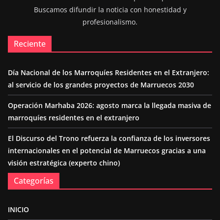
Buscamos difundir la noticia con honestidad y
profesionalismo.
Reciente
Día Nacional de los Marroquíes Residentes en el Extranjero:
al servicio de los grandes proyectos de Marruecos 2030
Operación Marhaba 2026: agosto marca la llegada masiva de
marroquíes residentes en el extranjero
El Discurso del Trono refuerza la confianza de los inversores
internacionales en el potencial de Marruecos gracias a una
visión estratégica (experto chino)
Categorías
INICIO