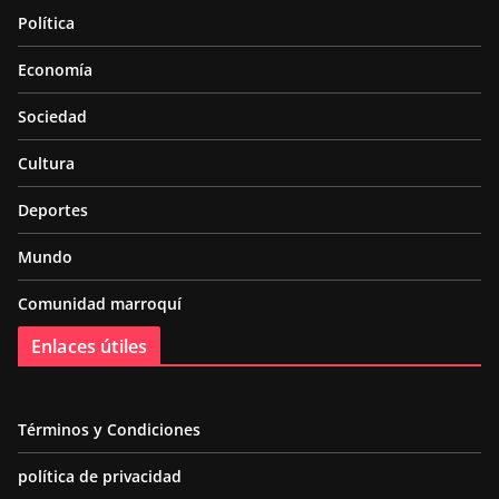
Política
Economía
Sociedad
Cultura
Deportes
Mundo
Comunidad marroquí
Enlaces útiles
Términos y Condiciones
política de privacidad