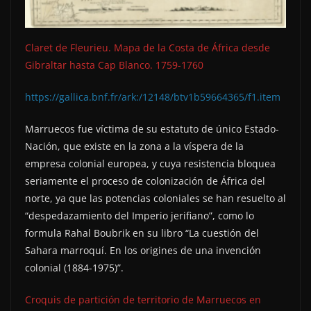
Claret de Fleurieu. Mapa de la Costa de África desde
Gibraltar hasta Cap Blanco. 1759-1760
https://gallica.bnf.fr/ark:/12148/btv1b59664365/f1.item
Marruecos fue víctima de su estatuto de único Estado-
Nación, que existe en la zona a la víspera de la
empresa colonial europea, y cuya resistencia bloquea
seriamente el proceso de colonización de África del
norte, ya que las potencias coloniales se han resuelto al
“despedazamiento del Imperio jerifiano”, como lo
formula Rahal Boubrik en su libro “La cuestión del
Sahara marroquí. En los origines de una invención
colonial (1884-1975)”.
Croquis de partición de territorio de Marruecos en