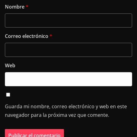
Nombre
*
Correo electrónico
*
Web
Guarda mi nombre, correo electrónico y web en este
navegador para la próxima vez que comente.