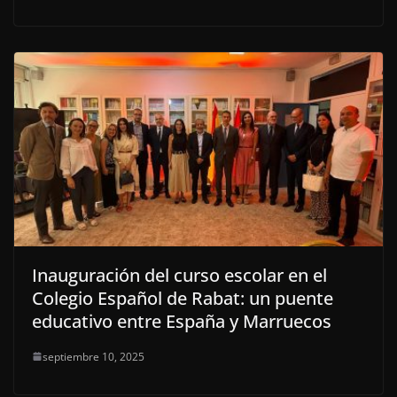
Inauguración del curso escolar en el
Colegio Español de Rabat: un puente
educativo entre España y Marruecos
septiembre 10, 2025