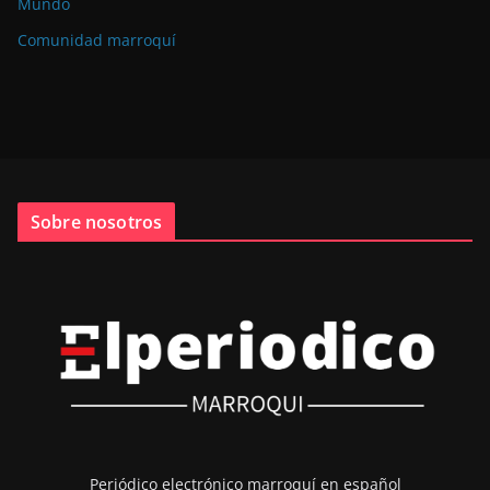
Mundo
Comunidad marroquí
Sobre nosotros
Periódico electrónico marroquí en español