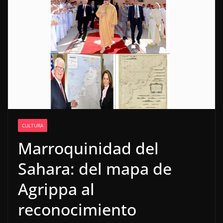
CULTURA
Marroquinidad del
Sahara: del mapa de
Agrippa al
reconocimiento