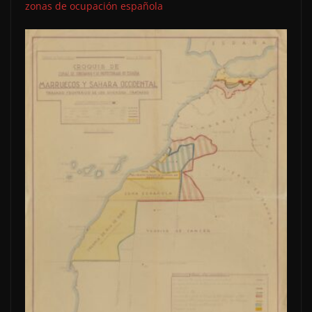
zonas de ocupación española