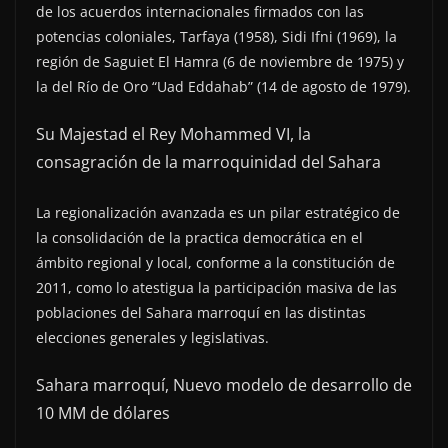
de los acuerdos internacionales firmados con las
potencias coloniales, Tarfaya (1958), Sidi Ifni (1969), la
región de Saguiet El Hamra (6 de noviembre de 1975) y
la del Río de Oro “Uad Eddahab” (14 de agosto de 1979).
Su Majestad el Rey Mohammed VI, la
consagración de la marroquinidad del Sahara
La regionalización avanzada es un pilar estratégico de
la consolidación de la practica democrática en el
ámbito regional y local, conforme a la constitución de
2011, como lo atestigua la participación masiva de las
poblaciones del Sahara marroquí en las distintas
elecciones generales y legislativas.
Sahara marroquí, Nuevo modelo de desarrollo de
10 MM de dólares