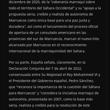
diciembre de 2020, de la “soberanía marroquí sobre
todo el territorio del Sáhara Occidental” y su “apoyo a la
propuesta seria, creíble y realista de autonomía de
Marruecos como única base para una paz justa y
duradera”, así como el lanzamiento del proceso oficial
de apertura de un consulado americano en las
provincias del sur de Marruecos, marcan el nuevo hito
alcanzado por Marruecos en el reconocimiento
internacional de la marroquinidad del Sahara.
Por su parte, España señala, claramente, en la
Declaración Conjunta del 7 de abril de 2022,
consensuada entre Su Majestad el Rey Mohammed VI y
el Presidente del Gobierno español, Pedro Sánchez,
que “reconoce la importancia de la cuestión del Sáhara
para Marruecos” y “considera la iniciativa marroquí de
autonomía, presentada en 2007, como la base más
seria, realista y creíble para la resolución de este