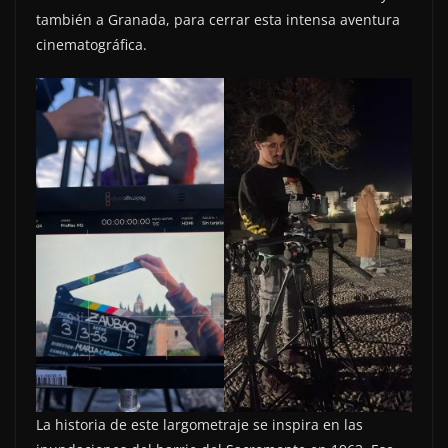
también a Granada, para cerrar esta intensa aventura
cinematográfica.
La historia de este largometraje se inspira en las