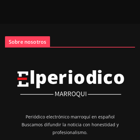
Sobre nosotros
Periódico electrónico marroquí en español
Buscamos difundir la noticia con honestidad y
profesionalismo.