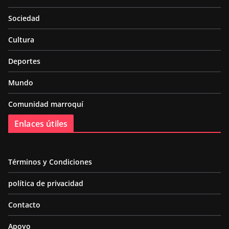
Sociedad
Cultura
Deportes
Mundo
Comunidad marroquí
Enlaces útiles
Términos y Condiciones
política de privacidad
Contacto
Apoyo