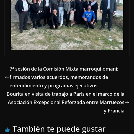
7ª sesión de la Comisión Mixta marroquí-omaní:
firmados varios acuerdos, memorandos de
entendimiento y programas ejecutivos
Bourita en visita de trabajo a París en el marco de la
Asociación Excepcional Reforzada entre Marruecos
y Francia
También te puede gustar