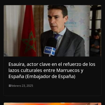
Esauira, actor clave en el refuerzo de los
lazos culturales entre Marruecos y
España (Embajador de España)
febrero 23, 2025