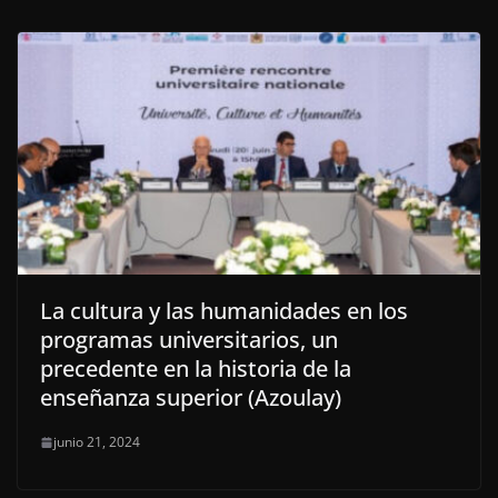
La cultura y las humanidades en los
programas universitarios, un
precedente en la historia de la
enseñanza superior (Azoulay)
junio 21, 2024