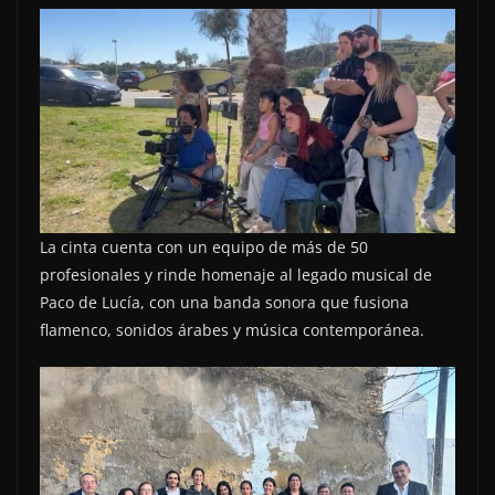
La cinta cuenta con un equipo de más de 50
profesionales y rinde homenaje al legado musical de
Paco de Lucía, con una banda sonora que fusiona
flamenco, sonidos árabes y música contemporánea.