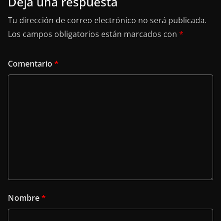
Deja una respuesta
Tu dirección de correo electrónico no será publicada.
Los campos obligatorios están marcados con
*
Comentario
*
Nombre
*