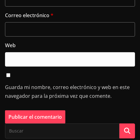
Correo electrónico
*
Web
Guarda mi nombre, correo electrónico y web en este
navegador para la próxima vez que comente.