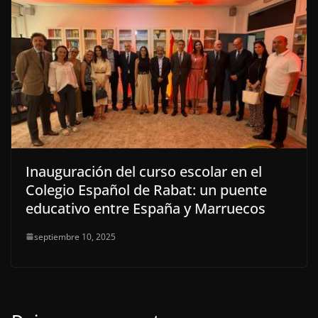
Inauguración del curso escolar en el
Colegio Español de Rabat: un puente
educativo entre España y Marruecos
septiembre 10, 2025