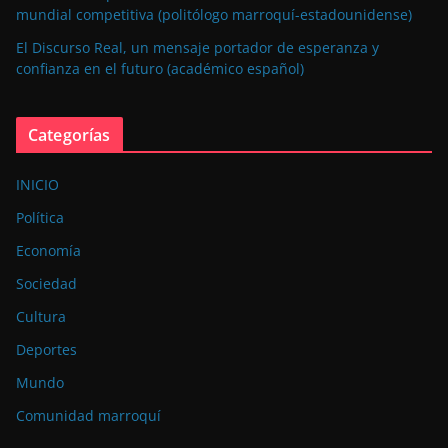
mundial competitiva (politólogo marroquí-estadounidense)
El Discurso Real, un mensaje portador de esperanza y
confianza en el futuro (académico español)
Categorías
INICIO
Política
Economía
Sociedad
Cultura
Deportes
Mundo
Comunidad marroquí