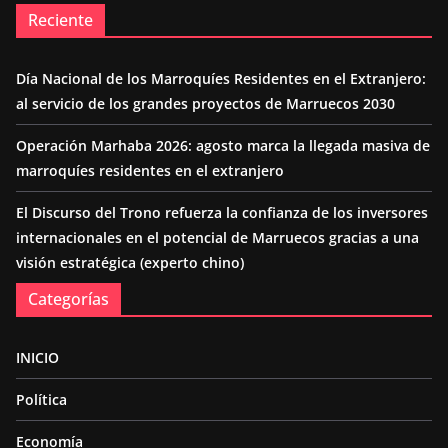
Reciente
Día Nacional de los Marroquíes Residentes en el Extranjero:
al servicio de los grandes proyectos de Marruecos 2030
Operación Marhaba 2026: agosto marca la llegada masiva de
marroquíes residentes en el extranjero
El Discurso del Trono refuerza la confianza de los inversores
internacionales en el potencial de Marruecos gracias a una
visión estratégica (experto chino)
Categorías
INICIO
Política
Economía