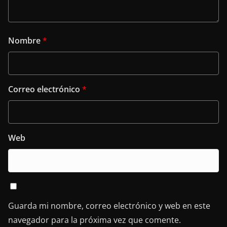
Nombre
*
Correo electrónico
*
Web
Guarda mi nombre, correo electrónico y web en este
navegador para la próxima vez que comente.