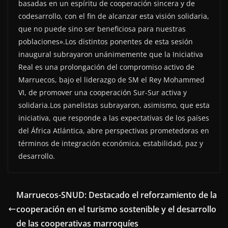
basadas en un espíritu de cooperación sincera y de
codesarrollo, con el fin de alcanzar esta visión solidaria,
que no puede sino ser beneficiosa para nuestras
poblaciones».Los distintos ponentes de esta sesión
inaugural subrayaron unánimemente que la Iniciativa
Real es una prolongación del compromiso activo de
Marruecos, bajo el liderazgo de SM el Rey Mohammed
VI, de promover una cooperación Sur-Sur activa y
solidaria.Los panelistas subrayaron, asimismo, que esta
iniciativa, que responde a las expectativas de los países
del África Atlántica, abre perspectivas prometedoras en
términos de integración económica, estabilidad, paz y
desarrollo.
Marruecos-SNUD: Destacado el reforzamiento de la
cooperación en el turismo sostenible y el desarrollo
de las cooperativas marroquíes