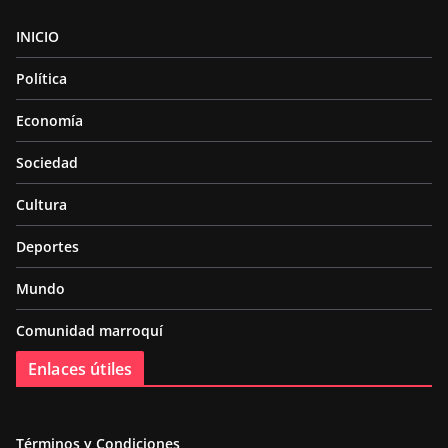
INICIO
Política
Economía
Sociedad
Cultura
Deportes
Mundo
Comunidad marroquí
Enlaces útiles
Términos y Condiciones