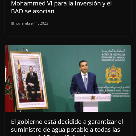
Mohammed VI para la Inversión y el
BAD se asocian
noviembre 11, 2023
El gobierno está decidido a garantizar el
suministro de agua potable a todas las