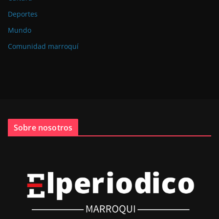
Deportes
Mundo
Comunidad marroquí
Sobre nosotros