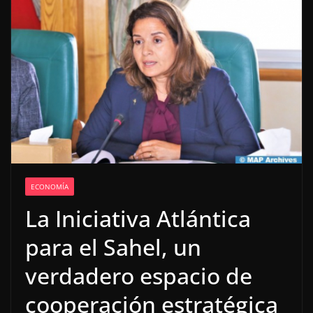
ECONOMÍA
La Iniciativa Atlántica
para el Sahel, un
verdadero espacio de
cooperación estratégica