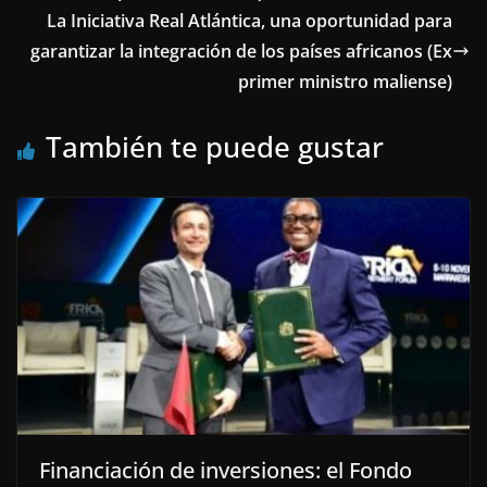
La Iniciativa Real Atlántica, una oportunidad para
garantizar la integración de los países africanos (Ex
primer ministro maliense)
También te puede gustar
Financiación de inversiones: el Fondo