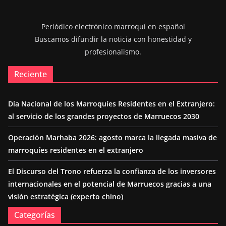
Periódico electrónico marroquí en español
Buscamos difundir la noticia con honestidad y
profesionalismo.
Reciente
Día Nacional de los Marroquíes Residentes en el Extranjero:
al servicio de los grandes proyectos de Marruecos 2030
Operación Marhaba 2026: agosto marca la llegada masiva de
marroquíes residentes en el extranjero
El Discurso del Trono refuerza la confianza de los inversores
internacionales en el potencial de Marruecos gracias a una
visión estratégica (experto chino)
Categorías