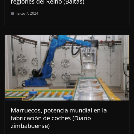
regiones del Reino (Baïtas)
marzo 7, 2024
Marruecos, potencia mundial en la
fabricación de coches (Diario
zimbabuense)