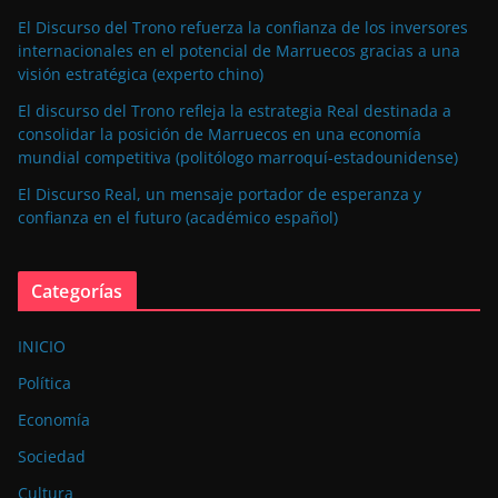
El Discurso del Trono refuerza la confianza de los inversores
internacionales en el potencial de Marruecos gracias a una
visión estratégica (experto chino)
El discurso del Trono refleja la estrategia Real destinada a
consolidar la posición de Marruecos en una economía
mundial competitiva (politólogo marroquí-estadounidense)
El Discurso Real, un mensaje portador de esperanza y
confianza en el futuro (académico español)
Categorías
INICIO
Política
Economía
Sociedad
Cultura