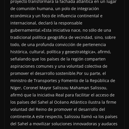
proyecto transformará la fachada atlántica en un lugar
de comunión humana, un polo de integración
económica y un foco de influencia continental e
internacional, declaró la responsable
gubernamental.»Esta iniciativa nace, no sólo de una
tradicional política geográfica de vecindad, sino, sobre
todo, de una profunda convicción de pertenencia
histórica, cultural, política y geoestratégica», afirmó,
señalando que los países de la región comparten
aspiraciones comunes y una voluntad colectiva de
promover el desarrollo sostenible.Por su parte, el
ministro de Transportes y Fomento de la República de
Níger, Coronel Mayor Salissou Mahaman Salissou,
afirmó que la Iniciativa Real para facilitar el acceso de
los países del Sahel al Océano Atlántico ilustra la firme
voluntad del Reino de promover el desarrollo del
continente.A este respecto, Salissou llamó «a los países
del Sahel a movilizar soluciones innovadoras y audaces