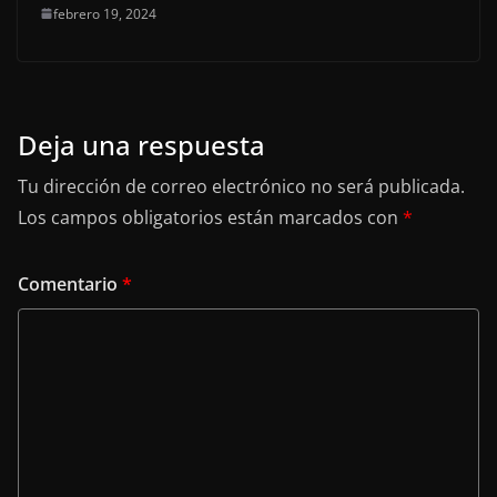
febrero 19, 2024
Deja una respuesta
Tu dirección de correo electrónico no será publicada.
Los campos obligatorios están marcados con
*
Comentario
*