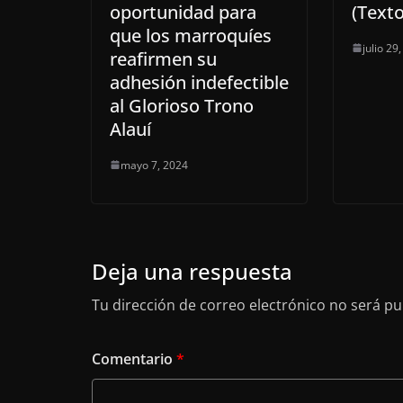
oportunidad para
(Texto
que los marroquíes
julio 29
reafirmen su
adhesión indefectible
al Glorioso Trono
Alauí
mayo 7, 2024
Deja una respuesta
Tu dirección de correo electrónico no será pu
Comentario
*