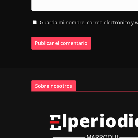
Guarda mi nombre, correo electrónico y 
Sobre nosotros