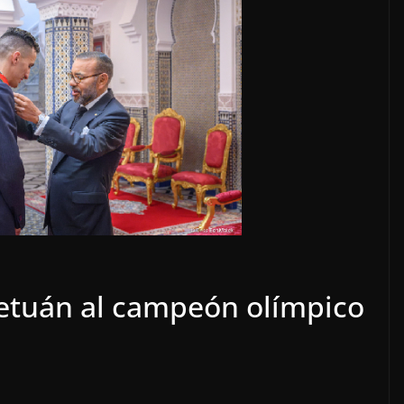
Tetuán al campeón olímpico