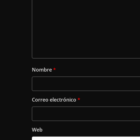
Nombre
*
Correo electrónico
*
Web