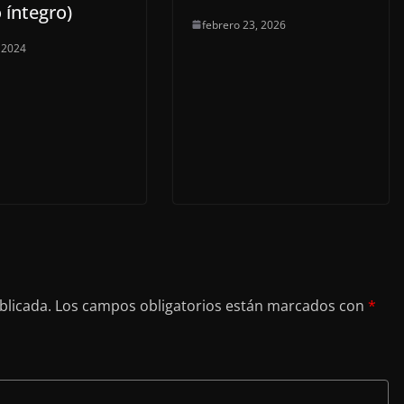
 íntegro)
febrero 23, 2026
, 2024
blicada.
Los campos obligatorios están marcados con
*