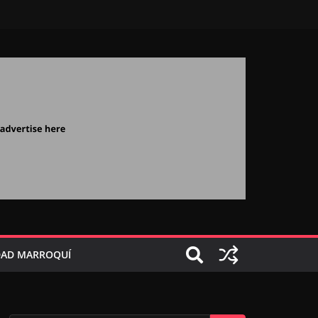
AD MARROQUÍ