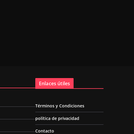
Enlaces útiles
Términos y Condiciones
política de privacidad
Contacto