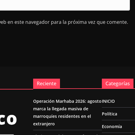
web en este navegador para la próxima vez que comente.
Reciente
Categorías
Operación Marhaba 2026: agosto
INICIO
marca la llegada masiva de
Política
marroquíes residentes en el
extranjero
Economía