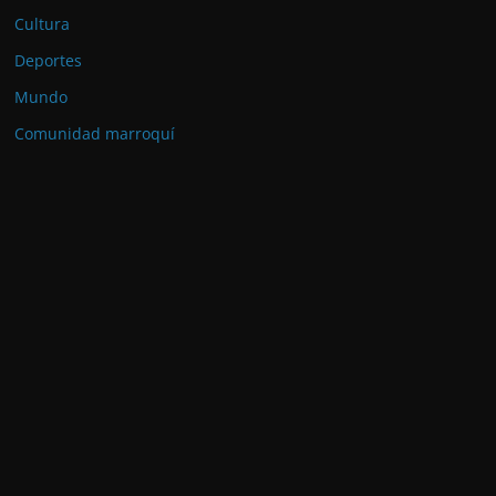
Cultura
Deportes
Mundo
Comunidad marroquí