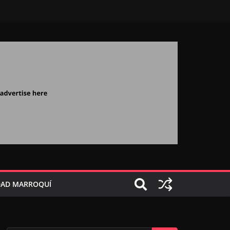
AD MARROQUÍ