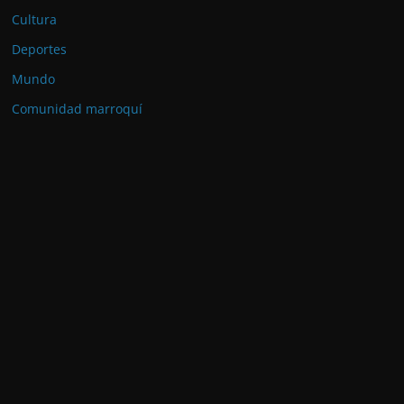
Cultura
Deportes
Mundo
Comunidad marroquí