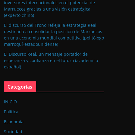
inversores internacionales en el potencial de
Marruecos gracias a una visión estratégica
(experto chino)
El discurso del Trono refleja la estrategia Real
destinada a consolidar la posición de Marruecos
en una economía mundial competitiva (politólogo
marroquí-estadounidense)
El Discurso Real, un mensaje portador de
esperanza y confianza en el futuro (académico
español)
Categorías
INICIO
Política
Economía
Sociedad