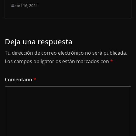
abril 16, 2024
Deja una respuesta
Tu dirección de correo electrónico no será publicada.
Los campos obligatorios están marcados con
*
Comentario
*