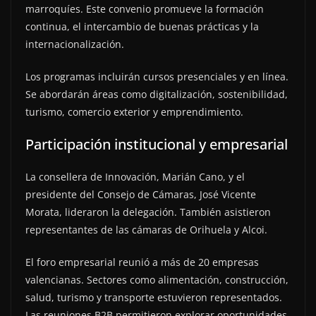
marroquíes. Este convenio promueve la formación
continua, el intercambio de buenas prácticas y la
internacionalización.
Los programas incluirán cursos presenciales y en línea.
Se abordarán áreas como digitalización, sostenibilidad,
turismo, comercio exterior y emprendimiento.
Participación institucional y empresarial
La consellera de Innovación, Marián Cano, y el
presidente del Consejo de Cámaras, José Vicente
Morata, lideraron la delegación. También asistieron
representantes de las cámaras de Orihuela y Alcoi.
El foro empresarial reunió a más de 20 empresas
valencianas. Sectores como alimentación, construcción,
salud, turismo y transporte estuvieron representados.
Las reuniones B2B permitieron explorar oportunidades