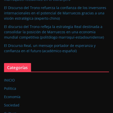
El Discurso del Trono refuerza la confianza de los inversores
internacionales en el potencial de Marruecos gracias a una
visión estratégica (experto chino)
El discurso del Trono refleja la estrategia Real destinada a
consolidar la posición de Marruecos en una economía
mundial competitiva (politólogo marroquí-estadounidense)
El Discurso Real, un mensaje portador de esperanza y
confianza en el futuro (académico español)
Categorías
INICIO
Política
Economía
Sociedad