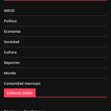
INICIO
Política
Economía
Sociedad
Cultura
Deportes
Mundo
Comunidad marroquí
Enlaces útiles