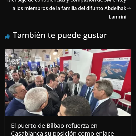
a los miembros de la familia del difunto Abdelhak
Lamrini
También te puede gustar
El puerto de Bilbao refuerza en
Casablanca su posición como enlace