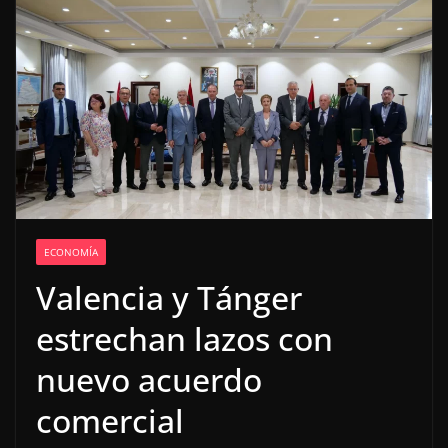
ECONOMÍA
Valencia y Tánger
estrechan lazos con
nuevo acuerdo
comercial