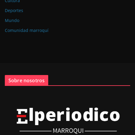
Cultura
Deportes
Mundo
Comunidad marroquí
Sobre nosotros