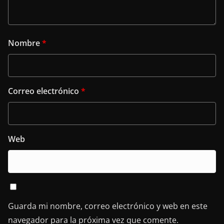
Nombre
*
Correo electrónico
*
Web
Guarda mi nombre, correo electrónico y web en este
navegador para la próxima vez que comente.