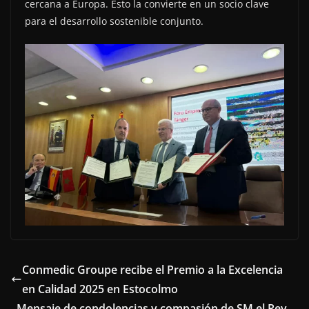
cercana a Europa. Esto la convierte en un socio clave
para el desarrollo sostenible conjunto.
Conmedic Groupe recibe el Premio a la Excelencia
en Calidad 2025 en Estocolmo
Mensaje de condolencias y compasión de SM el Rey