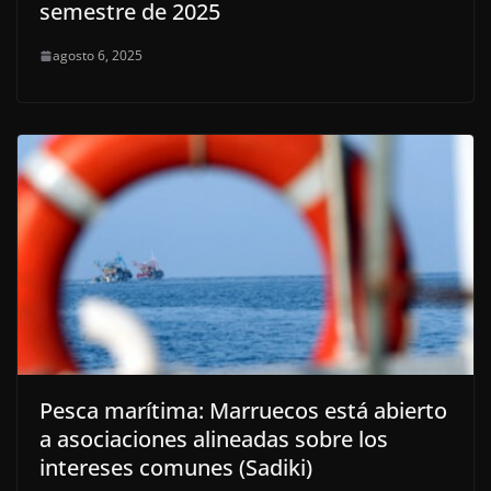
semestre de 2025
agosto 6, 2025
Pesca marítima: Marruecos está abierto
a asociaciones alineadas sobre los
intereses comunes (Sadiki)