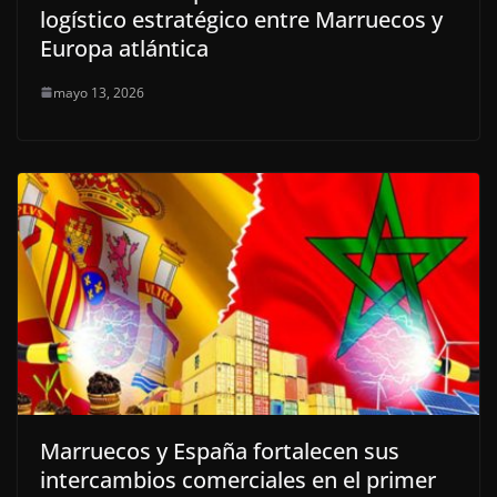
logístico estratégico entre Marruecos y
Europa atlántica
mayo 13, 2026
Marruecos y España fortalecen sus
intercambios comerciales en el primer