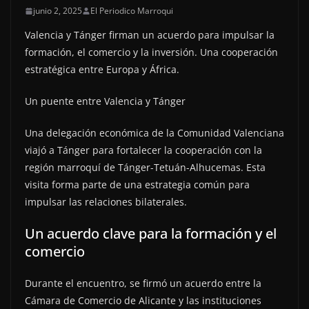
junio 2, 2025
El Periodico Marroqui
Valencia y Tánger firman un acuerdo para impulsar la
formación, el comercio y la inversión. Una cooperación
estratégica entre Europa y África.
Un puente entre Valencia y Tánger
Una delegación económica de la Comunidad Valenciana
viajó a Tánger para fortalecer la cooperación con la
región marroquí de Tánger-Tetuán-Alhucemas. Esta
visita forma parte de una estrategia común para
impulsar las relaciones bilaterales.
Un acuerdo clave para la formación y el
comercio
Durante el encuentro, se firmó un acuerdo entre la
Cámara de Comercio de Alicante y las instituciones