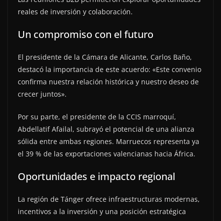
reales de inversión y colaboración.
Un compromiso con el futuro
El presidente de la Cámara de Alicante, Carlos Baño,
destacó la importancia de este acuerdo: «Este convenio
confirma nuestra relación histórica y nuestro deseo de
crecer juntos».
Por su parte, el presidente de la CCIS marroquí,
Abdellatif Afailal, subrayó el potencial de una alianza
sólida entre ambas regiones. Marruecos representa ya
el 39 % de las exportaciones valencianas hacia África.
Oportunidades e impacto regional
La región de Tánger ofrece infraestructuras modernas,
incentivos a la inversión y una posición estratégica