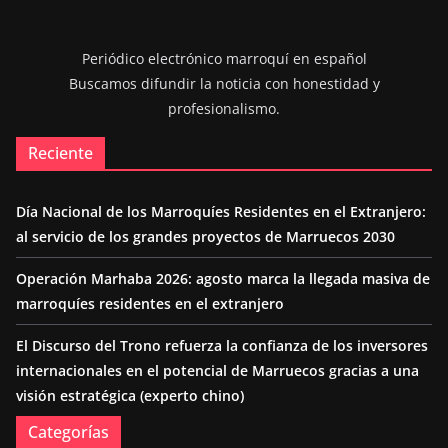
Periódico electrónico marroquí en español
Buscamos difundir la noticia con honestidad y
profesionalismo.
Reciente
Día Nacional de los Marroquíes Residentes en el Extranjero:
al servicio de los grandes proyectos de Marruecos 2030
Operación Marhaba 2026: agosto marca la llegada masiva de
marroquíes residentes en el extranjero
El Discurso del Trono refuerza la confianza de los inversores
internacionales en el potencial de Marruecos gracias a una
visión estratégica (experto chino)
Categorías