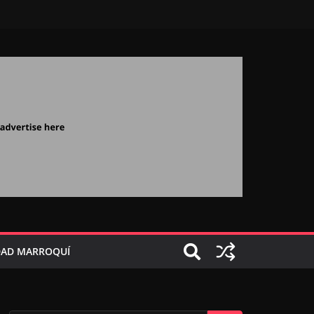
AD MARROQUÍ