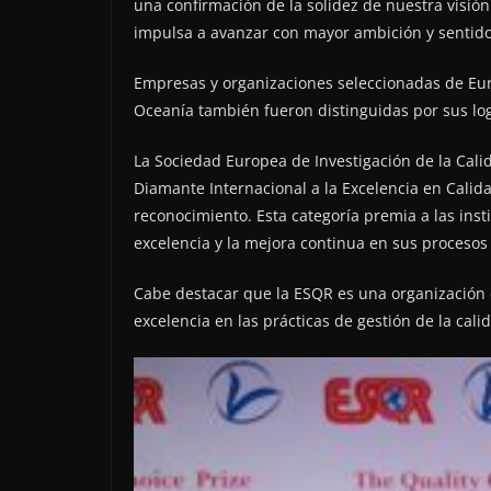
una confirmación de la solidez de nuestra visión
impulsa a avanzar con mayor ambición y sentido
Empresas y organizaciones seleccionadas de Euro
Oceanía también fueron distinguidas por sus log
La Sociedad Europea de Investigación de la Cali
Diamante Internacional a la Excelencia en Calida
reconocimiento. Esta categoría premia a las in
excelencia y la mejora continua en sus procesos 
Cabe destacar que la ESQR es una organización 
excelencia en las prácticas de gestión de la calid