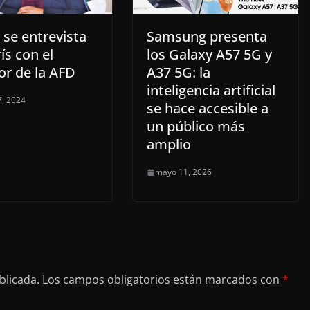
 se entrevista
Samsung presenta
ís con el
los Galaxy A57 5G y
or de la AFD
A37 5G: la
inteligencia artificial
, 2024
se hace accesible a
un público más
amplio
mayo 11, 2026
blicada.
Los campos obligatorios están marcados con
*