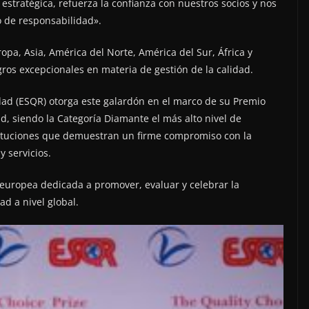
 estratégica, refuerza la confianza con nuestros socios y nos
 de responsabilidad».
pa, Asia, América del Norte, América del Sur, África y
ros excepcionales en materia de gestión de la calidad.
dad (ESQR) otorga este galardón en el marco de su Premio
d, siendo la Categoría Diamante el más alto nivel de
stituciones que demuestran un firme compromiso con la
y servicios.
europea dedicada a promover, evaluar y celebrar la
ad a nivel global.