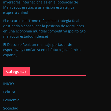
inversores internacionales en el potencial de
Marruecos gracias a una visión estratégica
(experto chino)
El discurso del Trono refleja la estrategia Real
destinada a consolidar la posición de Marruecos
en una economía mundial competitiva (politólogo
marroquí-estadounidense)
El Discurso Real, un mensaje portador de
esperanza y confianza en el futuro (académico
español)
Categorías
INICIO
Política
Economía
Sociedad