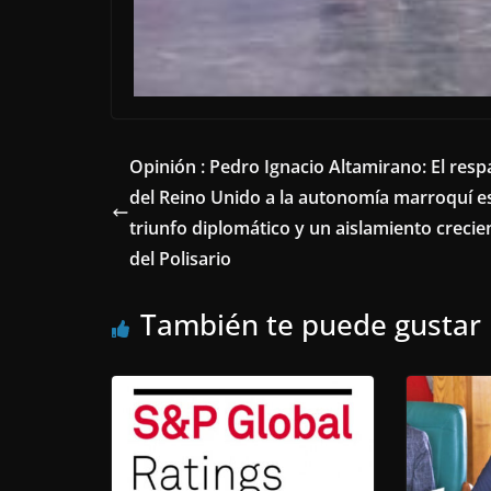
Opinión : Pedro Ignacio Altamirano: El resp
del Reino Unido a la autonomía marroquí e
triunfo diplomático y un aislamiento crecie
del Polisario
También te puede gustar