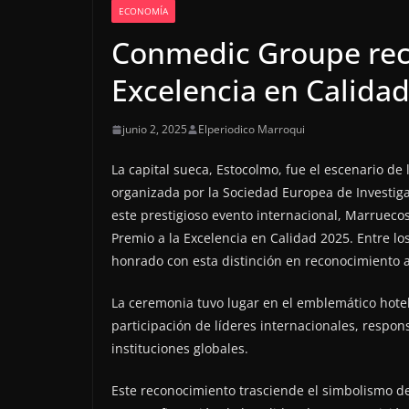
ECONOMÍA
Conmedic Groupe reci
Excelencia en Calida
junio 2, 2025
Elperiodico Marroqui
La capital sueca, Estocolmo, fue el escenario de
organizada por la Sociedad Europea de Investiga
este prestigioso evento internacional, Marruecos
Premio a la Excelencia en Calidad 2025. Entre 
honrado con esta distinción en reconocimiento 
La ceremonia tuvo lugar en el emblemático hotel
participación de líderes internacionales, respo
instituciones globales.
Este reconocimiento trasciende el simbolismo 