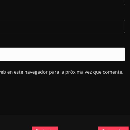
web en este navegador para la próxima vez que comente.