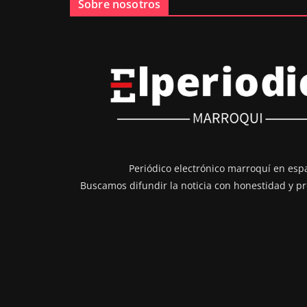
Sobre nosotros
Periódico electrónico marroquí en esp
Buscamos difundir la noticia con honestidad y pr