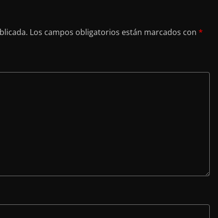
blicada.
Los campos obligatorios están marcados con
*