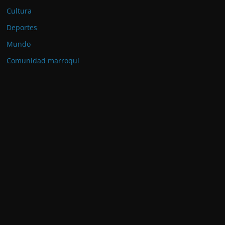
Cultura
Deportes
Mundo
Comunidad marroquí