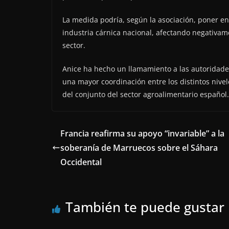
La medida podría, según la asociación, poner en
industria cárnica nacional, afectando negativam
sector.
Anice ha hecho un llamamiento a las autoridade
una mayor coordinación entre los distintos nivele
del conjunto del sector agroalimentario español.
Francia reafirma su apoyo “invariable” a la
soberanía de Marruecos sobre el Sáhara
Occidental
También te puede gustar