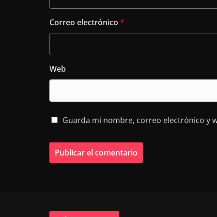
Correo electrónico
*
Web
Guarda mi nombre, correo electrónico y 