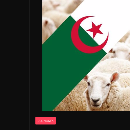
ECONOMÍA