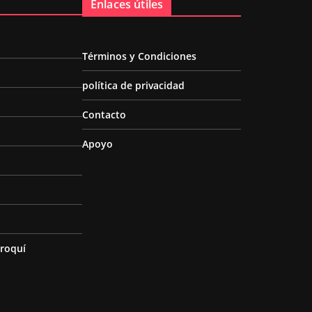
Enlaces útiles
Términos y Condiciones
política de privacidad
Contacto
Apoyo
roquí