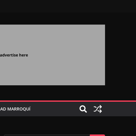
AD MARROQUÍ