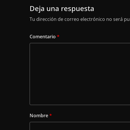
Deja una respuesta
Tu dirección de correo electrónico no será pu
Comentario
*
Nombre
*