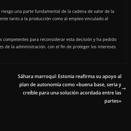
 riesgo una parte fundamental de la cadena de valor de la
ente tanto a la producción como al empleo vinculado al
s competentes para reconsiderar esta decisión y ha pedido
s de la administración, con el fin de proteger los intereses
Sáhara marroquí: Estonia reafirma su apoyo al
plan de autonomía como «buena base, seria y
creíble para una solución acordada entre las
partes»