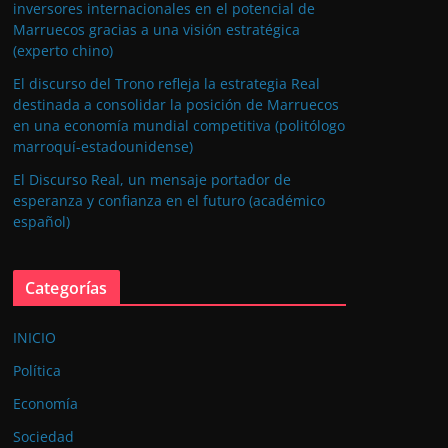
inversores internacionales en el potencial de
Marruecos gracias a una visión estratégica
(experto chino)
El discurso del Trono refleja la estrategia Real
destinada a consolidar la posición de Marruecos
en una economía mundial competitiva (politólogo
marroquí-estadounidense)
El Discurso Real, un mensaje portador de
esperanza y confianza en el futuro (académico
español)
Categorías
INICIO
Política
Economía
Sociedad