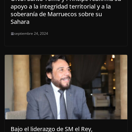
apoyo a la integridad territorial y a la
soberanía de Marruecos sobre su
Sahara
septiembre 24, 2024
Bajo el liderazgo de SM el Rey,