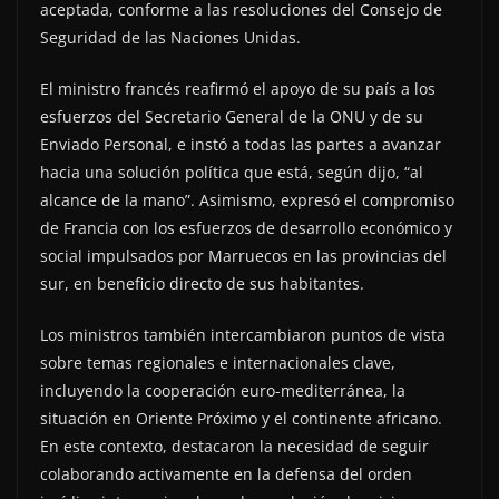
aceptada, conforme a las resoluciones del Consejo de
Seguridad de las Naciones Unidas.
El ministro francés reafirmó el apoyo de su país a los
esfuerzos del Secretario General de la ONU y de su
Enviado Personal, e instó a todas las partes a avanzar
hacia una solución política que está, según dijo, “al
alcance de la mano”. Asimismo, expresó el compromiso
de Francia con los esfuerzos de desarrollo económico y
social impulsados por Marruecos en las provincias del
sur, en beneficio directo de sus habitantes.
Los ministros también intercambiaron puntos de vista
sobre temas regionales e internacionales clave,
incluyendo la cooperación euro-mediterránea, la
situación en Oriente Próximo y el continente africano.
En este contexto, destacaron la necesidad de seguir
colaborando activamente en la defensa del orden