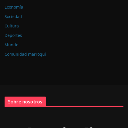
Economía
Sociedad
Cultura
Deportes
Mundo
Comunidad marroquí
Sobre nosotros