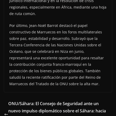
jurídico internacional y en la resolución de crisis
regionales, especialmente en África, mediante una hoja
de ruta común.
Por último, Jean-Noël Barrot destacó el papel
constructivo de Marruecos en los foros multilaterales
sobre paz, estabilidad y desarrollo. Subrayó que la
Tercera Conferencia de las Naciones Unidas sobre el
Océano, que se celebrará en Niza en junio,
representará una excelente oportunidad para resaltar
la contribución conjunta franco-marroquí en la
protección de los bienes públicos globales. También
saludó la reciente ratificación por parte del Reino de
Marruecos del Tratado de la ONU sobre la alta mar.
ONU/Sáhara: El Consejo de Seguridad ante un
nuevo impulso diplomático sobre el Sáhara: hacia