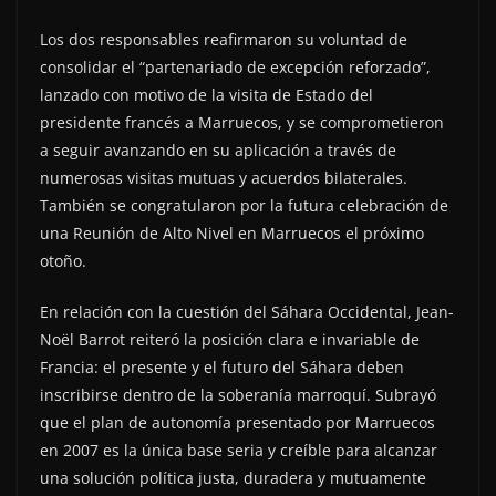
Los dos responsables reafirmaron su voluntad de
consolidar el “partenariado de excepción reforzado”,
lanzado con motivo de la visita de Estado del
presidente francés a Marruecos, y se comprometieron
a seguir avanzando en su aplicación a través de
numerosas visitas mutuas y acuerdos bilaterales.
También se congratularon por la futura celebración de
una Reunión de Alto Nivel en Marruecos el próximo
otoño.
En relación con la cuestión del Sáhara Occidental, Jean-
Noël Barrot reiteró la posición clara e invariable de
Francia: el presente y el futuro del Sáhara deben
inscribirse dentro de la soberanía marroquí. Subrayó
que el plan de autonomía presentado por Marruecos
en 2007 es la única base seria y creíble para alcanzar
una solución política justa, duradera y mutuamente