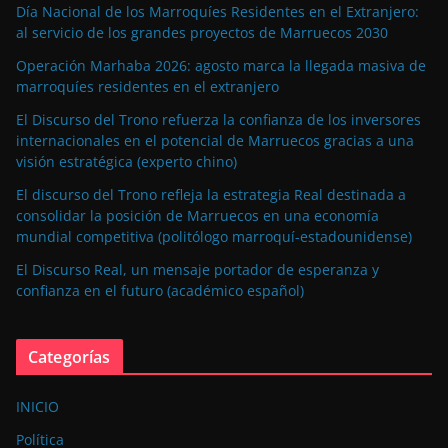
Día Nacional de los Marroquíes Residentes en el Extranjero:
al servicio de los grandes proyectos de Marruecos 2030
Operación Marhaba 2026: agosto marca la llegada masiva de
marroquíes residentes en el extranjero
El Discurso del Trono refuerza la confianza de los inversores
internacionales en el potencial de Marruecos gracias a una
visión estratégica (experto chino)
El discurso del Trono refleja la estrategia Real destinada a
consolidar la posición de Marruecos en una economía
mundial competitiva (politólogo marroquí-estadounidense)
El Discurso Real, un mensaje portador de esperanza y
confianza en el futuro (académico español)
Categorías
INICIO
Política