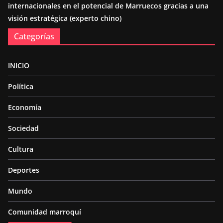
internacionales en el potencial de Marruecos gracias a una
visión estratégica (experto chino)
Categorías
INICIO
Política
Economía
Sociedad
Cultura
Deportes
Mundo
Comunidad marroquí