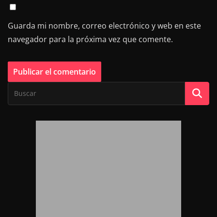
Guarda mi nombre, correo electrónico y web en este
navegador para la próxima vez que comente.