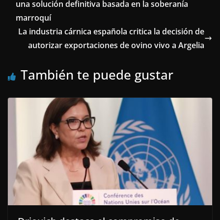
una solución definitiva basada en la soberanía
marroquí
La industria cárnica española critica la decisión de
autorizar exportaciones de ovino vivo a Argelia
También te puede gustar