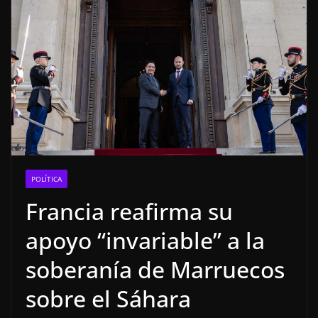
POLÍTICA
Francia reafirma su
apoyo “invariable” a la
soberanía de Marruecos
sobre el Sáhara