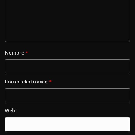
Nombre
*
Correo electrónico
*
Web