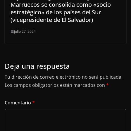
Marruecos se consolida como «socio
estratégico» de los países del Sur
(vicepresidente de El Salvador)
julio 27, 2024
Deja una respuesta
Tu dirección de correo electrónico no será publicada.
Los campos obligatorios están marcados con
*
Comentario
*