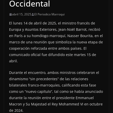
Occidental
abril 15, 2025
El Periodico Marroqui
El lunes 14 de abril de 2025, el ministro francés de
Europa y Asuntos Exteriores, Jean-Noël Barrot, recibió
en París a su homólogo marroquí, Nasser Bourita, en el
marco de una reunión que simboliza la nueva etapa de
cooperación reforzada entre ambos países. El
comunicado oficial fue difundido este martes 15 de
abril.
Durante el encuentro, ambos ministros celebraron el
dinamismo “sin precedentes” de las relaciones
bilaterales franco-marroquíes, calificando esta fase
como un “nuevo capítulo”, tal como se había anunciado
durante la reunión entre el presidente Emmanuel
Macron y Su Majestad el Rey Mohammed VI en octubre
de 2024.