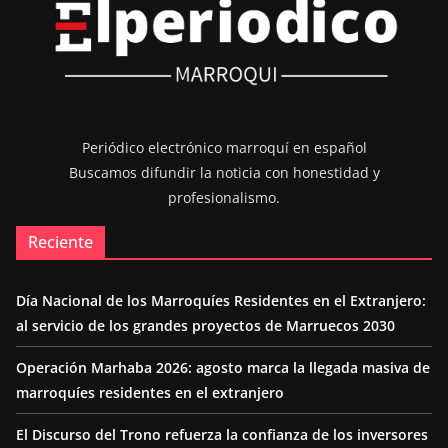
Periódico electrónico marroquí en español
Buscamos difundir la noticia con honestidad y
profesionalismo.
Reciente
Día Nacional de los Marroquíes Residentes en el Extranjero:
al servicio de los grandes proyectos de Marruecos 2030
Operación Marhaba 2026: agosto marca la llegada masiva de
marroquíes residentes en el extranjero
El Discurso del Trono refuerza la confianza de los inversores