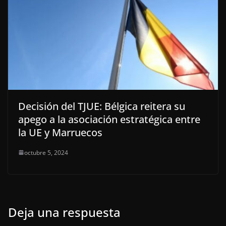
Decisión del TJUE: Bélgica reitera su
apego a la asociación estratégica entre
la UE y Marruecos
octubre 5, 2024
Deja una respuesta