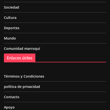
Sociedad
Cultura
Deportes
Mundo
Comunidad marroquí
Enlaces útiles
Términos y Condiciones
política de privacidad
Contacto
Apoyo