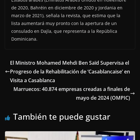
de 2020, Bahréin en diciembre de 2020 y Jordania en
marzo de 2021), señala la revista, que estima que la
lista aumentará muy pronto con la apertura de un
consulado en Dajla, que representa a la República
Dominicana.
El Ministro Mohamed Mehdi Ben Saïd Supervisa el
Progreso de la Rehabilitación de ‘Casablancaise’ en
Visita a Casablanca
Marruecos: 40.874 empresas creadas a finales de
mayo de 2024 (OMPIC)
También te puede gustar