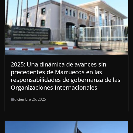
2025: Una dinámica de avances sin
precedentes de Marruecos en las
responsabilidades de gobernanza de las
Organizaciones Internacionales
diciembre 26, 2025