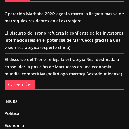
Operación Marhaba 2026: agosto marca la llegada masiva de
marroquíes residentes en el extranjero
El Discurso del Trono refuerza la confianza de los inversores
internacionales en el potencial de Marruecos gracias a una
visión estratégica (experto chino)
El discurso del Trono refleja la estrategia Real destinada a
consolidar la posición de Marruecos en una economía
mundial competitiva (politólogo marroquí-estadounidense)
Categorías
INICIO
Política
Economía