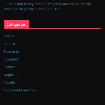
Su Majestad el Rey preside en M’diq una recepción con
motivo de la gloriosa Fiesta del Trono
Categorías
INICIO
Política
Economía
Sociedad
Cultura
Deportes
Mundo
Comunidad marroquí