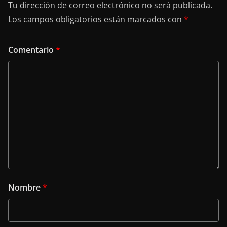
Tu dirección de correo electrónico no será publicada.
Los campos obligatorios están marcados con
*
Comentario
*
Nombre
*