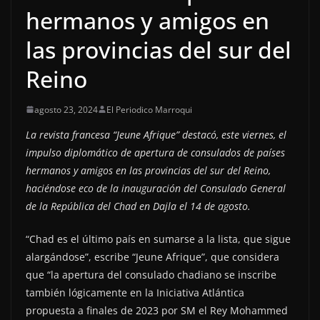
hermanos y amigos en
las provincias del sur del
Reino
agosto 23, 2024
El Periodico Marroqui
La revista francesa “Jeune Afrique” destacó, este viernes, el
impulso diplomático de apertura de consulados de países
hermanos y amigos en las provincias del sur del Reino,
haciéndose eco de la inauguración del Consulado General
de la República del Chad en Dajla el 14 de agosto.
“Chad es el último país en sumarse a la lista, que sigue
alargándose”, escribe “Jeune Afrique”, que considera
que “la apertura del consulado chadiano se inscribe
también lógicamente en la Iniciativa Atlántica
propuesta a finales de 2023 por SM el Rey Mohammed