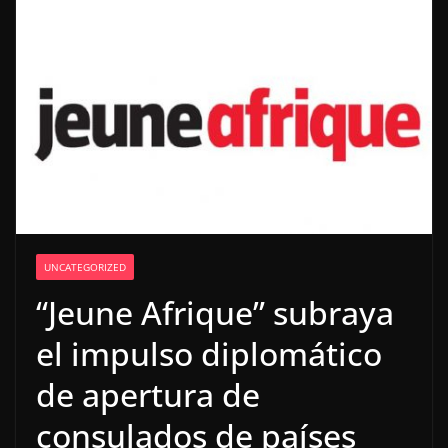
UNCATEGORIZED
“Jeune Afrique” subraya
el impulso diplomático
de apertura de
consulados de países