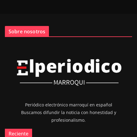
Sobre nosotros
Periódico electrónico marroquí en español
Buscamos difundir la noticia con honestidad y
profesionalismo.
Reciente