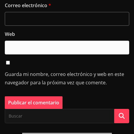
Correo electrónico
*
Web
Guarda mi nombre, correo electrónico y web en este
navegador para la próxima vez que comente.