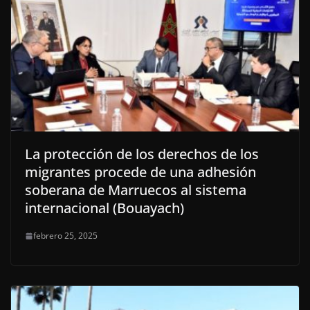
La protección de los derechos de los
migrantes procede de una adhesión
soberana de Marruecos al sistema
internacional (Bouayach)
febrero 25, 2025