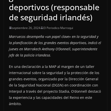
deportivos (responsable
de seguridad irlandés)
septiembre 26, 2024
El Periodico Marroqui
Marruecos desempeña «un papel clave» en la seguridad y
la planificación de los grandes eventos deportivos, indicó el
jueves en Marrakech Anthony O’Donnell, superintendente
jefe de la policía irlandesa.
En una declaración a la MAP al margen de un taller
internacional sobre la seguridad y la protección de los
grandes eventos, organizado por la Dirección General
de la Seguridad Nacional (DGSN) en coordinación con
Interpol a través del proyecto Stadia, O’donnell destacó
la experiencia y las capacidades del Reino en este
ámbito.