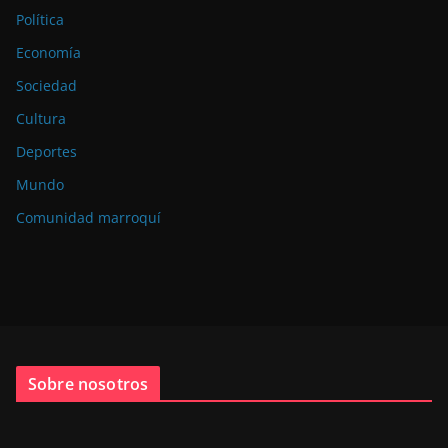
Política
Economía
Sociedad
Cultura
Deportes
Mundo
Comunidad marroquí
Sobre nosotros