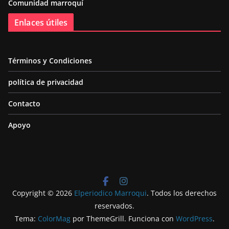
Comunidad marroquí
Enlaces útiles
Términos y Condiciones
política de privacidad
Contacto
Apoyo
Copyright © 2026
Elperiodico Marroqui
. Todos los derechos
reservados.
Tema:
ColorMag
por ThemeGrill. Funciona con
WordPress
.