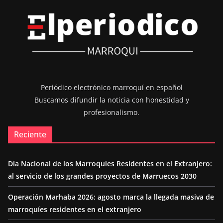
Periódico electrónico marroquí en español
Buscamos difundir la noticia con honestidad y
profesionalismo.
Reciente
Día Nacional de los Marroquíes Residentes en el Extranjero:
al servicio de los grandes proyectos de Marruecos 2030
Operación Marhaba 2026: agosto marca la llegada masiva de
marroquíes residentes en el extranjero