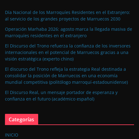
Día Nacional de los Marroquíes Residentes en el Extranjero:
al servicio de los grandes proyectos de Marruecos 2030
Operación Marhaba 2026: agosto marca la llegada masiva de
marroquíes residentes en el extranjero
El Discurso del Trono refuerza la confianza de los inversores
internacionales en el potencial de Marruecos gracias a una
visión estratégica (experto chino)
El discurso del Trono refleja la estrategia Real destinada a
consolidar la posición de Marruecos en una economía
mundial competitiva (politólogo marroquí-estadounidense)
El Discurso Real, un mensaje portador de esperanza y
confianza en el futuro (académico español)
Categorías
INICIO