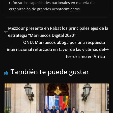
reforzar las capacidades nacionales en materia de
organización de grandes acontecimientos.
Mezzour presenta en Rabat los principales ejes de la
estrategia “Marruecos Digital 2030”
ONU: Marruecos aboga por una respuesta
internacional reforzada en favor de las víctimas del
terrorismo en África
También te puede gustar