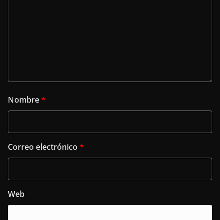
Nombre
*
Correo electrónico
*
Web