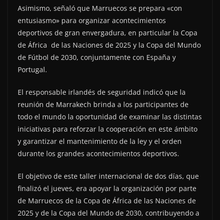
Asimismo, señaló que Marruecos se prepara «con
entusiasmo» para organizar acontecimientos
deportivos de gran envergadura, en particular la Copa
de África de las Naciones de 2025 y la Copa del Mundo
de Fútbol de 2030, conjuntamente con España y
Portugal.
El responsable irlandés de seguridad indicó que la
reunión de Marrakech brinda a los participantes de
todo el mundo la oportunidad de examinar las distintas
iniciativas para reforzar la cooperación en este ámbito
y garantizar el mantenimiento de la ley y el orden
durante los grandes acontecimientos deportivos.
El objetivo de este taller internacional de dos días, que
finalizó el jueves, era apoyar la organización por parte
de Marruecos de la Copa de África de las Naciones de
2025 y de la Copa del Mundo de 2030, contribuyendo a