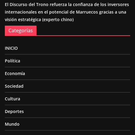
El Discurso del Trono refuerza la confianza de los inversores
internacionales en el potencial de Marruecos gracias a una
visión estratégica (experto chino)
Categorías
INICIO
Política
Economía
Sociedad
Cultura
Deportes
Mundo