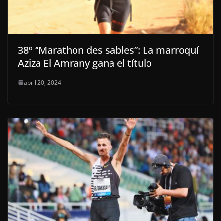
38º “Marathon des sables”: La marroquí
Aziza El Amrany gana el título
abril 20, 2024