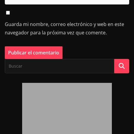
Guarda mi nombre, correo electrónico y web en este
navegador para la próxima vez que comente.