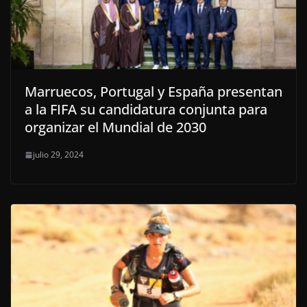
Marruecos, Portugal y España presentan
a la FIFA su candidatura conjunta para
organizar el Mundial de 2030
julio 29, 2024