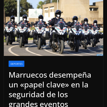
DEPORTES
Marruecos desempeña
un «papel clave» en la
seguridad de los
grandes eventos