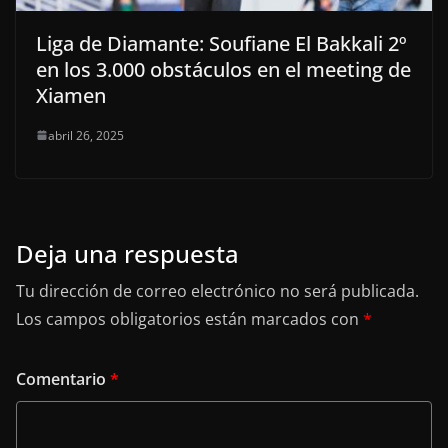
Liga de Diamante: Soufiane El Bakkali 2º
en los 3.000 obstáculos en el meeting de
Xiamen
abril 26, 2025
Deja una respuesta
Tu dirección de correo electrónico no será publicada.
Los campos obligatorios están marcados con
*
Comentario
*