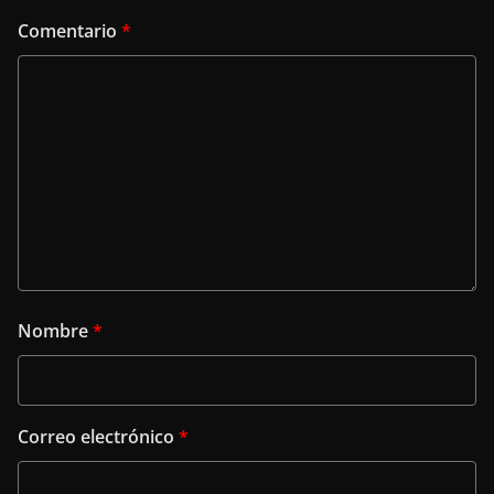
Comentario
*
Nombre
*
Correo electrónico
*