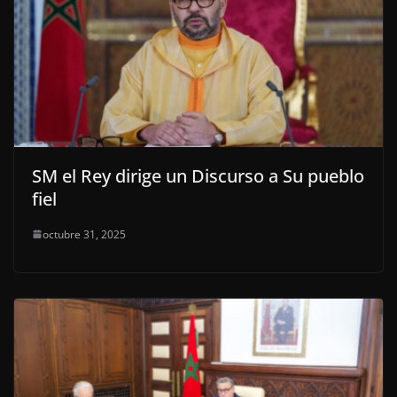
SM el Rey dirige un Discurso a Su pueblo
fiel
octubre 31, 2025