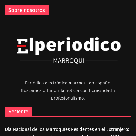
Sobre nosotros
Periódico electrónico marroquí en español
Buscamos difundir la noticia con honestidad y
profesionalismo.
Reciente
Día Nacional de los Marroquíes Residentes en el Extranjero: