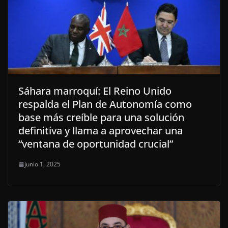
Sáhara marroquí: El Reino Unido
respalda el Plan de Autonomía como
base más creíble para una solución
definitiva y llama a aprovechar una
“ventana de oportunidad crucial”
junio 1, 2025