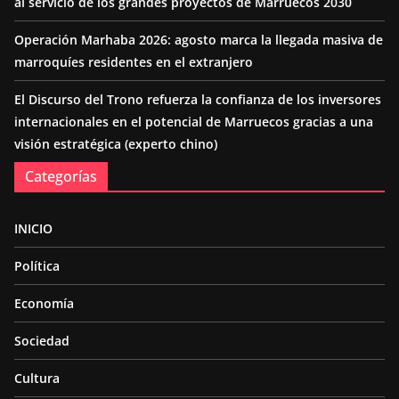
al servicio de los grandes proyectos de Marruecos 2030
Operación Marhaba 2026: agosto marca la llegada masiva de
marroquíes residentes en el extranjero
El Discurso del Trono refuerza la confianza de los inversores
internacionales en el potencial de Marruecos gracias a una
visión estratégica (experto chino)
Categorías
INICIO
Política
Economía
Sociedad
Cultura