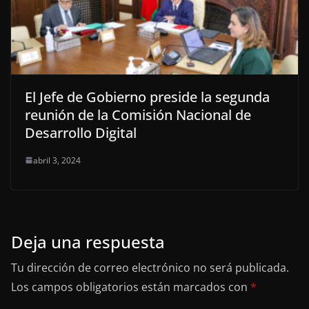
El Jefe de Gobierno preside la segunda
reunión de la Comisión Nacional de
Desarrollo Digital
abril 3, 2024
Deja una respuesta
Tu dirección de correo electrónico no será publicada.
Los campos obligatorios están marcados con
*