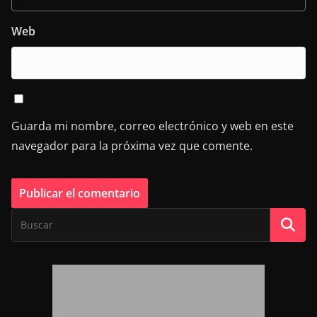
Web
Guarda mi nombre, correo electrónico y web en este
navegador para la próxima vez que comente.