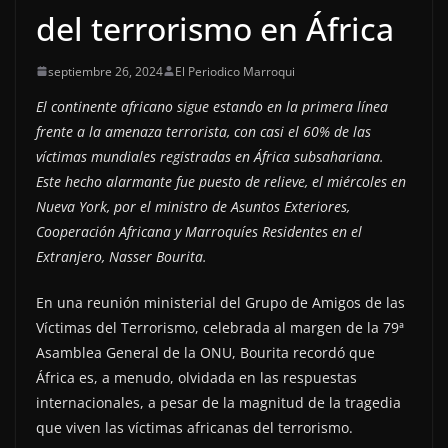
del terrorismo en África
septiembre 26, 2024
El Periodico Marroqui
El continente africano sigue estando en la primera línea
frente a la amenaza terrorista, con casi el 60% de las
víctimas mundiales registradas en África subsahariana.
Este hecho alarmante fue puesto de relieve, el miércoles en
Nueva York, por el ministro de Asuntos Exteriores,
Cooperación Africana y Marroquíes Residentes en el
Extranjero, Nasser Bourita.
En una reunión ministerial del Grupo de Amigos de las
Víctimas del Terrorismo, celebrada al margen de la 79ª
Asamblea General de la ONU, Bourita recordó que
África es, a menudo, olvidada en las respuestas
internacionales, a pesar de la magnitud de la tragedia
que viven las víctimas africanas del terrorismo.