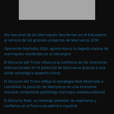
Día Nacional de los Marroquíes Residentes en el Extranjero:
al servicio de los grandes proyectos de Marruecos 2030
Operación Marhaba 2026: agosto marca la llegada masiva de
marroquíes residentes en el extranjero
El Discurso del Trono refuerza la confianza de los inversores
internacionales en el potencial de Marruecos gracias a una
visión estratégica (experto chino)
El discurso del Trono refleja la estrategia Real destinada a
consolidar la posición de Marruecos en una economía
mundial competitiva (politólogo marroquí-estadounidense)
El Discurso Real, un mensaje portador de esperanza y
confianza en el futuro (académico español)