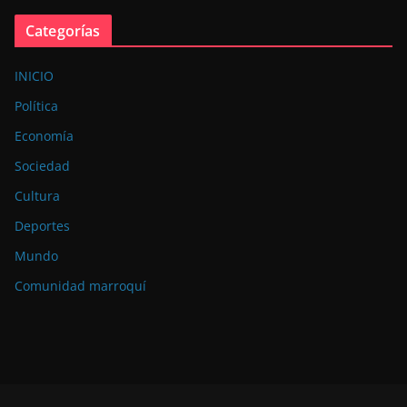
Categorías
INICIO
Política
Economía
Sociedad
Cultura
Deportes
Mundo
Comunidad marroquí