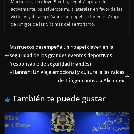
Marruecos, concluyó Bourita, seguirá apoyando
activamente los esfuerzos multilaterales en favor de las
víctimas y desempeñando un papel rector en el Grupo
de Amigos de las Víctimas del Terrorismo.
Marruecos desempeña un «papel clave» en la
seguridad de los grandes eventos deportivos
(responsable de seguridad irlandés)
«Hannah: Un viaje emocional y cultural a las raíces
de Tánger cautiva a Alicante»
También te puede gustar