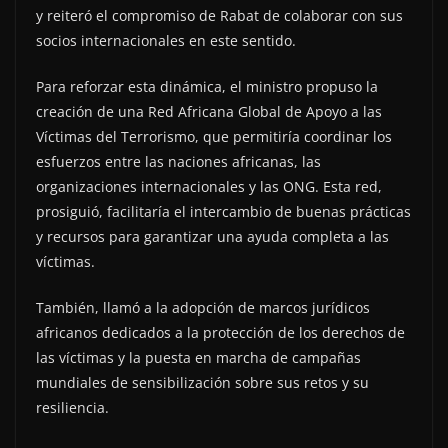
y reiteró el compromiso de Rabat de colaborar con sus
socios internacionales en este sentido.
Para reforzar esta dinámica, el ministro propuso la
creación de una Red Africana Global de Apoyo a las
Víctimas del Terrorismo, que permitiría coordinar los
esfuerzos entre las naciones africanas, las
organizaciones internacionales y las ONG. Esta red,
prosiguió, facilitaría el intercambio de buenas prácticas
y recursos para garantizar una ayuda completa a las
víctimas.
También, llamó a la adopción de marcos jurídicos
africanos dedicados a la protección de los derechos de
las víctimas y la puesta en marcha de campañas
mundiales de sensibilización sobre sus retos y su
resiliencia.