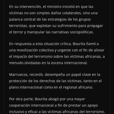
En su intervención, el ministro insistió en que las
víctimas no son simples daños colaterales, sino una
palanca central de las estrategias de los grupos
terroristas, que explotan su sufrimiento para propagar
el terror y manipular las narrativas sociopolíticas.
En respuesta a esta situación crítica, Bourita llamó a
una movilización colectiva y urgente con el fin de aliviar
el impacto del terrorismo sobre las víctimas africanas, a
menudo olvidadas en la escena internacional.
Marruecos, recordó, desempeña un papel clave en la
protección de los derechos de las víctimas, tanto en el
plano internacional como en el regional africano.
Por otra parte, Bourita abogó por una mayor
cooperación internacional a fin de prestar un apoyo
inclusivo y eficaz a las víctimas africanas del terrorismo,