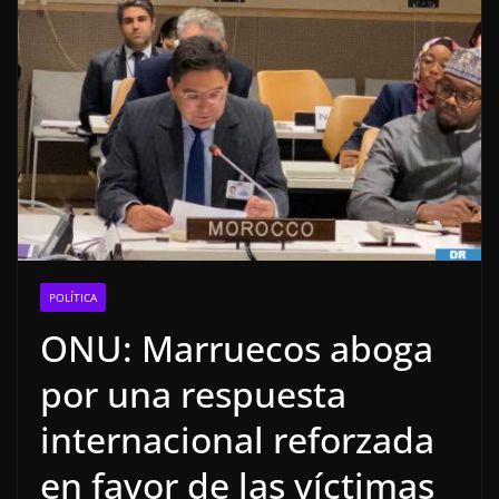
POLÍTICA
ONU: Marruecos aboga
por una respuesta
internacional reforzada
en favor de las víctimas