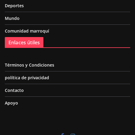
Deportes
Mundo
Comunidad marroquí
Enlaces útiles
Términos y Condiciones
política de privacidad
Contacto
Apoyo