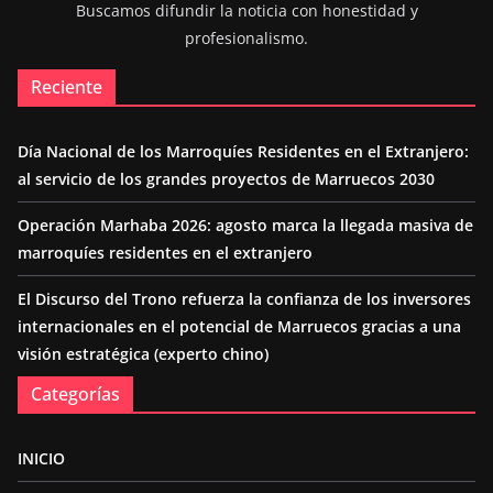
Buscamos difundir la noticia con honestidad y
profesionalismo.
Reciente
Día Nacional de los Marroquíes Residentes en el Extranjero:
al servicio de los grandes proyectos de Marruecos 2030
Operación Marhaba 2026: agosto marca la llegada masiva de
marroquíes residentes en el extranjero
El Discurso del Trono refuerza la confianza de los inversores
internacionales en el potencial de Marruecos gracias a una
visión estratégica (experto chino)
Categorías
INICIO