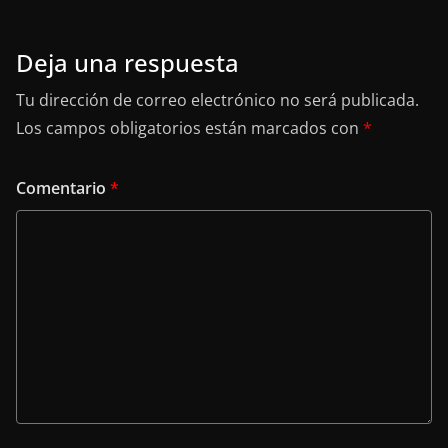
Deja una respuesta
Tu dirección de correo electrónico no será publicada.
Los campos obligatorios están marcados con
*
Comentario
*