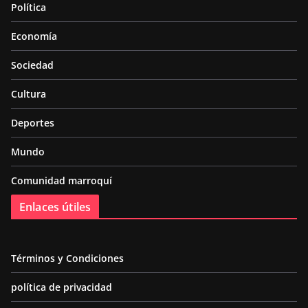
Política
Economía
Sociedad
Cultura
Deportes
Mundo
Comunidad marroquí
Enlaces útiles
Términos y Condiciones
política de privacidad