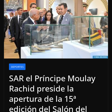
DEPORTES
SAR el Príncipe Moulay
Rachid preside la
apertura de la 15ª
edición del Salón del