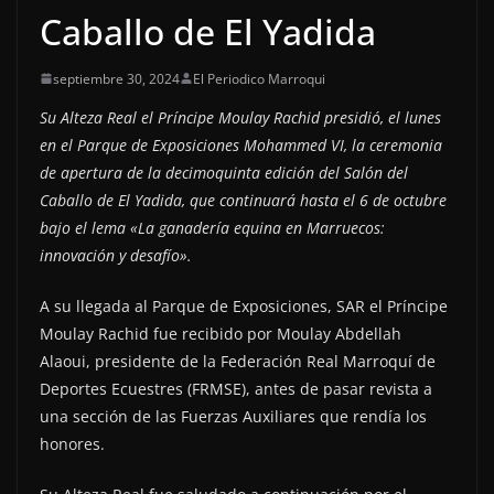
Caballo de El Yadida
septiembre 30, 2024
El Periodico Marroqui
Su Alteza Real el Príncipe Moulay Rachid presidió, el lunes
en el Parque de Exposiciones Mohammed VI, la ceremonia
de apertura de la decimoquinta edición del Salón del
Caballo de El Yadida, que continuará hasta el 6 de octubre
bajo el lema «La ganadería equina en Marruecos:
innovación y desafío».
A su llegada al Parque de Exposiciones, SAR el Príncipe
Moulay Rachid fue recibido por Moulay Abdellah
Alaoui, presidente de la Federación Real Marroquí de
Deportes Ecuestres (FRMSE), antes de pasar revista a
una sección de las Fuerzas Auxiliares que rendía los
honores.