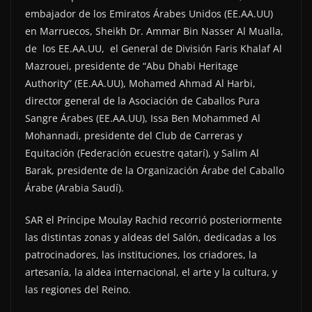
embajador de los Emiratos Árabes Unidos (EE.AA.UU)
en Marruecos, Sheikh Dr. Ammar Bin Nasser Al Mualla,
de los EE.AA.UU, el General de División Faris Khalaf Al
Mazrouei, presidente de “Abu Dhabi Heritage
Authority” (EE.AA.UU), Mohamed Ahmad Al Harbi,
director general de la Asociación de Caballos Pura
Sangre Árabes (EE.AA.UU), Issa Ben Mohammed Al
Mohannadi, presidente del Club de Carreras y
Equitación (Federación ecuestre qatarí), y Salim Al
Barak, presidente de la Organización Árabe del Caballo
Árabe (Arabia Saudí).
SAR el Príncipe Moulay Rachid recorrió posteriormente
las distintas zonas y aldeas del Salón, dedicadas a los
patrocinadores, las instituciones, los criadores, la
artesanía, la aldea internacional, el arte y la cultura, y
las regiones del Reino.