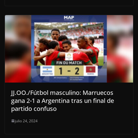
JJ.OO./Fútbol masculino: Marruecos
gana 2-1 a Argentina tras un final de
partido confuso
julio 24, 2024