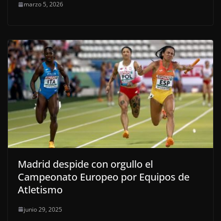
marzo 5, 2026
Madrid despide con orgullo el
Campeonato Europeo por Equipos de
Atletismo
junio 29, 2025