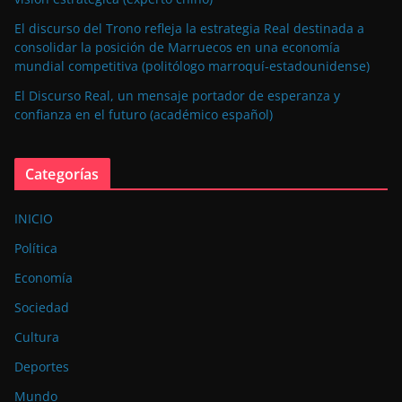
El discurso del Trono refleja la estrategia Real destinada a
consolidar la posición de Marruecos en una economía
mundial competitiva (politólogo marroquí-estadounidense)
El Discurso Real, un mensaje portador de esperanza y
confianza en el futuro (académico español)
Categorías
INICIO
Política
Economía
Sociedad
Cultura
Deportes
Mundo