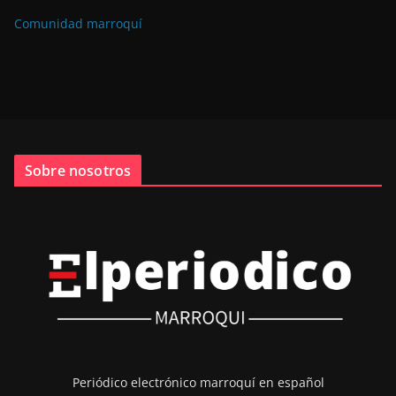
Comunidad marroquí
Sobre nosotros
Periódico electrónico marroquí en español