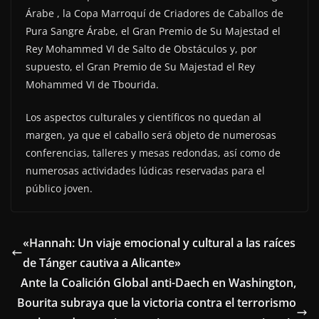
Árabe , la Copa Marroquí de Criadores de Caballos de
Pura Sangre Árabe, el Gran Premio de Su Majestad el
Rey Mohammed VI de Salto de Obstáculos y, por
supuesto, el Gran Premio de Su Majestad el Rey
Mohammed VI de Tbourida.
Los aspectos culturales y científicos no quedan al
margen, ya que el caballo será objeto de numerosas
conferencias, talleres y mesas redondas, así como de
numerosas actividades lúdicas reservadas para el
público joven.
«Hannah: Un viaje emocional y cultural a las raíces
de Tánger cautiva a Alicante»
Ante la Coalición Global anti-Daech en Washington,
Bourita subraya que la victoria contra el terrorismo