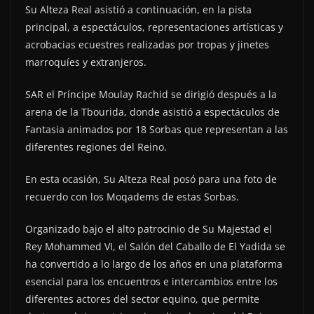
Su Alteza Real asistió a continuación, en la pista
principal, a espectáculos, representaciones artísticas y
acrobacias ecuestres realizadas por tropas y jinetes
marroquíes y extranjeros.
SAR el Príncipe Moulay Rachid se dirigió después a la
arena de la Tbourida, donde asistió a espectáculos de
Fantasia animados por 18 Sorbas que representan a las
diferentes regiones del Reino.
En esta ocasión, Su Alteza Real posó para una foto de
recuerdo con los Moqadems de estas Sorbas.
Organizado bajo el alto patrocinio de Su Majestad el
Rey Mohammed VI, el Salón del Caballo de El Yadida se
ha convertido a lo largo de los años en una plataforma
esencial para los encuentros e intercambios entre los
diferentes actores del sector equino, que permite