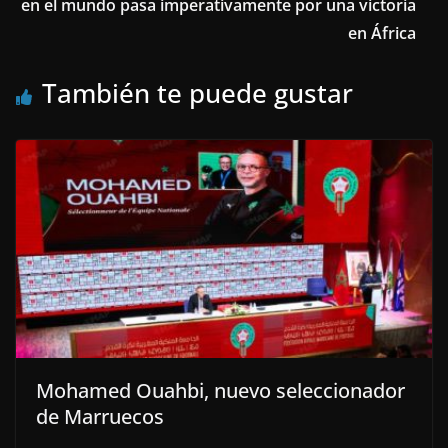
en el mundo pasa imperativamente por una victoria
en África
También te puede gustar
Mohamed Ouahbi, nuevo seleccionador
de Marruecos