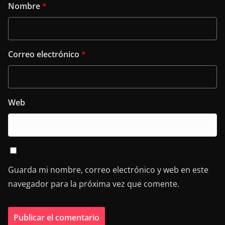
Nombre
*
Correo electrónico
*
Web
Guarda mi nombre, correo electrónico y web en este
navegador para la próxima vez que comente.