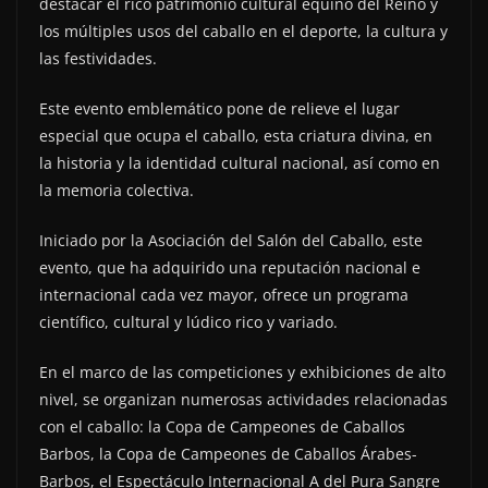
destacar el rico patrimonio cultural equino del Reino y
los múltiples usos del caballo en el deporte, la cultura y
las festividades.
Este evento emblemático pone de relieve el lugar
especial que ocupa el caballo, esta criatura divina, en
la historia y la identidad cultural nacional, así como en
la memoria colectiva.
Iniciado por la Asociación del Salón del Caballo, este
evento, que ha adquirido una reputación nacional e
internacional cada vez mayor, ofrece un programa
científico, cultural y lúdico rico y variado.
En el marco de las competiciones y exhibiciones de alto
nivel, se organizan numerosas actividades relacionadas
con el caballo: la Copa de Campeones de Caballos
Barbos, la Copa de Campeones de Caballos Árabes-
Barbos, el Espectáculo Internacional A del Pura Sangre