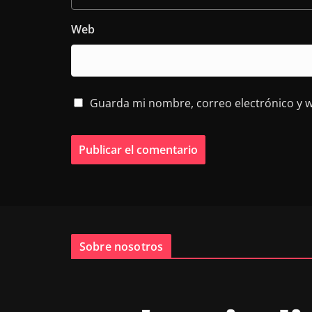
Web
Guarda mi nombre, correo electrónico y 
Sobre nosotros