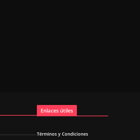
Enlaces útiles
Términos y Condiciones