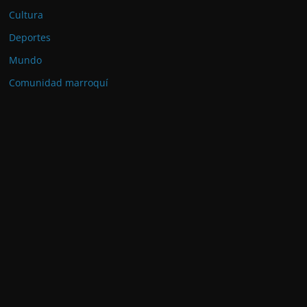
Cultura
Deportes
Mundo
Comunidad marroquí