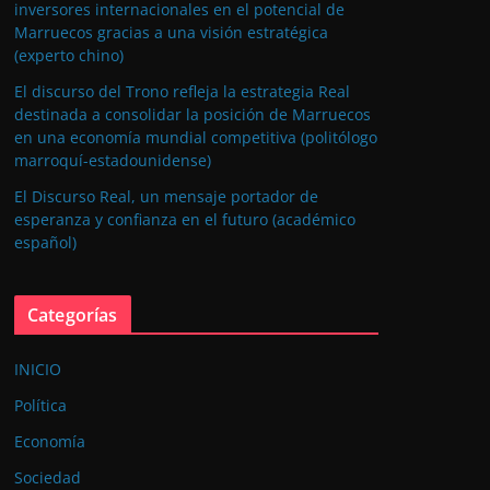
inversores internacionales en el potencial de
Marruecos gracias a una visión estratégica
(experto chino)
El discurso del Trono refleja la estrategia Real
destinada a consolidar la posición de Marruecos
en una economía mundial competitiva (politólogo
marroquí-estadounidense)
El Discurso Real, un mensaje portador de
esperanza y confianza en el futuro (académico
español)
Categorías
INICIO
Política
Economía
Sociedad