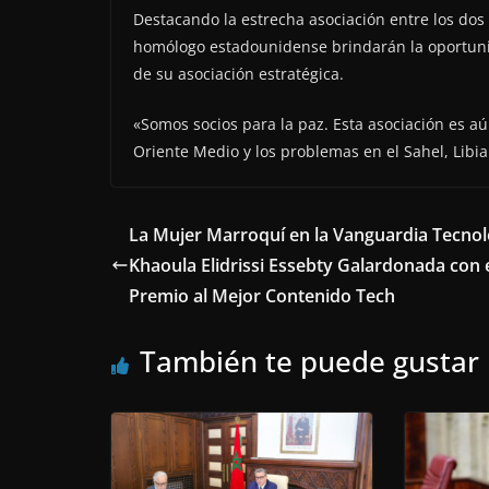
Destacando la estrecha asociación entre los dos
homólogo estadounidense brindarán la oportunid
de su asociación estratégica.
«Somos socios para la paz. Esta asociación es a
Oriente Medio y los problemas en el Sahel, Libia
La Mujer Marroquí en la Vanguardia Tecnol
Khaoula Elidrissi Essebty Galardonada con 
Premio al Mejor Contenido Tech
También te puede gustar