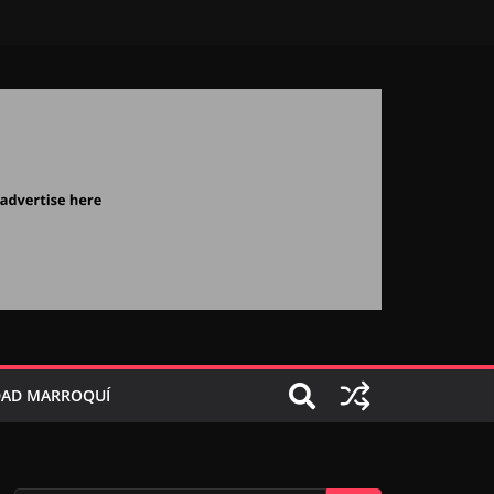
AD MARROQUÍ