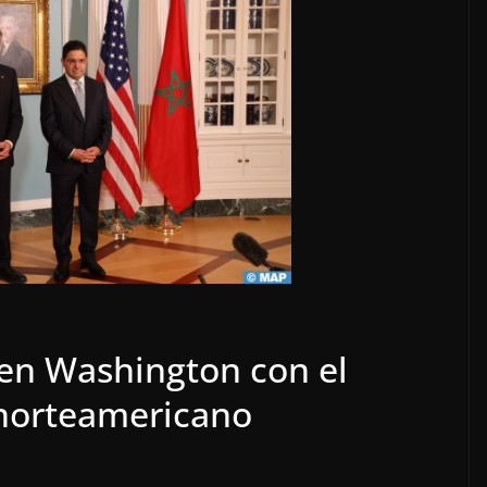
 en Washington con el
 norteamericano