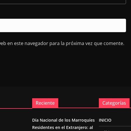
web en este navegador para la próxima vez que comente.
Reciente
Categorías
Día Nacional de los Marroquíes
INICIO
Residentes en el Extranjero: al