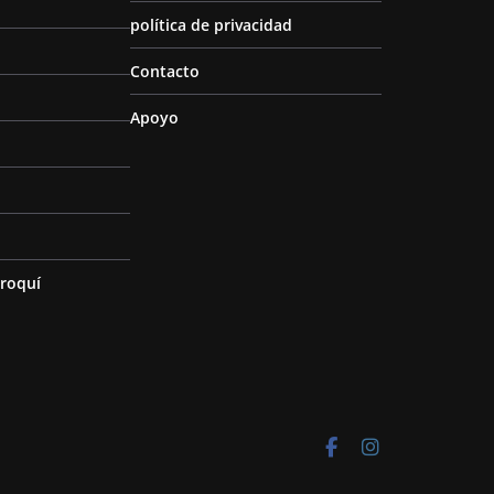
política de privacidad
Contacto
Apoyo
roquí