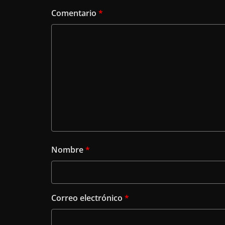
Comentario
*
Nombre
*
Correo electrónico
*