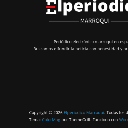
Periódico electrónico marroquí en esp
Buscamos difundir la noticia con honestidad y pr
Copyright © 2026
Elperiodico Marroqui
. Todos los 
Tema:
ColorMag
por ThemeGrill. Funciona con
Wor