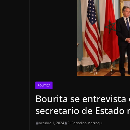
POLÍTICA
Bourita se entrevista
secretario de Estado
octubre 1, 2024
El Periodico Marroqui