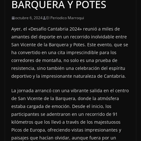
BARQUERA Y POTES
octubre 6, 2024
El Periodico Marroqui
Ayer, el «Desafío Cantabria 2024» reunió a miles de
amantes del deporte en un recorrido inolvidable entre
San Vicente de la Barquera y Potes. Este evento, que se
ha convertido en una cita imprescindible para los
corredores de montaña, no solo es una prueba de
resistencia, sino también una celebración del espíritu
deportivo y la impresionante naturaleza de Cantabria.
La jornada arrancó con una vibrante salida en el centro
de San Vicente de la Barquera, donde la atmósfera
estaba cargada de emoción. Desde el inicio, los
participantes se adentraron en un recorrido de 91
kilómetros que los llevó a través de los majestuosos
Picos de Europa, ofreciendo vistas impresionantes y
paisajes que hacían olvidar, aunque fuera por un