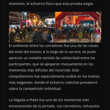
momento, el esfuerzo físico que esta prueba exigía.
El ambiente entre los corredores fue una de las claves
del éxito del evento. A lo largo de la carrera, se pudo
apreciar un notable sentido de solidaridad entre los
participantes, que se apoyaron mutuamente en los
momentos más difíciles del recorrido. Este
compañerismo fue especialmente visible en los tramos
más exigentes, donde el esfuerzo colectivo prevaleció
sobre la competición individual.
La llegada a Potes fue uno de los momentos más
emocionantes de la jornada. Los corredores, exhaustos