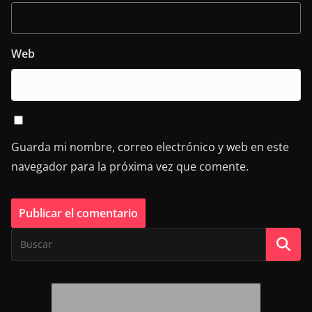
Web
Guarda mi nombre, correo electrónico y web en este
navegador para la próxima vez que comente.