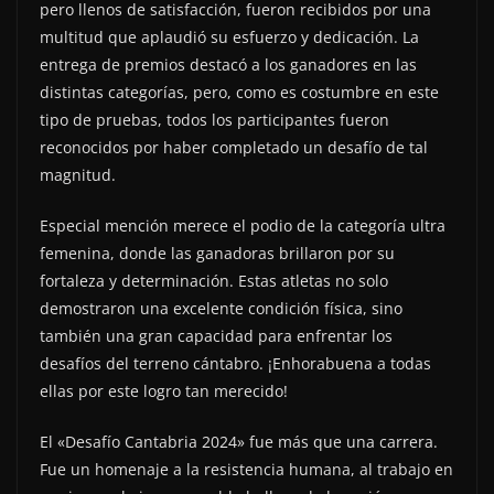
pero llenos de satisfacción, fueron recibidos por una
multitud que aplaudió su esfuerzo y dedicación. La
entrega de premios destacó a los ganadores en las
distintas categorías, pero, como es costumbre en este
tipo de pruebas, todos los participantes fueron
reconocidos por haber completado un desafío de tal
magnitud.
Especial mención merece el podio de la categoría ultra
femenina, donde las ganadoras brillaron por su
fortaleza y determinación. Estas atletas no solo
demostraron una excelente condición física, sino
también una gran capacidad para enfrentar los
desafíos del terreno cántabro. ¡Enhorabuena a todas
ellas por este logro tan merecido!
El «Desafío Cantabria 2024» fue más que una carrera.
Fue un homenaje a la resistencia humana, al trabajo en