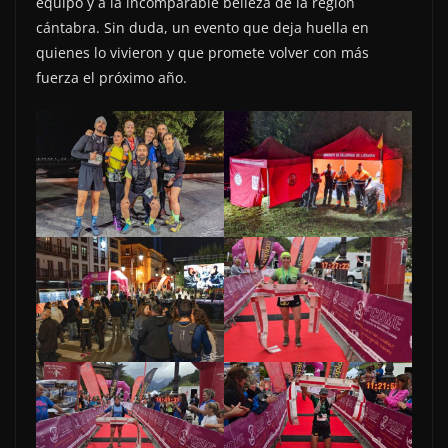
equipo y a la incomparable belleza de la región
cántabra. Sin duda, un evento que deja huella en
quienes lo vivieron y que promete volver con más
fuerza el próximo año.