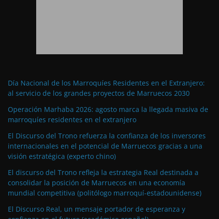
Día Nacional de los Marroquíes Residentes en el Extranjero:
al servicio de los grandes proyectos de Marruecos 2030
Operación Marhaba 2026: agosto marca la llegada masiva de
marroquíes residentes en el extranjero
El Discurso del Trono refuerza la confianza de los inversores
internacionales en el potencial de Marruecos gracias a una
visión estratégica (experto chino)
El discurso del Trono refleja la estrategia Real destinada a
consolidar la posición de Marruecos en una economía
mundial competitiva (politólogo marroquí-estadounidense)
El Discurso Real, un mensaje portador de esperanza y