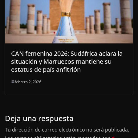
CAN femenina 2026: Sudáfrica aclara la
situación y Marruecos mantiene su
estatus de país anfitrión
febrero 2, 2026
Deja una respuesta
Tu dirección de correo electrónico no será publicada.