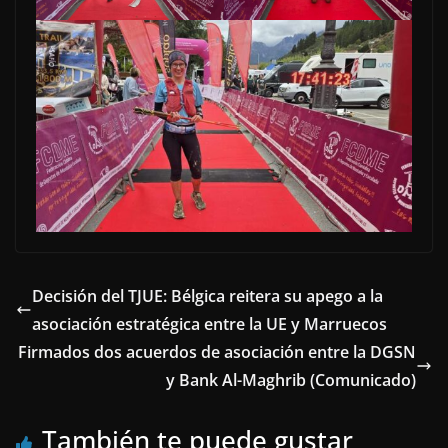
Decisión del TJUE: Bélgica reitera su apego a la
asociación estratégica entre la UE y Marruecos
Firmados dos acuerdos de asociación entre la DGSN
y Bank Al-Maghrib (Comunicado)
También te puede gustar