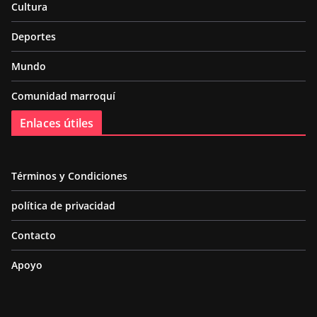
Cultura
Deportes
Mundo
Comunidad marroquí
Enlaces útiles
Términos y Condiciones
política de privacidad
Contacto
Apoyo