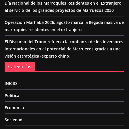
Día Nacional de los Marroquíes Residentes en el Extranjero:
al servicio de los grandes proyectos de Marruecos 2030
Operación Marhaba 2026: agosto marca la llegada masiva de
marroquíes residentes en el extranjero
El Discurso del Trono refuerza la confianza de los inversores
internacionales en el potencial de Marruecos gracias a una
visión estratégica (experto chino)
Categorías
INICIO
Política
Economía
Sociedad