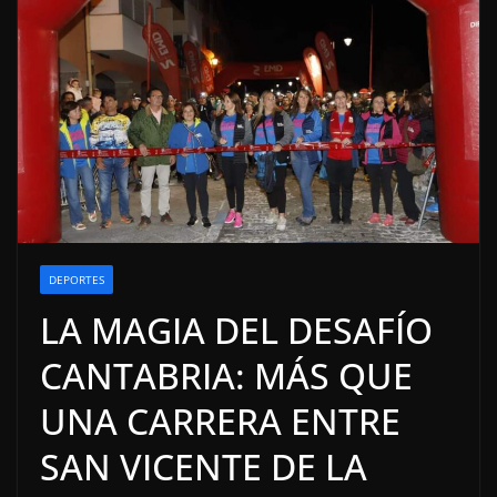
DEPORTES
LA MAGIA DEL DESAFÍO
CANTABRIA: MÁS QUE
UNA CARRERA ENTRE
SAN VICENTE DE LA