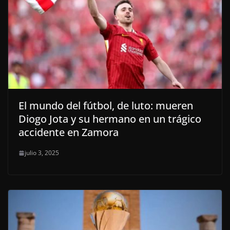
El mundo del fútbol, de luto: mueren
Diogo Jota y su hermano en un trágico
accidente en Zamora
julio 3, 2025