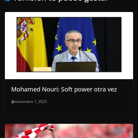
Mohamed Nouri: Soft power otra vez
noviembre 1, 2025