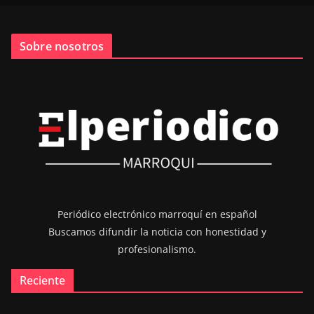
Sobre nosotros
Periódico electrónico marroquí en español
Buscamos difundir la noticia con honestidad y
profesionalismo.
Reciente