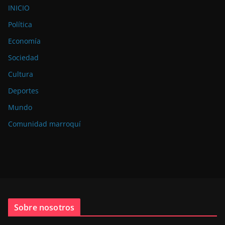
INICIO
Política
Economía
Sociedad
Cultura
Deportes
Mundo
Comunidad marroquí
Sobre nosotros