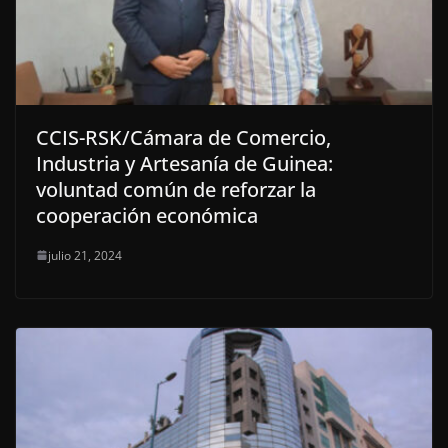
CCIS-RSK/Cámara de Comercio,
Industria y Artesanía de Guinea:
voluntad común de reforzar la
cooperación económica
julio 21, 2024