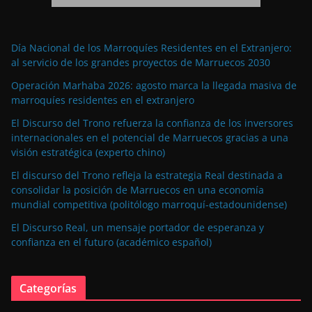
Día Nacional de los Marroquíes Residentes en el Extranjero:
al servicio de los grandes proyectos de Marruecos 2030
Operación Marhaba 2026: agosto marca la llegada masiva de
marroquíes residentes en el extranjero
El Discurso del Trono refuerza la confianza de los inversores
internacionales en el potencial de Marruecos gracias a una
visión estratégica (experto chino)
El discurso del Trono refleja la estrategia Real destinada a
consolidar la posición de Marruecos en una economía
mundial competitiva (politólogo marroquí-estadounidense)
El Discurso Real, un mensaje portador de esperanza y
confianza en el futuro (académico español)
Categorías