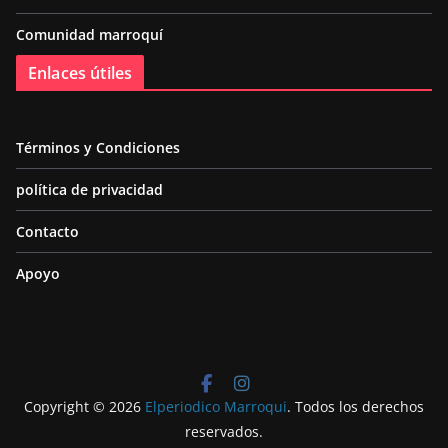
Comunidad marroquí
Enlaces útiles
Términos y Condiciones
política de privacidad
Contacto
Apoyo
Copyright © 2026
Elperiodico Marroqui
. Todos los derechos
reservados.