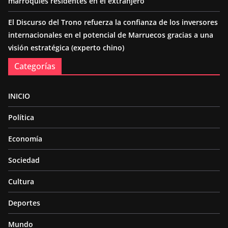
marroquíes residentes en el extranjero
El Discurso del Trono refuerza la confianza de los inversores
internacionales en el potencial de Marruecos gracias a una
visión estratégica (experto chino)
Categorías
INICIO
Política
Economía
Sociedad
Cultura
Deportes
Mundo