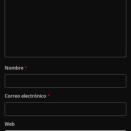
Nombre
*
Correo electrónico
*
Web