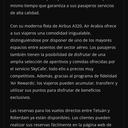
mismo tiempo que garantiza a sus pasajeros servicios
de alta calidad.
Con su moderna flota de Airbus A320, Air Arabia ofrece
a sus viajeros una comodidad inigualable,
distinguiéndose por disponer de uno de los mayores
espacios entre asientos del sector aéreo. Los pasajeros
también tienen la posibilidad de disfrutar de una
amplia selección de aperitivos y comidas ofrecidas por
el servicio ‘SkyCafe’, todo ello a precios muy
competitivos. Además, gracias al programa de fidelidad
‘Air Rewards’, los viajeros pueden acumular, transferir y
utilizar sus puntos para disfrutar de beneficios
exclusivos.
Las reservas para los vuelos directos entre Tetuán y
Róterdam ya están disponibles. Los clientes pueden
realizar sus reservas fácilmente en la página web de