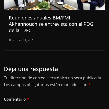
Reuniones anuales BM/FMI:
Akhannouch se entrevista con el PDG
de la “DFC”
octubre 11, 2023
Deja una respuesta
Tu dirección de correo electrónico no será publicada.
Los campos obligatorios están marcados con
*
Comentario
*