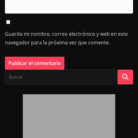
Guarda mi nombre, correo electrónico y web en este
navegador para la próxima vez que comente.