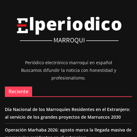
Periódico electrónico marroquí en español
Buscamos difundir la noticia con honestidad y
profesionalismo.
Reciente
Día Nacional de los Marroquíes Residentes en el Extranjero:
al servicio de los grandes proyectos de Marruecos 2030
Operación Marhaba 2026: agosto marca la llegada masiva de