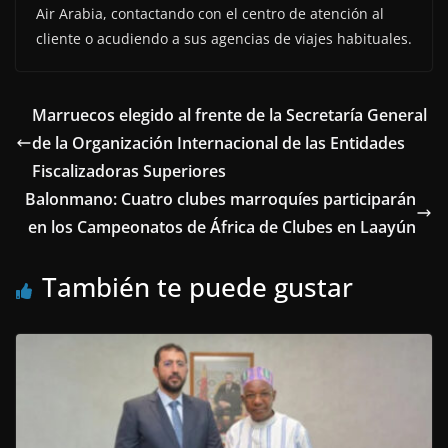
Air Arabia, contactando con el centro de atención al
cliente o acudiendo a sus agencias de viajes habituales.
Marruecos elegido al frente de la Secretaría General
de la Organización Internacional de las Entidades
Fiscalizadoras Superiores
Balonmano: Cuatro clubes marroquíes participarán
en los Campeonatos de África de Clubes en Laayún
También te puede gustar