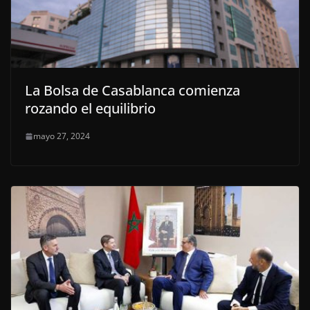
La Bolsa de Casablanca comienza
rozando el equilibrio
mayo 27, 2024