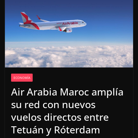
ECONOMÍA
Air Arabia Maroc amplía
su red con nuevos
vuelos directos entre
Tetuán y Róterdam