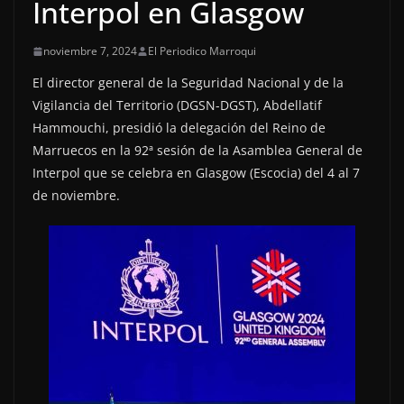
Interpol en Glasgow
noviembre 7, 2024
El Periodico Marroqui
El director general de la Seguridad Nacional y de la
Vigilancia del Territorio (DGSN-DGST), Abdellatif
Hammouchi, presidió la delegación del Reino de
Marruecos en la 92ª sesión de la Asamblea General de
Interpol que se celebra en Glasgow (Escocia) del 4 al 7
de noviembre.