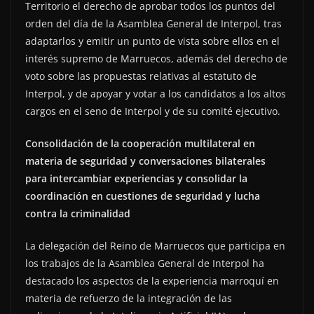
Territorio el derecho de aprobar todos los puntos del
orden del día de la Asamblea General de Interpol, tras
adaptarlos y emitir un punto de vista sobre ellos en el
interés supremo de Marruecos, además del derecho de
voto sobre las propuestas relativas al estatuto de
Interpol, y de apoyar y votar a los candidatos a los altos
cargos en el seno de Interpol y de su comité ejecutivo.
Consolidación de la cooperación multilateral en
materia de seguridad y conversaciones bilaterales
para intercambiar experiencias y consolidar la
coordinación en cuestiones de seguridad y lucha
contra la criminalidad
La delegación del Reino de Marruecos que participa en
los trabajos de la Asamblea General de Interpol ha
destacado los aspectos de la experiencia marroquí en
materia de refuerzo de la integración de las