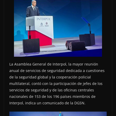
La Asamblea General de Interpol, la mayor reunión
anual de servicios de seguridad dedicada a cuestiones
de la seguridad global y la cooperación policial
multilateral, contó con la participación de jefes de los
servicios de seguridad y de las oficinas centrales
nacionales de 153 de los 196 países miembros de
Interpol, indica un comunicado de la DGSN.