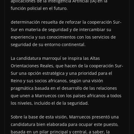
aplicaciones de la Inteligencia Artificial (IA) en la
función policial en el futuro.
determinación resuelta de reforzar la cooperación Sur-
Sur en materia de seguridad y de intercambiar su
experiencia y sus conocimientos con los servicios de
seguridad de su entorno continental.
La candidatura marroquí se inspira las Altas
Orientaciones Reales, que hacen de la cooperación Sur-
Sur una opción estratégica y una prioridad para el
Reino y sus socios africanos, según una visión
pragmática basada en el desarrollo de las relaciones
que unen a Marruecos con los países africanos a todos
los niveles, incluido el de la seguridad.
Sobre la base de esta visión, Marruecos presentó una
candidatura bien elaborada para ocupar este puesto,
basada en un pilar principal y central, a saber, la