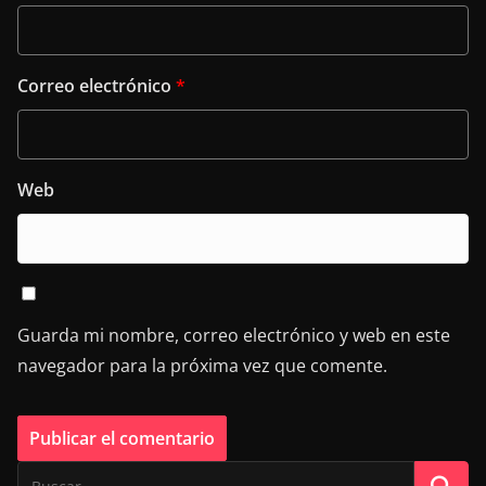
Correo electrónico
*
Web
Guarda mi nombre, correo electrónico y web en este
navegador para la próxima vez que comente.