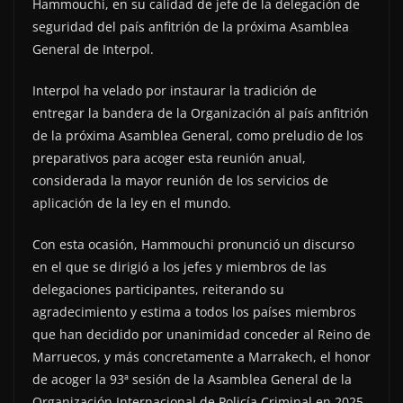
Hammouchi, en su calidad de jefe de la delegación de
seguridad del país anfitrión de la próxima Asamblea
General de Interpol.
Interpol ha velado por instaurar la tradición de
entregar la bandera de la Organización al país anfitrión
de la próxima Asamblea General, como preludio de los
preparativos para acoger esta reunión anual,
considerada la mayor reunión de los servicios de
aplicación de la ley en el mundo.
Con esta ocasión, Hammouchi pronunció un discurso
en el que se dirigió a los jefes y miembros de las
delegaciones participantes, reiterando su
agradecimiento y estima a todos los países miembros
que han decidido por unanimidad conceder al Reino de
Marruecos, y más concretamente a Marrakech, el honor
de acoger la 93ª sesión de la Asamblea General de la
Organización Internacional de Policía Criminal en 2025.