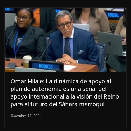
Omar Hilale: La dinámica de apoyo al
plan de autonomía es una señal del
apoyo internacional a la visión del Reino
para el futuro del Sáhara marroquí
octubre 17, 2024