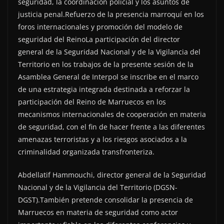
seguridad, la coordinación policial y los asuntos de
justicia penal.Refuerzo de la presencia marroquí en los
foros internacionales y promoción del modelo de
seguridad del ReinoLa participación del director
general de la Seguridad Nacional y de la Vigilancia del
Territorio en los trabajos de la presente sesión de la
Asamblea General de Interpol se inscribe en el marco
de una estrategia integrada destinada a reforzar la
participación del Reino de Marruecos en los
mecanismos internacionales de cooperación en materia
de seguridad, con el fin de hacer frente a las diferentes
amenazas terroristas y a los riesgos asociados a la
criminalidad organizada transfronteriza.
Abdellatif Hammouchi, director general de la Seguridad
Nacional y de la Vigilancia del Territorio (DGSN-
DGST).También pretende consolidar la presencia de
Marruecos en materia de seguridad como actor