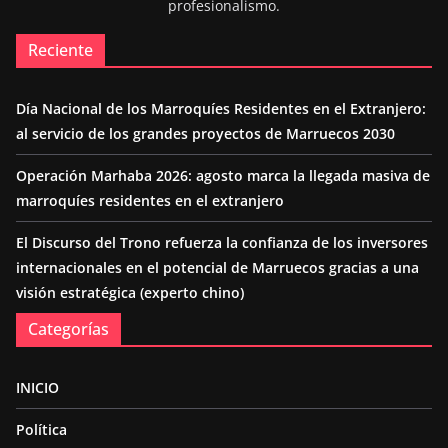
profesionalismo.
Reciente
Día Nacional de los Marroquíes Residentes en el Extranjero:
al servicio de los grandes proyectos de Marruecos 2030
Operación Marhaba 2026: agosto marca la llegada masiva de
marroquíes residentes en el extranjero
El Discurso del Trono refuerza la confianza de los inversores
internacionales en el potencial de Marruecos gracias a una
visión estratégica (experto chino)
Categorías
INICIO
Política