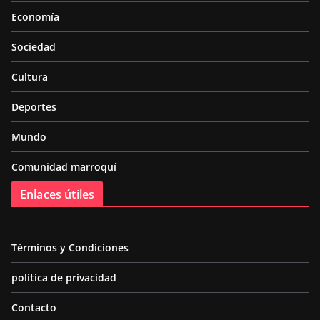
Economía
Sociedad
Cultura
Deportes
Mundo
Comunidad marroquí
Enlaces útiles
Términos y Condiciones
política de privacidad
Contacto