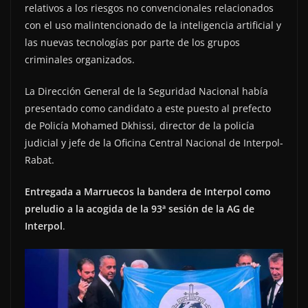
relativos a los riesgos no convencionales relacionados
con el uso malintencionado de la inteligencia artificial y
las nuevas tecnologías por parte de los grupos
criminales organizados.
La Dirección General de la Seguridad Nacional había
presentado como candidato a este puesto al prefecto
de Policía Mohamed Dkhissi, director de la policía
judicial y jefe de la Oficina Central Nacional de Interpol-
Rabat.
Entregada a Marruecos la bandera de Interpol como
preludio a la acogida de la 93ª sesión de la AG de
Interpol
.