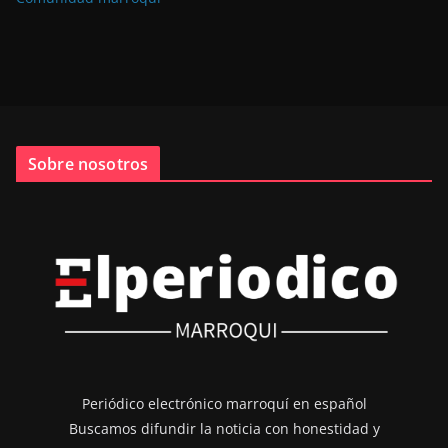
Sobre nosotros
Periódico electrónico marroquí en español
Buscamos difundir la noticia con honestidad y