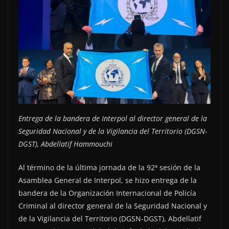
Entrega de la bandera de Interpol al director general de la
Seguridad Nacional y de la Vigilancia del Territorio (DGSN-
DGST), Abdellatif Hammouchi
Al término de la última jornada de la 92ª sesión de la
Asamblea General de Interpol, se hizo entrega de la
bandera de la Organización Internacional de Policía
Criminal al director general de la Seguridad Nacional y
de la Vigilancia del Territorio (DGSN-DGST), Abdellatif