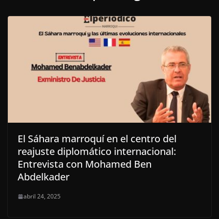
El Sáhara marroquí en el centro del
reajuste diplomático internacional:
Entrevista con Mohamed Ben
Abdelkader
abril 24, 2025