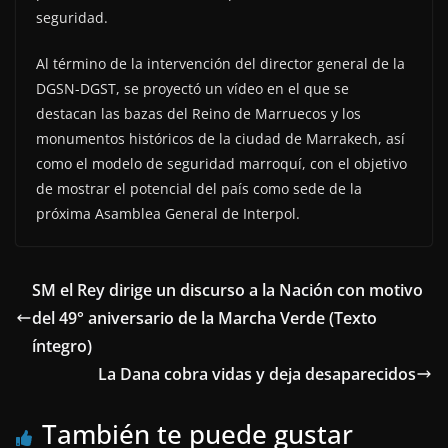
seguridad.
Al término de la intervención del director general de la
DGSN-DGST, se proyectó un vídeo en el que se
destacan las bazas del Reino de Marruecos y los
monumentos históricos de la ciudad de Marrakech, así
como el modelo de seguridad marroquí, con el objetivo
de mostrar el potencial del país como sede de la
próxima Asamblea General de Interpol.
SM el Rey dirige un discurso a la Nación con motivo
del 49° aniversario de la Marcha Verde (Texto
íntegro)
La Dana cobra vidas y deja desaparecidos
También te puede gustar