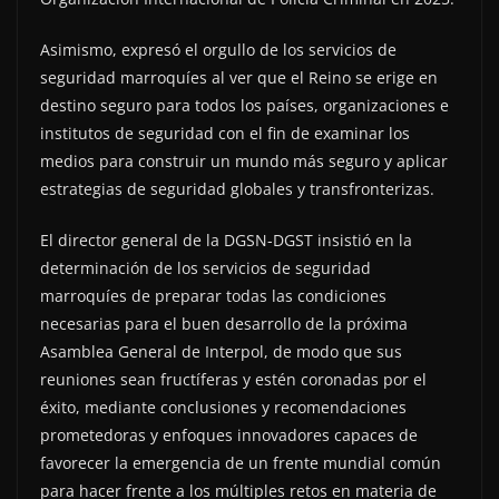
Asimismo, expresó el orgullo de los servicios de
seguridad marroquíes al ver que el Reino se erige en
destino seguro para todos los países, organizaciones e
institutos de seguridad con el fin de examinar los
medios para construir un mundo más seguro y aplicar
estrategias de seguridad globales y transfronterizas.
El director general de la DGSN-DGST insistió en la
determinación de los servicios de seguridad
marroquíes de preparar todas las condiciones
necesarias para el buen desarrollo de la próxima
Asamblea General de Interpol, de modo que sus
reuniones sean fructíferas y estén coronadas por el
éxito, mediante conclusiones y recomendaciones
prometedoras y enfoques innovadores capaces de
favorecer la emergencia de un frente mundial común
para hacer frente a los múltiples retos en materia de