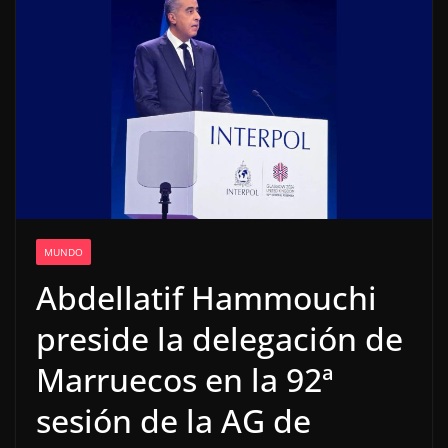
MUNDO
Abdellatif Hammouchi
preside la delegación de
Marruecos en la 92ª
sesión de la AG de