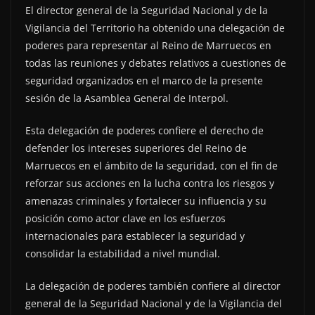
El director general de la Seguridad Nacional y de la
Vigilancia del Territorio ha obtenido una delegación de
poderes para representar al Reino de Marruecos en
todas las reuniones y debates relativos a cuestiones de
seguridad organizados en el marco de la presente
sesión de la Asamblea General de Interpol.
Esta delegación de poderes confiere el derecho de
defender los intereses superiores del Reino de
Marruecos en el ámbito de la seguridad, con el fin de
reforzar sus acciones en la lucha contra los riesgos y
amenazas criminales y fortalecer su influencia y su
posición como actor clave en los esfuerzos
internacionales para establecer la seguridad y
consolidar la estabilidad a nivel mundial.
La delegación de poderes también confiere al director
general de la Seguridad Nacional y de la Vigilancia del