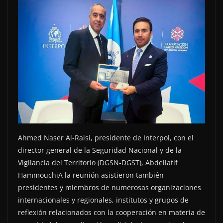
Ahmed Naser Al-Raisi, presidente de Interpol, con el
director general de la Seguridad Nacional y de la
Vigilancia del Territorio (DGSN-DGST), Abdellatif
HammouchiA la reunión asistieron también
presidentes y miembros de numerosas organizaciones
internacionales y regionales, institutos y grupos de
reflexión relacionados con la cooperación en materia de