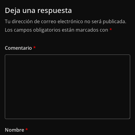
Deja una respuesta
Tu dirección de correo electrónico no será publicada.
Los campos obligatorios están marcados con
*
Comentario
*
Nombre
*