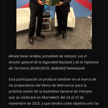
Ahmed Naser Al-Raisi, presidente de Interpol, con el
director general de la Seguridad Nacional y de la Vigilancia
del Territorio (DGSN-DGST), Abdellatif Hammouchi
Esta participación se produce también en el marco de
los preparativos del Reino de Marruecos para la
próxima sesión de la Asamblea General de Interpol,
que se celebrará en Marrakech del 24 al 27 de
noviembre de 2025, y que tendrá como objetivo unir las