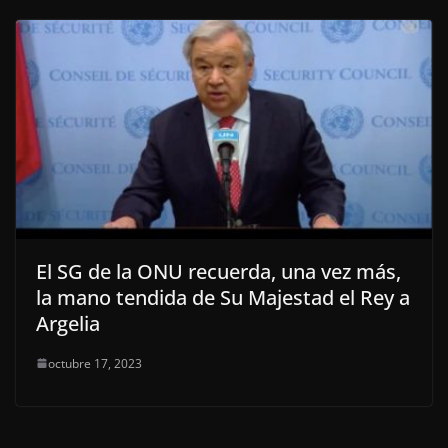
El SG de la ONU recuerda, una vez más,
la mano tendida de Su Majestad el Rey a
Argelia
octubre 17, 2023