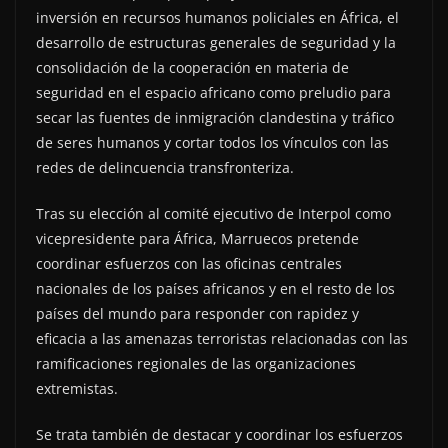
inversión en recursos humanos policiales en África, el
desarrollo de estructuras generales de seguridad y la
consolidación de la cooperación en materia de
seguridad en el espacio africano como preludio para
secar las fuentes de inmigración clandestina y tráfico
de seres humanos y cortar todos los vínculos con las
redes de delincuencia transfronteriza.
Tras su elección al comité ejecutivo de Interpol como
vicepresidente para África, Marruecos pretende
coordinar esfuerzos con las oficinas centrales
nacionales de los países africanos y en el resto de los
países del mundo para responder con rapidez y
eficacia a las amenazas terroristas relacionadas con las
ramificaciones regionales de las organizaciones
extremistas.
Se trata también de destacar y coordinar los esfuerzos