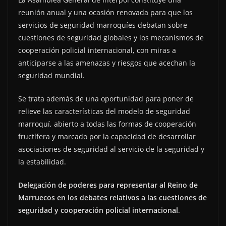
reunión anual y una ocasión renovada para que los
servicios de seguridad marroquíes debatan sobre
cuestiones de seguridad globales y los mecanismos de
cooperación policial internacional, con miras a
anticiparse a las amenazas y riesgos que acechan la
seguridad mundial.
Se trata además de una oportunidad para poner de
relieve las características del modelo de seguridad
marroquí, abierto a todas las formas de cooperación
fructífera y marcado por la capacidad de desarrollar
asociaciones de seguridad al servicio de la seguridad y
la estabilidad.
Delegación de poderes para representar al Reino de
Marruecos en los debates relativos a las cuestiones de
seguridad y cooperación policial internacional
.