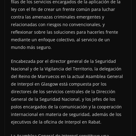
filas de los servicios encargados de la aplicación de la
ley con el fin de crear un frente común para luchar
contra las amenazas criminales emergentes y
relacionadas con riesgos no convencionales, y
reflexionar sobre las soluciones para hacerles frente
mediante un enfoque colectivo, al servicio de un
mundo más seguro.
Encabezada por el director general de la Seguridad
Nacional y de la Vigilancia del Territorio, la delegación
del Reino de Marruecos en la actual Asamblea General
de Interpol en Glasgow está compuesta por los
directores de los servicios centrales de la Dirección
General de la Seguridad Nacional, y los jefes de los
polos encargados de la comunicación y la cooperación
internacional en materia de seguridad, además de los
ejecutivos de la oficina de Interpol en Rabat.
La Asamblea General de Interpol constituye una