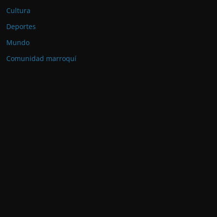
Cultura
Deportes
Mundo
Comunidad marroquí