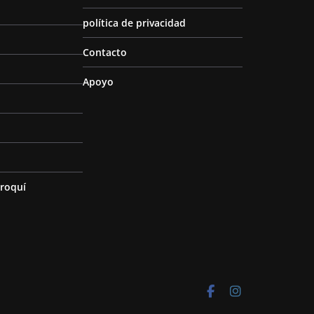
política de privacidad
Contacto
Apoyo
roquí