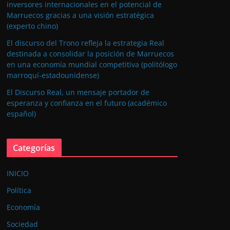
inversores internacionales en el potencial de
Marruecos gracias a una visión estratégica
(experto chino)
El discurso del Trono refleja la estrategia Real
destinada a consolidar la posición de Marruecos
en una economía mundial competitiva (politólogo
marroquí-estadounidense)
El Discurso Real, un mensaje portador de
esperanza y confianza en el futuro (académico
español)
Categorías
INICIO
Política
Economía
Sociedad