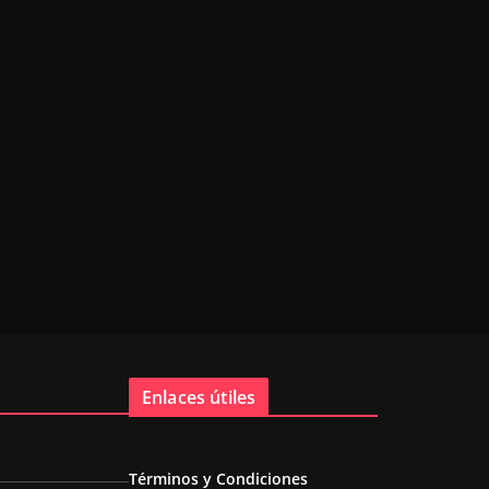
Enlaces útiles
Términos y Condiciones