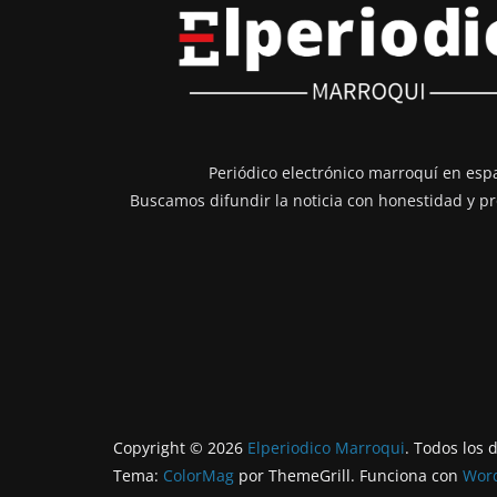
Periódico electrónico marroquí en esp
Buscamos difundir la noticia con honestidad y pr
Copyright © 2026
Elperiodico Marroqui
. Todos los 
Tema:
ColorMag
por ThemeGrill. Funciona con
Wor