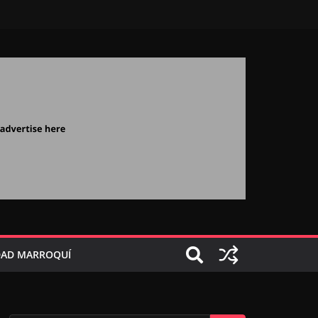
AD MARROQUÍ