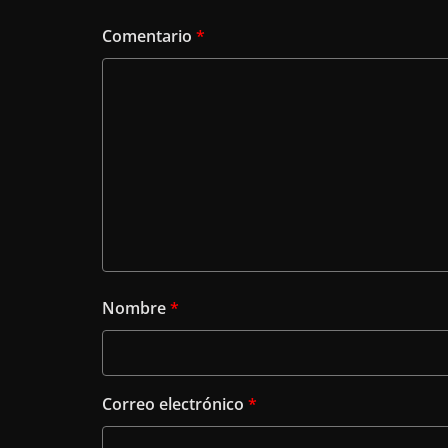
Comentario
*
Nombre
*
Correo electrónico
*