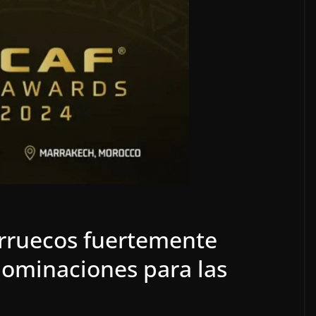
rruecos fuertemente
nominaciones para las