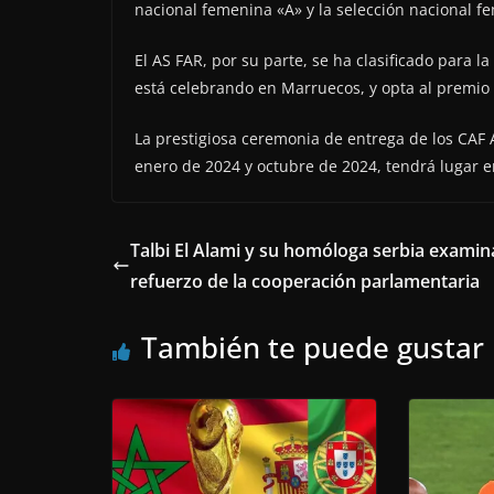
nacional femenina «A» y la selección nacional f
El AS FAR, por su parte, se ha clasificado para 
está celebrando en Marruecos, y opta al premio 
La prestigiosa ceremonia de entrega de los CAF
enero de 2024 y octubre de 2024, tendrá lugar 
Talbi El Alami y su homóloga serbia examin
refuerzo de la cooperación parlamentaria
También te puede gustar