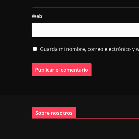
Web
Guarda mi nombre, correo electrónico y 
Sobre nosotros