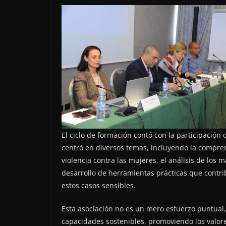
El ciclo de formación contó con la participación 
centró en diversos temas, incluyendo la compren
violencia contra las mujeres, el análisis de los 
desarrollo de herramientas prácticas que contri
estos casos sensibles.
Esta asociación no es un mero esfuerzo puntual,
capacidades sostenibles, promoviendo los valore