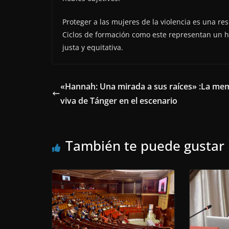
Proteger a las mujeres de la violencia es una re
Ciclos de formación como este representan un h
justa y equitativa.
«Hannah: Una mirada a sus raíces» :La me
viva de Tánger en el escenario
También te puede gustar