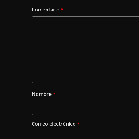
Comentario
*
Nombre
*
Correo electrónico
*