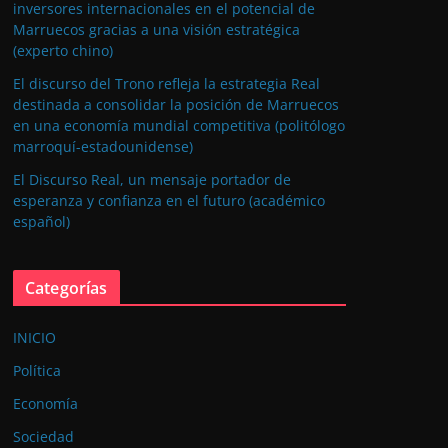
inversores internacionales en el potencial de
Marruecos gracias a una visión estratégica
(experto chino)
El discurso del Trono refleja la estrategia Real
destinada a consolidar la posición de Marruecos
en una economía mundial competitiva (politólogo
marroquí-estadounidense)
El Discurso Real, un mensaje portador de
esperanza y confianza en el futuro (académico
español)
Categorías
INICIO
Política
Economía
Sociedad