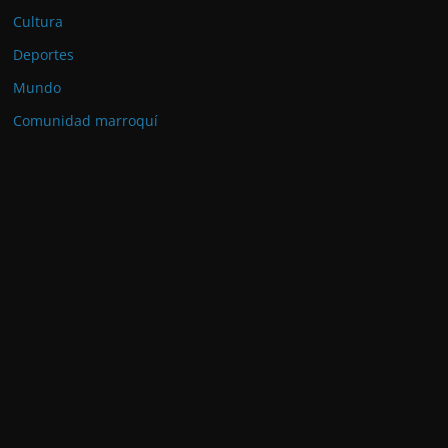
Cultura
Deportes
Mundo
Comunidad marroquí