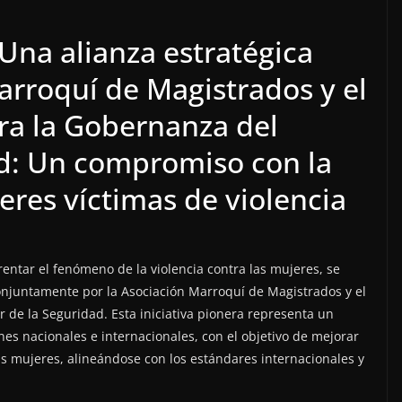
 Una alianza estratégica
arroquí de Magistrados y el
ra la Gobernanza del
ad: Un compromiso con la
eres víctimas de violencia
entar el fenómeno de la violencia contra las mujeres, se
onjuntamente por la Asociación Marroquí de Magistrados y el
 de la Seguridad. Esta iniciativa pionera representa un
nes nacionales e internacionales, con el objetivo de mejorar
las mujeres, alineándose con los estándares internacionales y