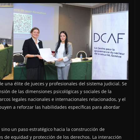
de una élite de jueces y profesionales del sistema judicial. Se
sión de las dimensiones psicológicas y sociales de la
marcos legales nacionales e internacionales relacionados, y el
buyen a reforzar las habilidades específicas para abordar
 sino un paso estratégico hacia la construcción de
s de equidad y protección de los derechos. La interacción