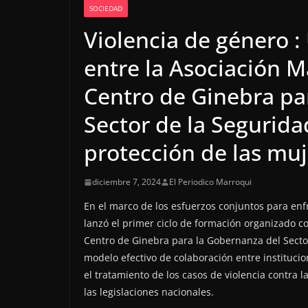
SOCIEDAD
Violencia de género :
entre la Asociación M
Centro de Ginebra pa
Sector de la Segurid
protección de las muj
diciembre 7, 2024
El Periodico Marroqui
En el marco de los esfuerzos conjuntos para enfr
lanzó el primer ciclo de formación organizado c
Centro de Ginebra para la Gobernanza del Sector
modelo efectivo de colaboración entre institucio
el tratamiento de los casos de violencia contra 
las legislaciones nacionales.