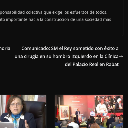
sponsabilidad colectiva que exige los esfuerzos de todos.
ito importante hacia la construcción de una sociedad más
moria
Comunicado: SM el Rey sometido con éxito a
una cirugía en su hombro izquierdo en la Clínica
del Palacio Real en Rabat