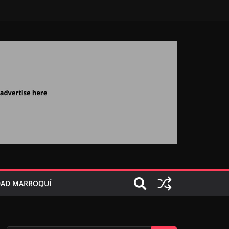
AD MARROQUÍ