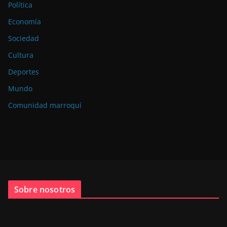
Política
Economía
Sociedad
Cultura
Deportes
Mundo
Comunidad marroquí
Sobre nosotros