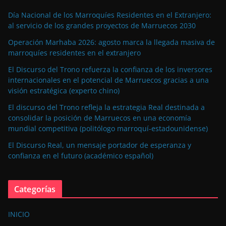
Día Nacional de los Marroquíes Residentes en el Extranjero:
al servicio de los grandes proyectos de Marruecos 2030
Operación Marhaba 2026: agosto marca la llegada masiva de
marroquíes residentes en el extranjero
El Discurso del Trono refuerza la confianza de los inversores
internacionales en el potencial de Marruecos gracias a una
visión estratégica (experto chino)
El discurso del Trono refleja la estrategia Real destinada a
consolidar la posición de Marruecos en una economía
mundial competitiva (politólogo marroquí-estadounidense)
El Discurso Real, un mensaje portador de esperanza y
confianza en el futuro (académico español)
Categorías
INICIO