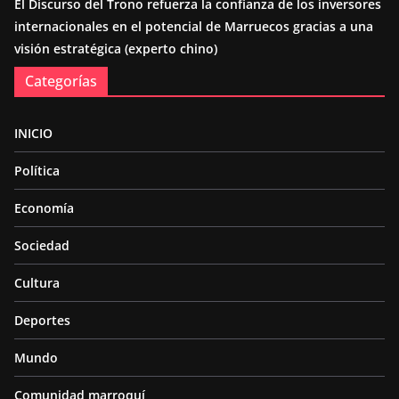
El Discurso del Trono refuerza la confianza de los inversores
internacionales en el potencial de Marruecos gracias a una
visión estratégica (experto chino)
Categorías
INICIO
Política
Economía
Sociedad
Cultura
Deportes
Mundo
Comunidad marroquí