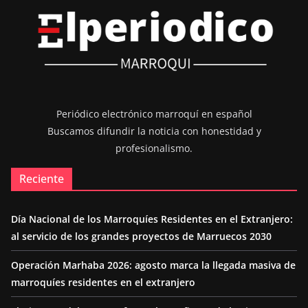
Periódico electrónico marroquí en español
Buscamos difundir la noticia con honestidad y
profesionalismo.
Reciente
Día Nacional de los Marroquíes Residentes en el Extranjero:
al servicio de los grandes proyectos de Marruecos 2030
Operación Marhaba 2026: agosto marca la llegada masiva de
marroquíes residentes en el extranjero