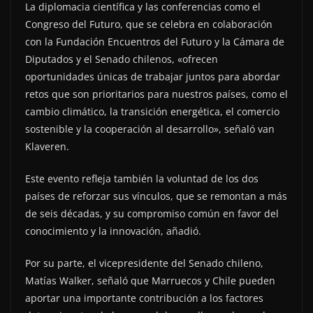
La diplomacia científica y las conferencias como el
Congreso del Futuro, que se celebra en colaboración
con la Fundación Encuentros del Futuro y la Cámara de
Diputados y el Senado chilenos, «ofrecen
oportunidades únicas de trabajar juntos para abordar
retos que son prioritarios para nuestros países, como el
cambio climático, la transición energética, el comercio
sostenible y la cooperación al desarrollo», señaló van
Klaveren.
Este evento refleja también la voluntad de los dos
países de reforzar sus vínculos, que se remontan a más
de seis décadas, y su compromiso común en favor del
conocimiento y la innovación, añadió.
Por su parte, el vicepresidente del Senado chileno,
Matías Walker, señaló que Marruecos y Chile pueden
aportar una importante contribución a los factores