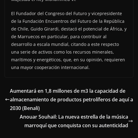
El Fundador del Congreso del Futuro y vicepresidente
de la Fundación Encuentros del Futuro de la República
de Chile, Guido Girardi, destacó el potencial de África, y
de Marruecos en particular, para contribuir al
desarrollo a escala mundial, citando a este respecto
una serie de activos como los recursos minerales,
marítimos y energéticos, que, en su opinión, requieren
una mayor cooperación internacional.
Aumentará en 1,8 millones de m3 la capacidad de
almacenamiento de productos petrolíferos de aquí a
2030 (Benali)
Anouar Souhail: La nueva estrella de la música
marroquí que conquista con su autenticidad