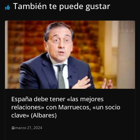
También te puede gustar
España debe tener «las mejores
relaciones» con Marruecos, «un socio
clave» (Albares)
marzo 21, 2024