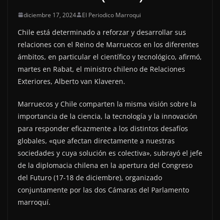
diciembre 17, 2024
El Periodico Marroqui
Chile está determinado a reforzar y desarrollar sus
relaciones con el Reino de Marruecos en los diferentes
ámbitos, en particular el científico y tecnológico, afirmó,
martes en Rabat, el ministro chileno de Relaciones
Exteriores, Alberto van Klaveren.
Marruecos y Chile comparten la misma visión sobre la
importancia de la ciencia, la tecnología y la innovación
para responder eficazmente a los distintos desafíos
globales, «que afectan directamente a nuestras
sociedades y cuya solución es colectiva», subrayó el jefe
de la diplomacia chilena en la apertura del Congreso
del Futuro (17-18 de diciembre), organizado
conjuntamente por las dos Cámaras del Parlamento
marroquí.