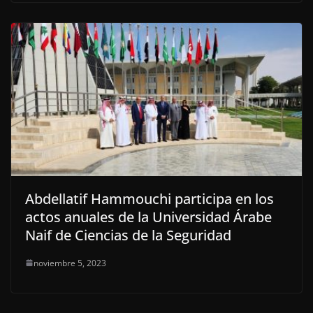
Abdellatif Hammouchi participa en los
actos anuales de la Universidad Árabe
Naif de Ciencias de la Seguridad
noviembre 5, 2023