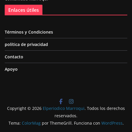
Enlaces útiles
Términos y Condiciones
política de privacidad
Contacto
Apoyo
Copyright © 2026
Elperiodico Marroqui
. Todos los derechos
reservados.
Tema:
ColorMag
por ThemeGrill. Funciona con
WordPress
.