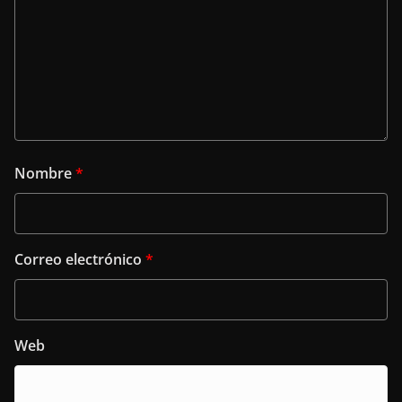
Nombre
*
Correo electrónico
*
Web