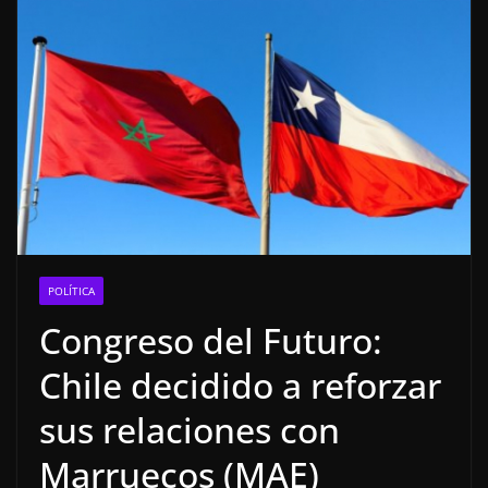
POLÍTICA
Congreso del Futuro:
Chile decidido a reforzar
sus relaciones con
Marruecos (MAE)