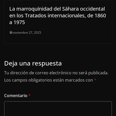
La marroquínidad del Sáhara occidental
en los Tratados internacionales, de 1860
a 1975
noviembre 27, 2025
Deja una respuesta
Tu dirección de correo electrónico no será publicada.
Los campos obligatorios están marcados con
*
Comentario
*