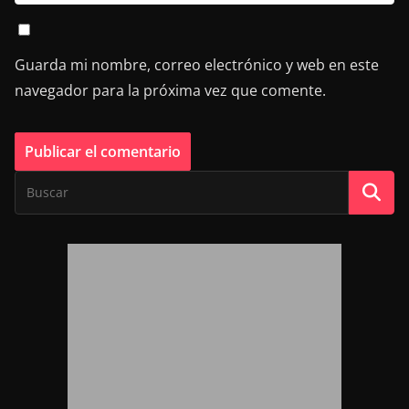
Guarda mi nombre, correo electrónico y web en este
navegador para la próxima vez que comente.