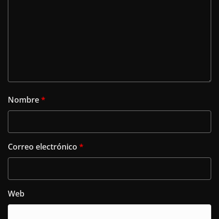
Nombre
*
Correo electrónico
*
Web