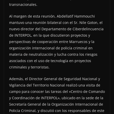
transnacionales.
Al margen de esta reunión, Abdellatif Hammouchi
mantuvo una reunión bilateral con el Sr. Nile Goton, el
nuevo director del Departamento de Ciberdelincuencia
de INTERPOL, en la que discutieron proyectos y
perspectivas de cooperación entre Marruecos y la
organización internacional de policía criminal en
materia de neutralización y lucha contra los riesgos
asociados con el uso de tecnología en proyectos
criminales y terroristas.
Además, el Director General de Seguridad Nacional y
Vigilancia del Territorio Nacional realizó una visita de
campo para conocer las tareas del «Centro de Comando
y Coordinación de INTERPOL», ubicado en la sede de la
Secretaría General de la Organización Internacional de
Policía Criminal, y discutió con los responsables de este