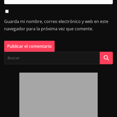
Guarda mi nombre, correo electrónico y web en este
navegador para la próxima vez que comente.