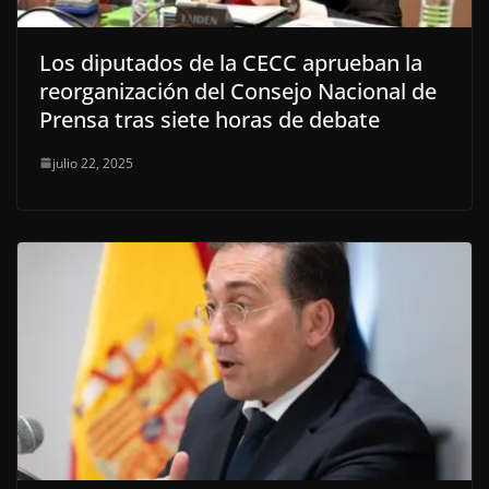
Los diputados de la CECC aprueban la
reorganización del Consejo Nacional de
Prensa tras siete horas de debate
julio 22, 2025