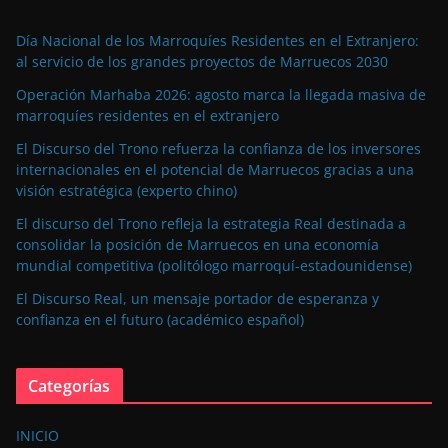
Día Nacional de los Marroquíes Residentes en el Extranjero:
al servicio de los grandes proyectos de Marruecos 2030
Operación Marhaba 2026: agosto marca la llegada masiva de
marroquíes residentes en el extranjero
El Discurso del Trono refuerza la confianza de los inversores
internacionales en el potencial de Marruecos gracias a una
visión estratégica (experto chino)
El discurso del Trono refleja la estrategia Real destinada a
consolidar la posición de Marruecos en una economía
mundial competitiva (politólogo marroquí-estadounidense)
El Discurso Real, un mensaje portador de esperanza y
confianza en el futuro (académico español)
Categorías
INICIO