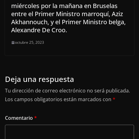
miércoles por la mañana en Bruselas
entre el Primer Ministro marroquí, Aziz
Akhannouch, y el Primer Ministro belga,
Alexandre De Croo.
octubre 25, 2023
Deja una respuesta
Tu dirección de correo electrónico no será publicada.
Los campos obligatorios están marcados con
*
Comentario
*