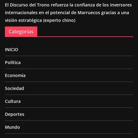
El Discurso del Trono refuerza la confianza de los inversores
internacionales en el potencial de Marruecos gracias a una
visión estratégica (experto chino)
Categorías
INICIO
Política
Economía
Sociedad
Cultura
Deportes
Mundo