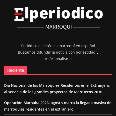
Periódico electrónico marroquí en español
Buscamos difundir la noticia con honestidad y
profesionalismo.
Reciente
Día Nacional de los Marroquíes Residentes en el Extranjero:
al servicio de los grandes proyectos de Marruecos 2030
Operación Marhaba 2026: agosto marca la llegada masiva de
marroquíes residentes en el extranjero