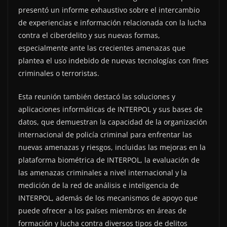
presentó un informe exhaustivo sobre el intercambio
de experiencias e información relacionada con la lucha
contra el ciberdelito y sus nuevas formas,
especialmente ante las crecientes amenazas que
plantea el uso indebido de nuevas tecnologías con fines
criminales o terroristas.
Esta reunión también destacó las soluciones y
aplicaciones informáticas de INTERPOL y sus bases de
datos, que demuestran la capacidad de la organización
internacional de policía criminal para enfrentar las
nuevas amenazas y riesgos, incluidas las mejoras en la
plataforma biométrica de INTERPOL, la evaluación de
las amenazas criminales a nivel internacional y la
medición de la red de análisis e inteligencia de
INTERPOL, además de los mecanismos de apoyo que
puede ofrecer a los países miembros en áreas de
formación y lucha contra diversos tipos de delitos