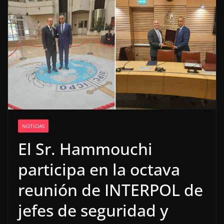
NOTICIAS
El Sr. Hammouchi
participa en la octava
reunión de INTERPOL de
jefes de seguridad y