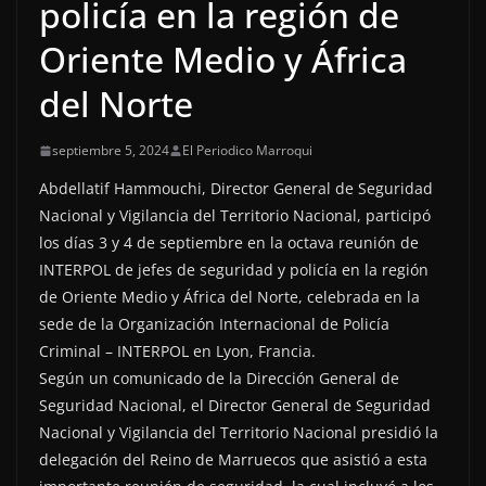
policía en la región de
Oriente Medio y África
del Norte
septiembre 5, 2024
El Periodico Marroqui
Abdellatif Hammouchi, Director General de Seguridad
Nacional y Vigilancia del Territorio Nacional, participó
los días 3 y 4 de septiembre en la octava reunión de
INTERPOL de jefes de seguridad y policía en la región
de Oriente Medio y África del Norte, celebrada en la
sede de la Organización Internacional de Policía
Criminal – INTERPOL en Lyon, Francia.
Según un comunicado de la Dirección General de
Seguridad Nacional, el Director General de Seguridad
Nacional y Vigilancia del Territorio Nacional presidió la
delegación del Reino de Marruecos que asistió a esta