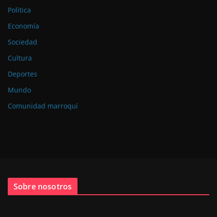
Política
Economía
Sociedad
Cultura
Deportes
Mundo
Comunidad marroquí
Sobre nosotros