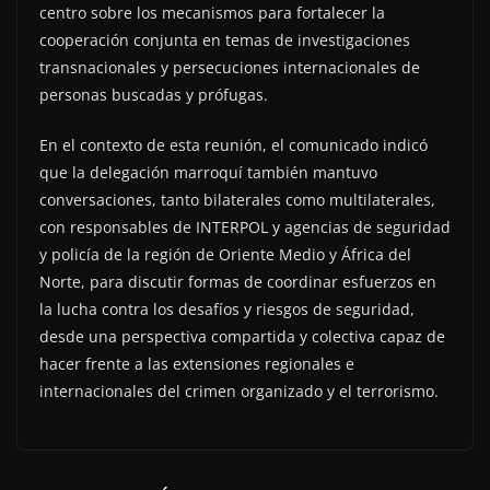
centro sobre los mecanismos para fortalecer la
cooperación conjunta en temas de investigaciones
transnacionales y persecuciones internacionales de
personas buscadas y prófugas.
En el contexto de esta reunión, el comunicado indicó
que la delegación marroquí también mantuvo
conversaciones, tanto bilaterales como multilaterales,
con responsables de INTERPOL y agencias de seguridad
y policía de la región de Oriente Medio y África del
Norte, para discutir formas de coordinar esfuerzos en
la lucha contra los desafíos y riesgos de seguridad,
desde una perspectiva compartida y colectiva capaz de
hacer frente a las extensiones regionales e
internacionales del crimen organizado y el terrorismo.