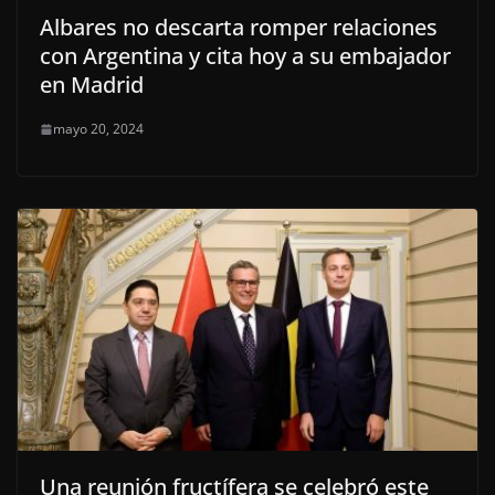
Albares no descarta romper relaciones
con Argentina y cita hoy a su embajador
en Madrid
mayo 20, 2024
Una reunión fructífera se celebró este