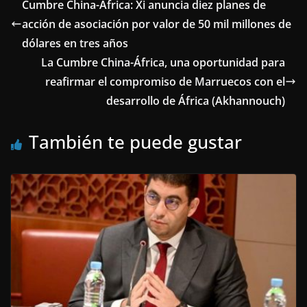
Cumbre China-África: Xi anuncia diez planes de
acción de asociación por valor de 50 mil millones de
dólares en tres años
La Cumbre China-África, una oportunidad para
reafirmar el compromiso de Marruecos con el
desarrollo de África (Akhannouch)
También te puede gustar