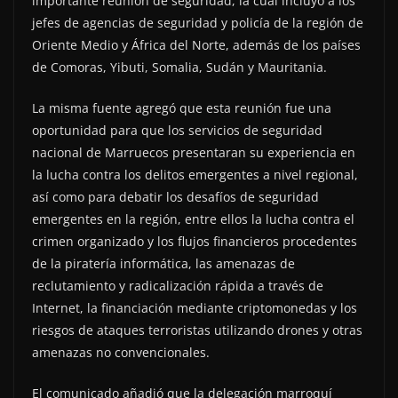
importante reunión de seguridad, la cual incluyó a los
jefes de agencias de seguridad y policía de la región de
Oriente Medio y África del Norte, además de los países
de Comoras, Yibuti, Somalia, Sudán y Mauritania.
La misma fuente agregó que esta reunión fue una
oportunidad para que los servicios de seguridad
nacional de Marruecos presentaran su experiencia en
la lucha contra los delitos emergentes a nivel regional,
así como para debatir los desafíos de seguridad
emergentes en la región, entre ellos la lucha contra el
crimen organizado y los flujos financieros procedentes
de la piratería informática, las amenazas de
reclutamiento y radicalización rápida a través de
Internet, la financiación mediante criptomonedas y los
riesgos de ataques terroristas utilizando drones y otras
amenazas no convencionales.
El comunicado añadió que la delegación marroquí