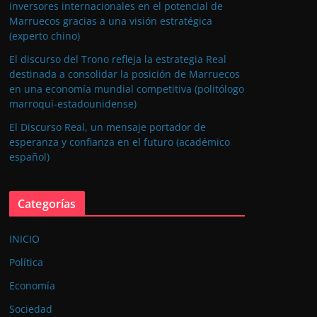
inversores internacionales en el potencial de
Marruecos gracias a una visión estratégica
(experto chino)
El discurso del Trono refleja la estrategia Real
destinada a consolidar la posición de Marruecos
en una economía mundial competitiva (politólogo
marroquí-estadounidense)
El Discurso Real, un mensaje portador de
esperanza y confianza en el futuro (académico
español)
Categorías
INICIO
Política
Economía
Sociedad