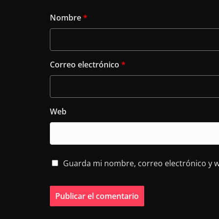
Nombre
*
Correo electrónico
*
Web
Guarda mi nombre, correo electrónico y 