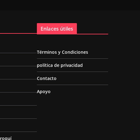
Enlaces útiles
Términos y Condiciones
política de privacidad
Contacto
Apoyo
roquí