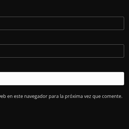
web en este navegador para la próxima vez que comente.