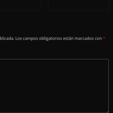
blicada.
Los campos obligatorios están marcados con
*