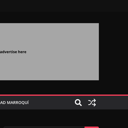
AD MARROQUÍ