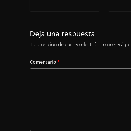
Deja una respuesta
Tu dirección de correo electrónico no será pu
Comentario
*