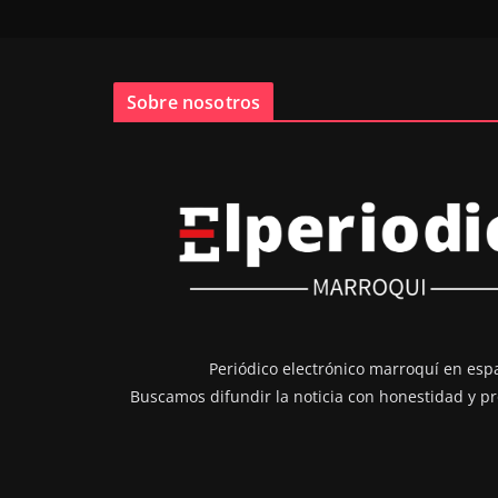
Sobre nosotros
Periódico electrónico marroquí en esp
Buscamos difundir la noticia con honestidad y pr