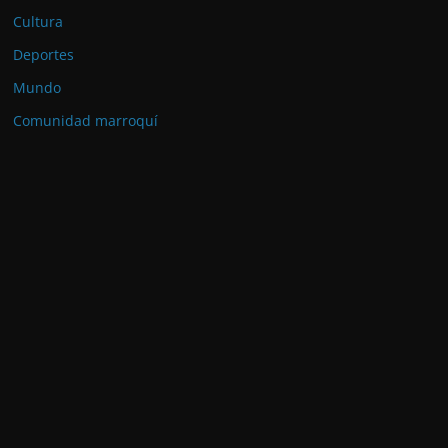
Cultura
Deportes
Mundo
Comunidad marroquí