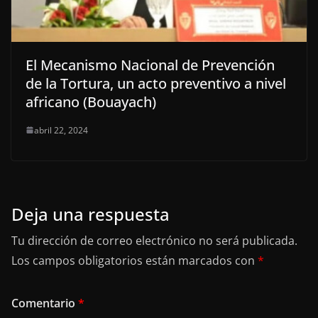
El Mecanismo Nacional de Prevención
de la Tortura, un acto preventivo a nivel
africano (Bouayach)
abril 22, 2024
Deja una respuesta
Tu dirección de correo electrónico no será publicada.
Los campos obligatorios están marcados con
*
Comentario
*