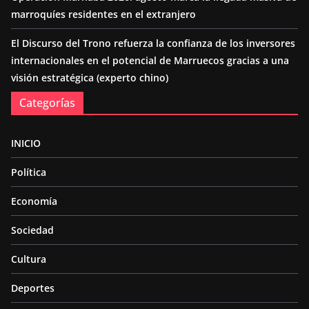
marroquíes residentes en el extranjero
El Discurso del Trono refuerza la confianza de los inversores
internacionales en el potencial de Marruecos gracias a una
visión estratégica (experto chino)
Categorías
INICIO
Política
Economía
Sociedad
Cultura
Deportes