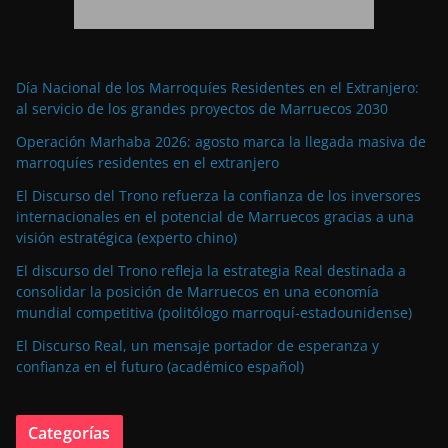
Día Nacional de los Marroquíes Residentes en el Extranjero:
al servicio de los grandes proyectos de Marruecos 2030
Operación Marhaba 2026: agosto marca la llegada masiva de
marroquíes residentes en el extranjero
El Discurso del Trono refuerza la confianza de los inversores
internacionales en el potencial de Marruecos gracias a una
visión estratégica (experto chino)
El discurso del Trono refleja la estrategia Real destinada a
consolidar la posición de Marruecos en una economía
mundial competitiva (politólogo marroquí-estadounidense)
El Discurso Real, un mensaje portador de esperanza y
confianza en el futuro (académico español)
Categorías