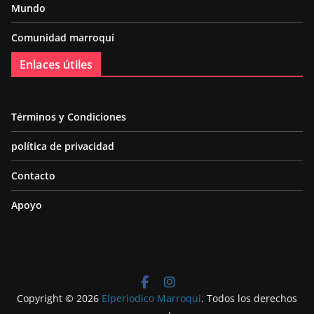
Mundo
Comunidad marroquí
Enlaces útiles
Términos y Condiciones
política de privacidad
Contacto
Apoyo
Copyright © 2026
Elperiodico Marroqui
. Todos los derechos