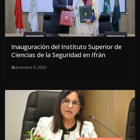
Inauguración del Instituto Superior de
Ciencias de la Seguridad en Ifrán
diciembre 5, 2025