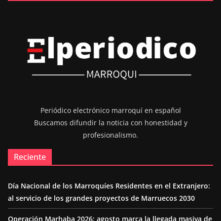
Periódico electrónico marroquí en español
Buscamos difundir la noticia con honestidad y
profesionalismo.
Reciente
Día Nacional de los Marroquíes Residentes en el Extranjero:
al servicio de los grandes proyectos de Marruecos 2030
Operación Marhaba 2026: agosto marca la llegada masiva de