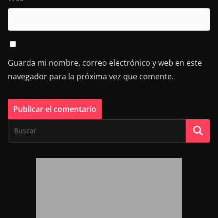
Guarda mi nombre, correo electrónico y web en este
navegador para la próxima vez que comente.