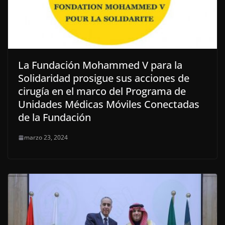
La Fundación Mohammed V para la
Solidaridad prosigue sus acciones de
cirugía en el marco del Programa de
Unidades Médicas Móviles Conectadas
de la Fundación
marzo 23, 2024