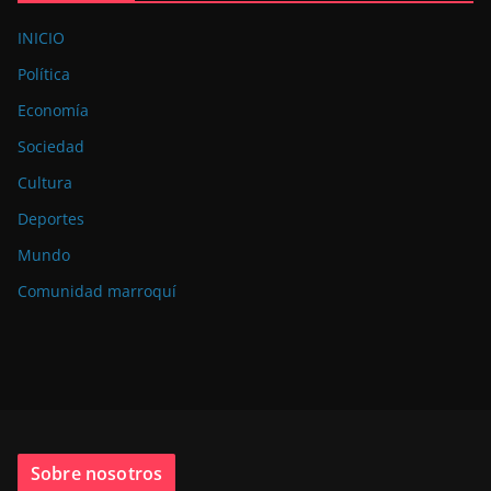
INICIO
Política
Economía
Sociedad
Cultura
Deportes
Mundo
Comunidad marroquí
Sobre nosotros