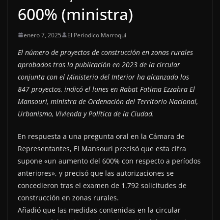
600% (ministra)
enero 7, 2025
El Periodico Marroqui
El número de proyectos de construcción en zonas rurales
aprobados tras la publicación en 2023 de la circular
conjunta con el Ministerio del Interior ha alcanzado los
847 proyectos, indicó el lunes en Rabat Fatima Ezzahra El
Mansouri, ministra de Ordenación del Territorio Nacional,
Urbanismo, Vivienda y Política de la Ciudad.
En respuesta a una pregunta oral en la Cámara de
Representantes, El Mansouri precisó que esta cifra
supone «un aumento del 600% con respecto a períodos
anteriores», y precisó que las autorizaciones se
concedieron tras el examen de 1.792 solicitudes de
construcción en zonas rurales.
Añadió que las medidas contenidas en la circular