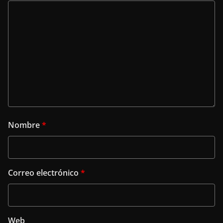
Nombre
*
Correo electrónico
*
Web