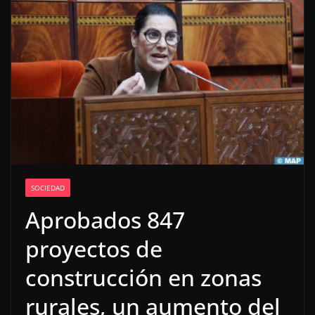
SOCIEDAD
Aprobados 847
proyectos de
construcción en zonas
rurales, un aumento del