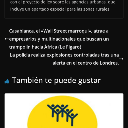
con el proyecto de ley sobre las agencias urbanas, que
incluye un apartado especial para las zonas rurales.
Casablanca, el «Wall Street marroquí», atrae a
empresarios y multinacionales que buscan un
trampolín hacia África (Le Figaro)
La policía realiza explosiones controladas tras una
alerta en el centro de Londres.
También te puede gustar