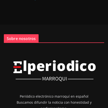
Sobre nosotros
Periódico electrónico marroquí en español
Buscamos difundir la noticia con honestidad y