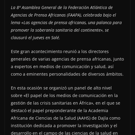
La 8ª Asamblea General de la Federación Atlántica de
Agencias de Prensa Africanas (FAAPA), celebrada bajo el
lema «Las agencias de prensa africanas, una palanca para
promover la soberanía sanitaria del continente», se
clausuró el jueves en Salé.
Este gran acontecimiento reunió a los directores
generales de varias agencias de prensa africanas, junto
a expertos en medios de comunicación y salud, así
como a eminentes personalidades de diversos ámbitos.
En esta ocasión se organizó un panel de alto nivel
sobre «El papel de los medios de comunicación en la
gestión de las crisis sanitarias en África», en el que se
destacó el papel preponderante de la Academia
Africana de Ciencias de la Salud (AAHS) de Dajla como
institución dedicada a promover la investigación y el
desarrollo en el campo de las ciencias de la salud en