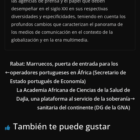
las agencias de prensa y el papel que deben
desempeñar en el siglo XXI en sus respectivas
diversidades y especificidades, teniendo en cuenta los
profundos cambios que caracterizan el panorama de
los medios de comunicación en el contexto de la
globalización y en la era multimedia.
Rabat: Marruecos, puerta de entrada para los
operadores portugueses en África (Secretario de
Estado portugués de Economía)
La Academia Africana de Ciencias de la Salud de
Dajla, una plataforma al servicio de la soberanía
sanitaria del continente (DG de la GNA)
También te puede gustar