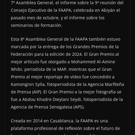
7ª Asamblea General, el informe sobre la 9ª reunión del
Consejo Ejecutivo de la FAAPA, celebrada en Abiyán el
pasado mes de octubre, y el informe sobre los
seminarios de formación.
Esta 8ª Asamblea General de la FAAPA también estuvo
marcada por la entrega de los Grandes Premios de la
Federación para la edición de 2024. El Gran Premio al
mejor artículo fue otorgado a Mohammed Al-Amine
Ikhibi, periodista de la MAP, mientras que el Gran
Premio al mejor reportaje de vídeo fue concedido a
Kamongnin Sylla, fotoperiodista de la Agencia Marfileña
de Prensa (AIP). El Gran Premio a la mejor fotografía se
fue a Abdou Khadre Dieylani Seydi, fotoperiodista de la
Agencia de Prensa Senegalesa (APS).
Creada en 2014 en Casablanca, la FAAPA es una
plataforma profesional de reflexión sobre el futuro de