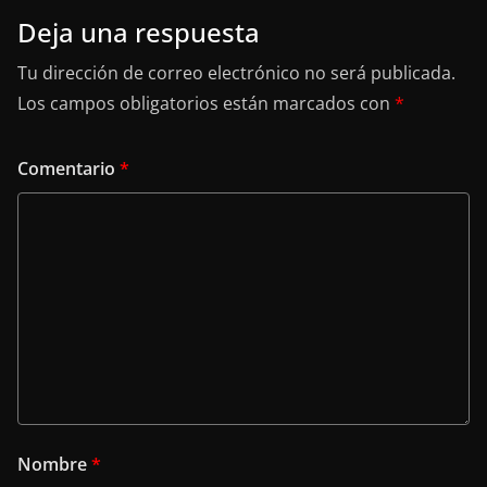
Deja una respuesta
Tu dirección de correo electrónico no será publicada.
Los campos obligatorios están marcados con
*
Comentario
*
Nombre
*