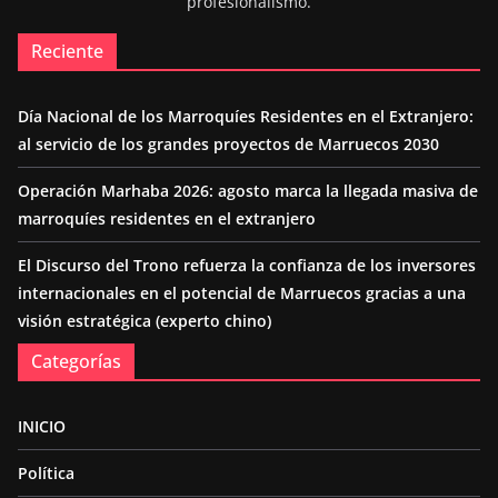
profesionalismo.
Reciente
Día Nacional de los Marroquíes Residentes en el Extranjero:
al servicio de los grandes proyectos de Marruecos 2030
Operación Marhaba 2026: agosto marca la llegada masiva de
marroquíes residentes en el extranjero
El Discurso del Trono refuerza la confianza de los inversores
internacionales en el potencial de Marruecos gracias a una
visión estratégica (experto chino)
Categorías
INICIO
Política