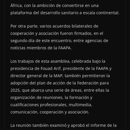
África, con la ambición de convertirse en una
plataforma del desarrollo sanitario a escala continental.
Por otra parte, varios acuerdos bilaterales de
cooperación y asociación fueron firmados, en el
segundo día de este encuentro, entre agencias de
noticias miembros de la FAAPA.
Los trabajos de esta asamblea, celebrada bajo la
presidencia de Fouad Arif, presidente de la FAAPA y
director general de la MAP, también permitieron la
adopción del plan de acción de la Federación para
2025, que abarca una serie de áreas, entre ellas la
organización de reuniones, la formación y
cualificaciones profesionales, multimedia,
comunicación, cooperación y asociación.
La reunión también examinó y aprobó el informe de la