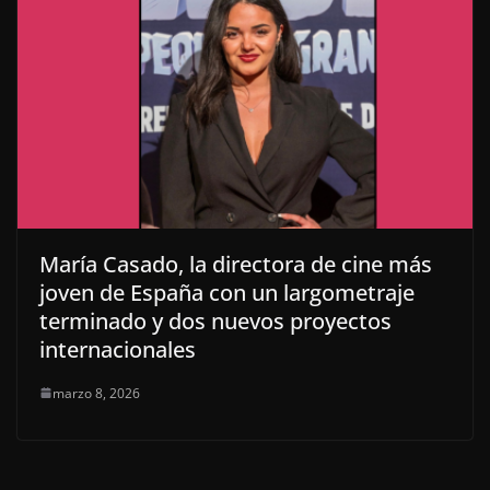
María Casado, la directora de cine más
joven de España con un largometraje
terminado y dos nuevos proyectos
internacionales
marzo 8, 2026