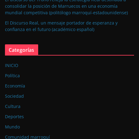
consolidar la posición de Marruecos en una economía
mundial competitiva (politólogo marroquí-estadounidense)
El Discurso Real, un mensaje portador de esperanza y
confianza en el futuro (académico español)
Categorías
INICIO
Política
Economía
Sociedad
Cultura
Deportes
Mundo
Comunidad marroquí