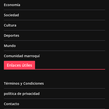
Economía
Sociedad
Cultura
Deportes
Mundo
Comunidad marroquí
Enlaces útiles
Términos y Condiciones
política de privacidad
Contacto