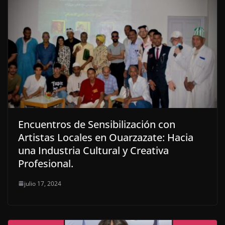
Encuentros de Sensibilización con
Artistas Locales en Ouarzazate: Hacia
una Industria Cultural y Creativa
Profesional.
julio 17, 2024