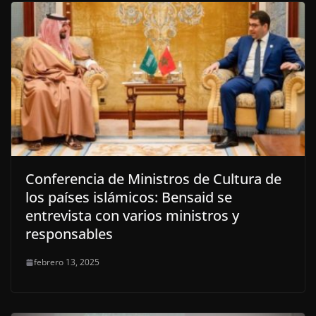
Conferencia de Ministros de Cultura de
los países islámicos: Bensaid se
entrevista con varios ministros y
responsables
febrero 13, 2025