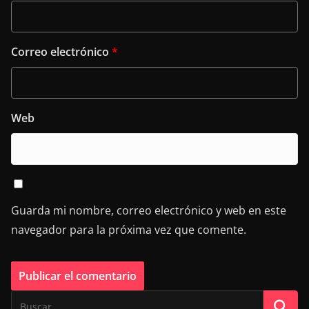
Correo electrónico
*
Web
Guarda mi nombre, correo electrónico y web en este
navegador para la próxima vez que comente.